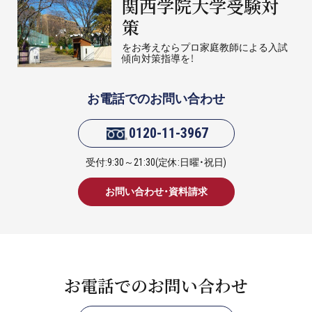
関西学院大学受験対
策
をお考えならプロ家庭教師による入試
傾向対策指導を！
お電話でのお問い合わせ
0120-11-3967
受付:9:30～21:30(定休:日曜・祝日)
お問い合わせ・資料請求
お電話でのお問い合わせ