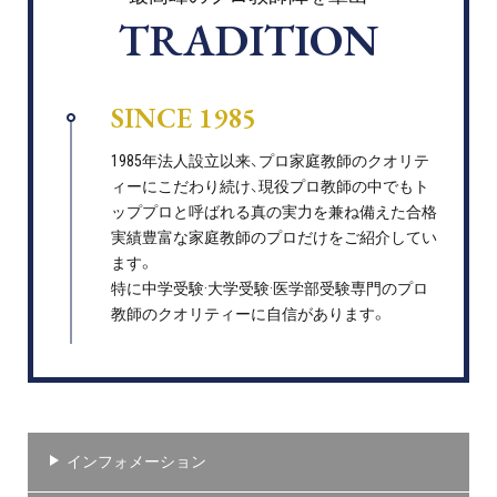
TRADITION
SINCE 1985
1985年法人設立以来、プロ家庭教師のクオリテ
ィーにこだわり続け、現役プロ教師の中でもト
ッププロと呼ばれる真の実力を兼ね備えた合格
実績豊富な家庭教師のプロだけをご紹介してい
ます。
特に中学受験·大学受験·医学部受験専門のプロ
教師のクオリティーに自信があります。
インフォメーション