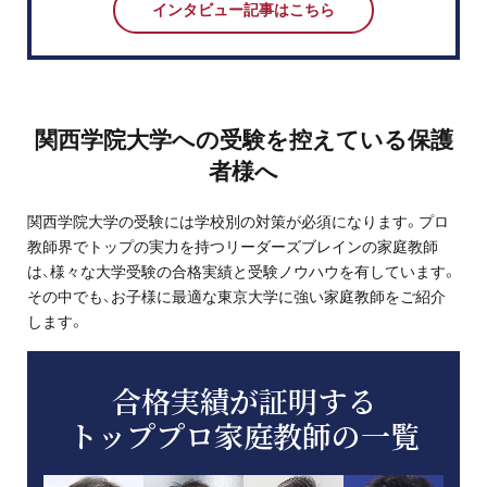
インタビュー記事はこちら
関西学院大学への受験を控えている保護
者様へ
関西学院大学の受験には学校別の対策が必須になります。プロ
教師界でトップの実力を持つリーダーズブレインの家庭教師
は、様々な大学受験の合格実績と受験ノウハウを有しています。
その中でも、お子様に最適な東京大学に強い家庭教師をご紹介
します。
合格実績が証明する
トッププロ家庭教師の一覧