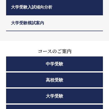
大学受験入試傾向分析
大学受験模試案内
コースのご案内
中学受験
高校受験
大学受験