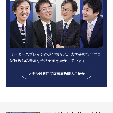
リーダーズブレインの選び抜かれた大学受験専門プロ
家庭教師の豊富な合格実績を紹介しています。
大学受験専門プロ家庭教師のご紹介