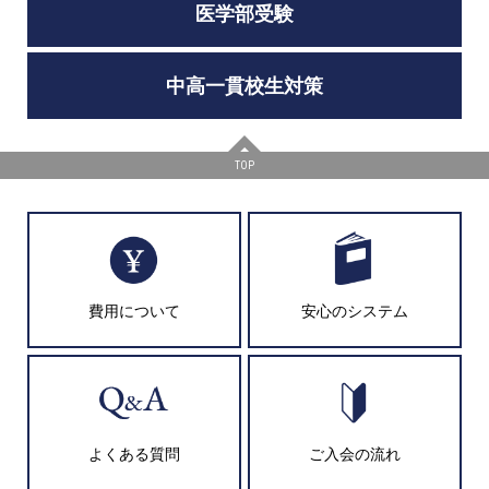
医学部受験
中高一貫校生対策
TOP
費用について
安心のシステム
よくある質問
ご入会の流れ