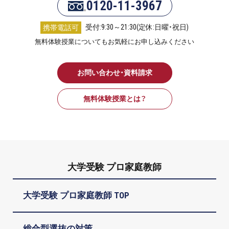
0120-11-3967
受付:9:30～21:30(定休:日曜・祝日)
携帯電話可
無料体験授業についてもお気軽にお申し込みください
お問い合わせ・資料請求
無料体験授業とは？
大学受験 プロ家庭教師
大学受験 プロ家庭教師 TOP
総合型選抜の対策