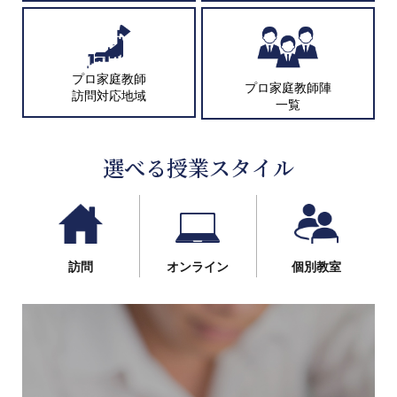
プロ家庭教師
プロ家庭教師陣
訪問対応地域
一覧
選べる授業スタイル
訪問
オンライン
個別教室