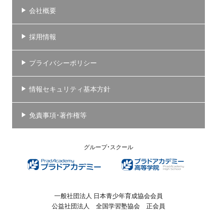
会社概要
採用情報
プライバシーポリシー
情報セキュリティ基本方針
免責事項・著作権等
グループ・スクール
一般社団法人 日本青少年育成協会会員
公益社団法人 全国学習塾協会 正会員