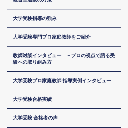
大学受験指導の強み
大学受験専門プロ家庭教師をご紹介
教師対談インタビュー －プロの視点で語る受
験への取り組み方
大学受験プロ家庭教師 指導実例インタビュー
大学受験合格実績
大学受験 合格者の声