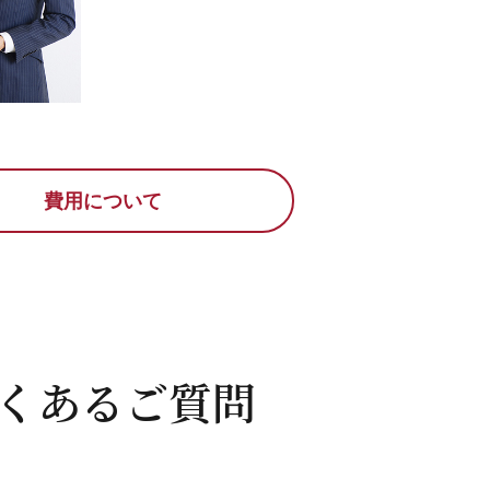
費用について
くあるご質問