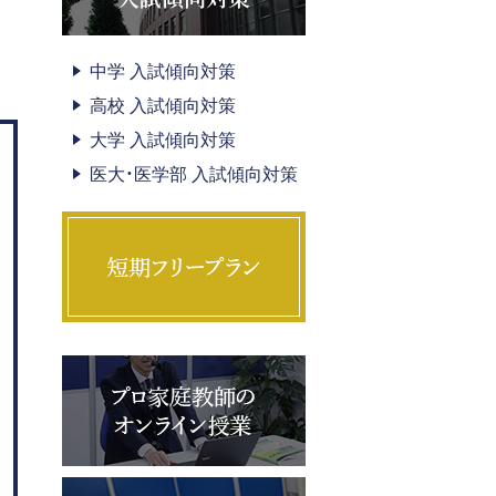
中学 入試傾向対策
高校 入試傾向対策
大学 入試傾向対策
医大・医学部 入試傾向対策