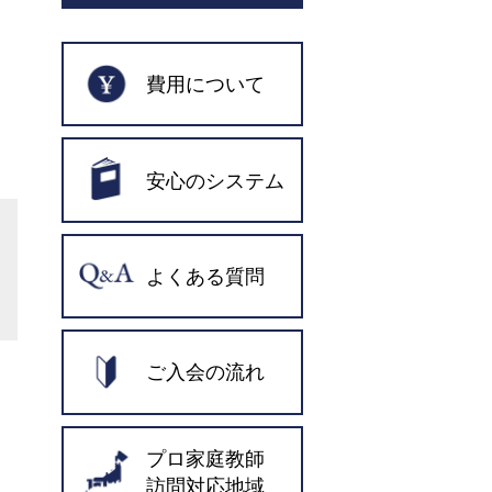
費用について
安心のシステム
よくある質問
ご入会の流れ
プロ家庭教師
訪問対応地域