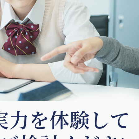
実力を体験して