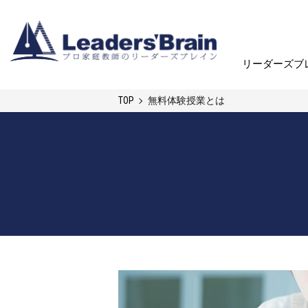
リーダーズブ
リーダーズブ
TOP
無料体験授業とは