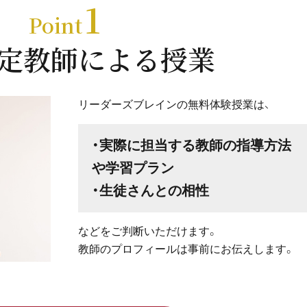
1
Point
定教師による授業
リーダーズブレインの無料体験授業は、
・実際に担当する教師の指導方法
や学習プラン
・生徒さんとの相性
などをご判断いただけます。
教師のプロフィールは事前にお伝えします。