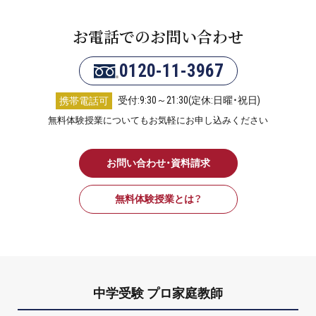
お電話でのお問い合わせ
0120-11-3967
受付:9:30～21:30(定休:日曜・祝日)
携帯電話可
無料体験授業についてもお気軽にお申し込みください
お問い合わせ・資料請求
無料体験授業とは？
中学受験 プロ家庭教師