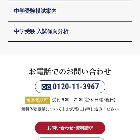
中学受験模試案内
中学受験 入試傾向分析
お電話でのお問い合わせ
0120-11-3967
受付:9:30～21:30(定休:日曜・祝日)
携帯電話可
無料体験授業についてもお気軽にお申し込みください
お問い合わせ・資料請求