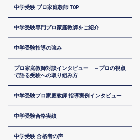
中学受験 プロ家庭教師 TOP
中学受験専門プロ家庭教師をご紹介
中学受験指導の強み
プロ家庭教師対談インタビュー －プロの視点
で語る受験への取り組み方
中学受験プロ家庭教師 指導実例インタビュー
中学受験合格実績
中学受験 合格者の声