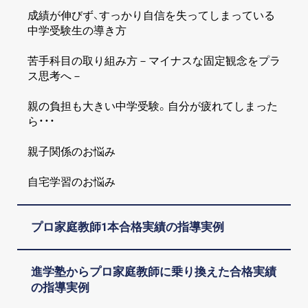
成績が伸びず、すっかり自信を失ってしまっている
中学受験生の導き方
苦手科目の取り組み方－マイナスな固定観念をプラ
ス思考へ－
親の負担も大きい中学受験。自分が疲れてしまった
ら・・・
親子関係のお悩み
自宅学習のお悩み
プロ家庭教師1本合格実績の指導実例
進学塾からプロ家庭教師に乗り換えた合格実績
の指導実例