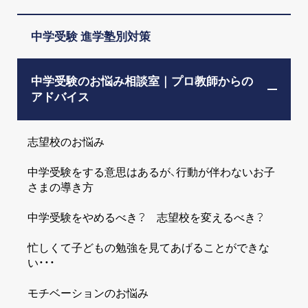
中学受験 進学塾別対策
中学受験のお悩み相談室｜プロ教師からの
アドバイス
志望校のお悩み
中学受験をする意思はあるが、行動が伴わないお子
さまの導き方
中学受験をやめるべき？ 志望校を変えるべき？
忙しくて子どもの勉強を見てあげることができな
い・・・
モチベーションのお悩み