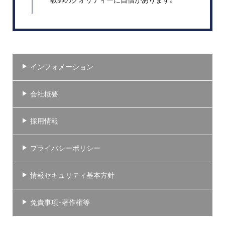
インフォメーション
会社概要
採用情報
プライバシーポリシー
情報セキュリティ基本方針
免責事項・著作権等