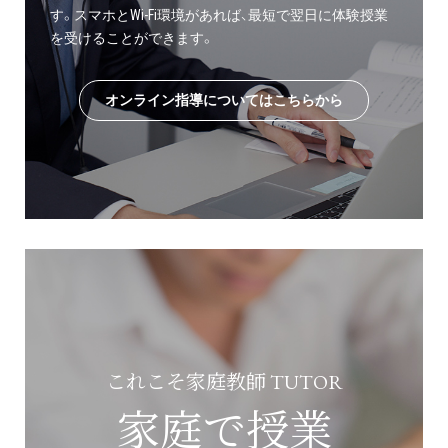
す。スマホとWi-Fi環境があれば、最短で翌日に体験授業
を受けることができます。
オンライン指導についてはこちらから
これこそ家庭教師 TUTOR
家庭で授業