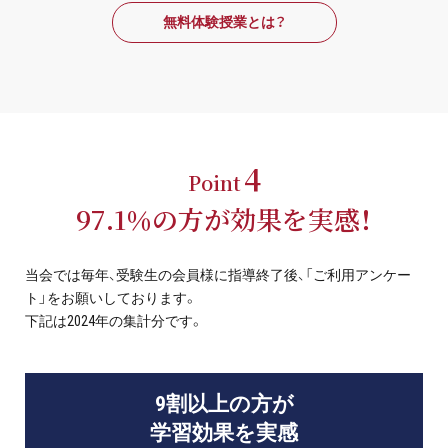
無料体験授業とは？
4
Point
97.1％の方が効果を実感！
当会では毎年、受験生の会員様に指導終了後、「ご利用アンケー
ト」をお願いしております。
下記は2024年の集計分です。
9割以上の方が
学習効果を実感