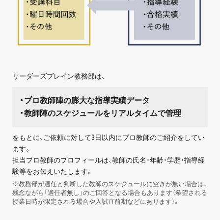
リーダーズブレイン教務部は、
・プロ教師陣の膨大な指導実績データ
・教師陣のスケジュールをリアルタイムで管理
をもとに、ご依頼に対して3日以内にプロ教師のご紹介をしてい
ます。
担当プロ教師のプロフィールは、教師の氏名・年齢・学歴・指導経
験等をお伝えいたします。
※教務部が適任と判断した教師のスケジュールに空きが無い場合は、
残念ながら「適任者無し」のご回答となる場合もあります（希望される
授業日時が限定される場合や入試直前期などにあります）。