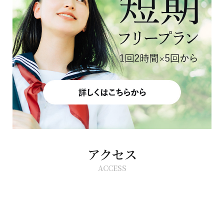
アクセス
ACCESS