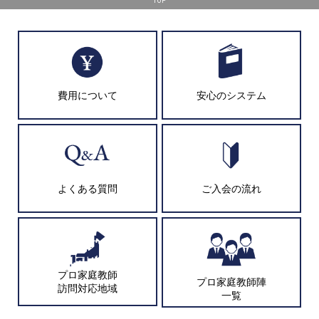
TOP
費用について
安心のシステム
よくある質問
ご入会の流れ
プロ家庭教師
プロ家庭教師陣
訪問対応地域
一覧