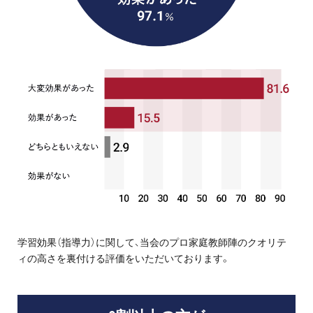
学習効果（指導力）に関して、当会のプロ家庭教師陣のクオリテ
ィの高さを裏付ける評価をいただいております。