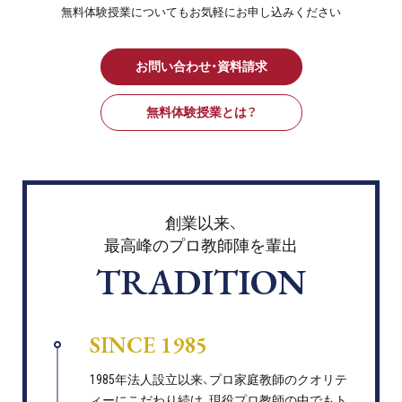
無料体験授業についてもお気軽にお申し込みください
お問い合わせ・資料請求
無料体験授業とは？
創業以来、
最高峰のプロ教師陣を輩出
TRADITION
SINCE 1985
1985年法人設立以来、プロ家庭教師のクオリテ
ィーにこだわり続け、現役プロ教師の中でもト