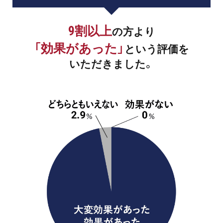
9割以上
の方より
「効果があった」
という評価を
いただきました。