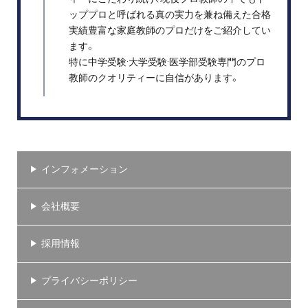
ッププロと呼ばれる真の実力を兼ね備えた合格
実績豊富な家庭教師のプロだけをご紹介してい
ます。
特に中学受験·大学受験·医学部受験専門のプロ
教師のクオリティーに自信があります。
インフォメーション
会社概要
採用情報
プライバシーポリシー