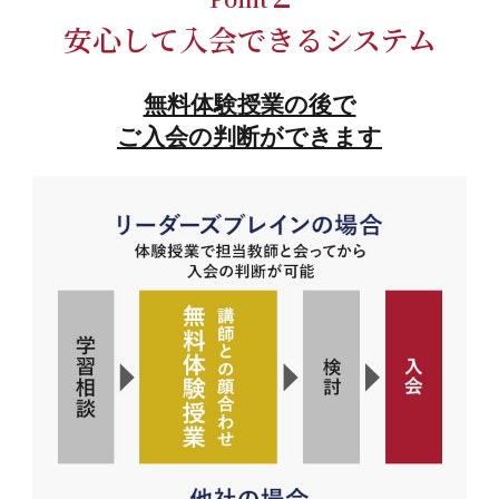
安心して入会できるシステム
無料体験授業の後で
ご入会の判断ができます