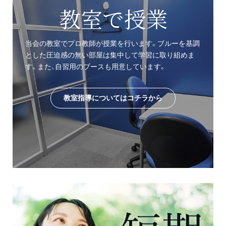
教室で授業
当会の教室でプロ教師が授業を行います。ブルーを基調
とした圧迫感の無い部屋は集中して学習に取り組めま
す。また、自習用のブースも用意しています。
教室指導についてはコチラから