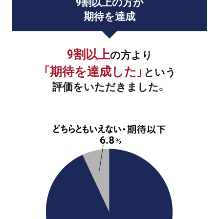
9割以上の方が
期待を達成
9割以上
の方より
「期待を達成した」
という
評価をいただきました。