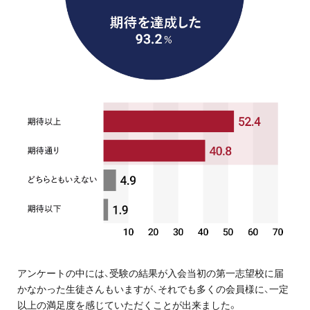
アンケートの中には、受験の結果が入会当初の第一志望校に届
かなかった生徒さんもいますが、それでも多くの会員様に、一定
以上の満足度を感じていただくことが出来ました。