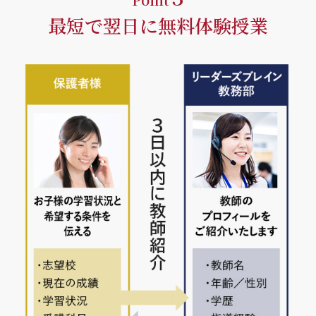
最短で翌日に無料体験授業