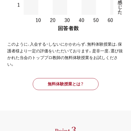
このように、入会する・しないにかかわらず、無料体験授業は、保
護者様より一定の評価をいただいております。是非一度、選び抜
かれた当会のトッププロ教師の無料体験授業をお試しくださ
い。
無料体験授業とは？
3
Point