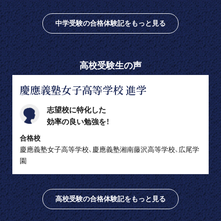
中学受験の合格体験記をもっと見る
高校受験生の声
慶應義塾女子高等学校 進学
志望校に特化した
効率の良い勉強を！
合格校
慶應義塾女子高等学校、慶應義塾湘南藤沢高等学校、広尾学
園
高校受験の合格体験記をもっと見る