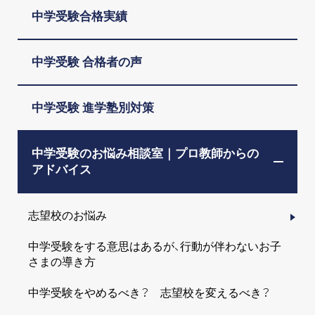
中学受験合格実績
中学受験 合格者の声
中学受験 進学塾別対策
中学受験のお悩み相談室｜プロ教師からの
アドバイス
志望校のお悩み
中学受験をする意思はあるが、行動が伴わないお子
さまの導き方
中学受験をやめるべき？ 志望校を変えるべき？