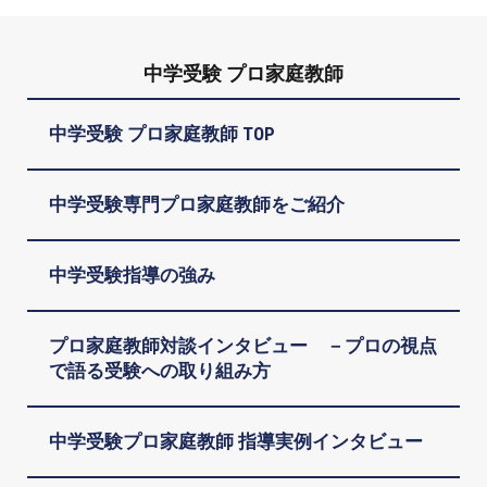
中学受験 プロ家庭教師
中学受験 プロ家庭教師 TOP
中学受験専門プロ家庭教師をご紹介
中学受験指導の強み
プロ家庭教師対談インタビュー －プロの視点
で語る受験への取り組み方
中学受験プロ家庭教師 指導実例インタビュー