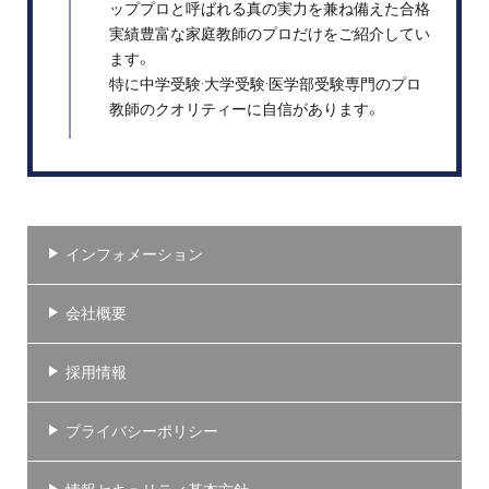
ッププロと呼ばれる真の実力を兼ね備えた合格
実績豊富な家庭教師のプロだけをご紹介してい
ます。
特に中学受験·大学受験·医学部受験専門のプロ
教師のクオリティーに自信があります。
インフォメーション
会社概要
採用情報
プライバシーポリシー