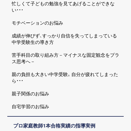
忙しくて子どもの勉強を見てあげることができな
い・・・
モチベーションのお悩み
成績が伸びず、すっかり自信を失ってしまっている
中学受験生の導き方
苦手科目の取り組み方－マイナスな固定観念をプラ
ス思考へ－
親の負担も大きい中学受験。自分が疲れてしまった
ら・・・
親子関係のお悩み
自宅学習のお悩み
プロ家庭教師1本合格実績の指導実例