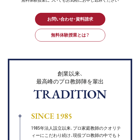
無料体験授業についてもお気軽にお申し込みください
お問い合わせ・資料請求
無料体験授業とは？
創業以来、
最高峰のプロ教師陣を輩出
TRADITION
SINCE 1985
1985年法人設立以来、プロ家庭教師のクオリテ
ィーにこだわり続け、現役プロ教師の中でもト