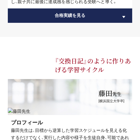
し、親子共に最後に達成感を感じられる受験へと導く。
合格実績を見る
『交換日記』のように作りあ
げる学習サイクル
藤田
先生
[横浜国立大学卒]
プロフィール
藤田先生は、目標から逆算した学習スケジュールを見える化
するだけでなく、実行した内容や様子を生徒自身、可能であれ