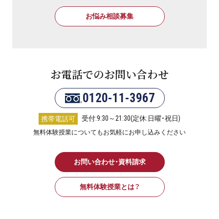
お悩み相談募集
お電話でのお問い合わせ
0120-11-3967
受付:9:30～21:30(定休:日曜・祝日)
携帯電話可
無料体験授業についてもお気軽にお申し込みください
お問い合わせ・資料請求
無料体験授業とは？