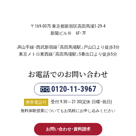
〒169-0075 東京都新宿区高田馬場1-29-4
新陽ビルⅢ 6F・7F
JR山手線・西武新宿線「高田馬場駅」戸山口より徒歩3分
東京メトロ東西線「高田馬場駅」5番出口より徒歩5分
お電話でのお問い合わせ
0120-11-3967
受付:9:30～21:30(定休:日曜・祝日)
携帯電話可
無料体験授業についてもお気軽にお申し込みください
お問い合わせ・資料請求