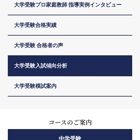
大学受験プロ家庭教師 指導実例インタビュー
大学受験合格実績
大学受験 合格者の声
大学受験入試傾向分析
大学受験模試案内
コースのご案内
中学受験