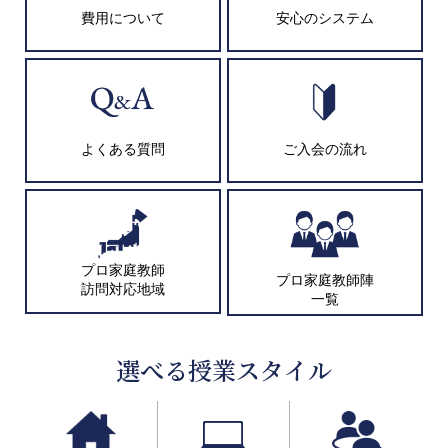
費用について
安心のシステム
よくある質問
ご入会の流れ
プロ家庭教師
プロ家庭教師陣
訪問対応地域
一覧
選べる授業スタイル