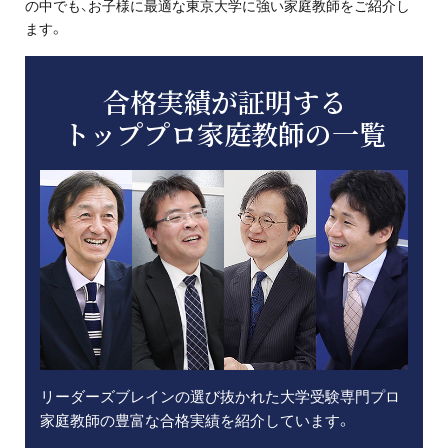
の中でも、お子様に最適な東京大学に強い家庭教師をご紹介し
ます。
合格実績が証明する
トッププロ家庭教師の一覧
リーダーズブレインの選び抜かれた大学受験専門プロ
家庭教師の豊富な合格実績を紹介しています。