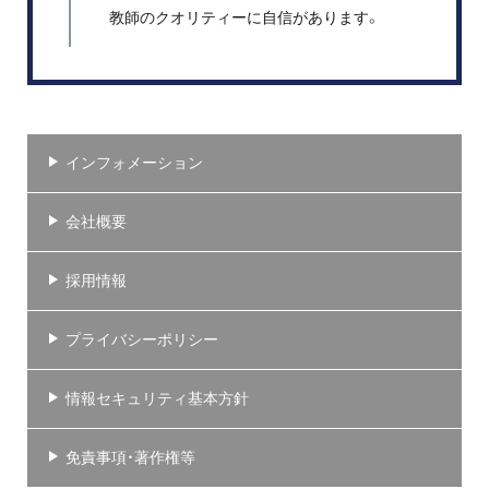
教師のクオリティーに自信があります。
インフォメーション
会社概要
採用情報
プライバシーポリシー
情報セキュリティ基本方針
免責事項・著作権等