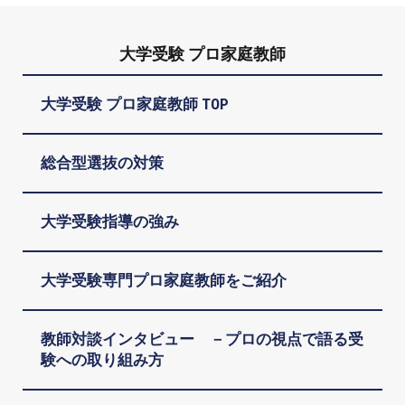
大学受験 プロ家庭教師
大学受験 プロ家庭教師 TOP
総合型選抜の対策
大学受験指導の強み
大学受験専門プロ家庭教師をご紹介
教師対談インタビュー －プロの視点で語る受
験への取り組み方