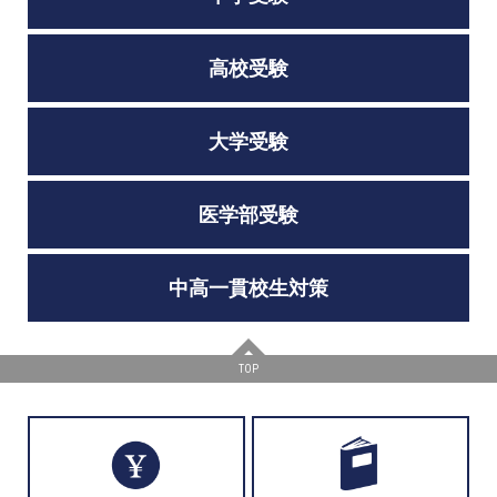
高校受験
大学受験
医学部受験
中高一貫校生対策
TOP