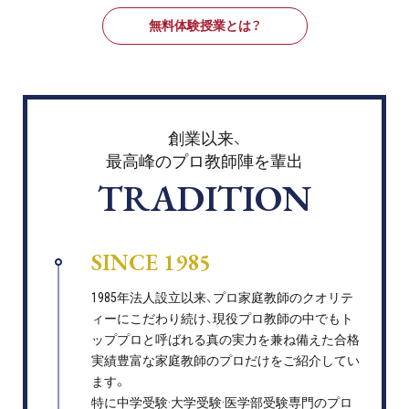
無料体験授業とは？
創業以来、
最高峰のプロ教師陣を輩出
TRADITION
SINCE 1985
1985年法人設立以来、プロ家庭教師のクオリテ
ィーにこだわり続け、現役プロ教師の中でもト
ッププロと呼ばれる真の実力を兼ね備えた合格
実績豊富な家庭教師のプロだけをご紹介してい
ます。
特に中学受験·大学受験·医学部受験専門のプロ