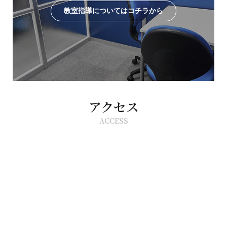
教室指導についてはコチラから
アクセス
ACCESS