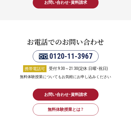
お問い合わせ・資料請求
お電話でのお問い合わせ
0120-11-3967
受付:9:30～21:30(定休:日曜・祝日)
携帯電話可
無料体験授業についてもお気軽にお申し込みください
お問い合わせ・資料請求
無料体験授業とは？