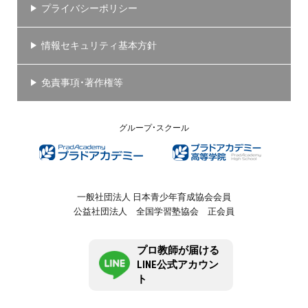
プライバシーポリシー
情報セキュリティ基本方針
免責事項・著作権等
グループ・スクール
一般社団法人 日本青少年育成協会会員
公益社団法人 全国学習塾協会 正会員
プロ教師が届ける
LINE公式アカウン
ト