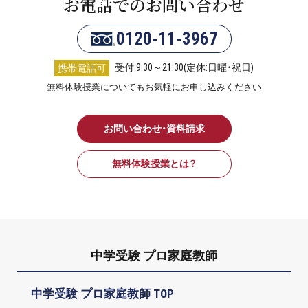
お電話でのお問い合わせ
0120-11-3967
受付:9:30～21:30(定休:日曜・祝日)
携帯電話可
無料体験授業についてもお気軽にお申し込みください
お問い合わせ・資料請求
無料体験授業とは？
中学受験 プロ家庭教師
中学受験 プロ家庭教師 TOP