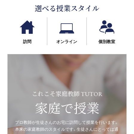
選べる授業スタイル
訪問
オンライン
個別教室
これこそ家庭教師 TUTOR
家庭で授業
プロ教師が生徒さんのお宅に訪問して授業を行います。
本来の家庭教師のスタイルです。生徒さんにとっては通