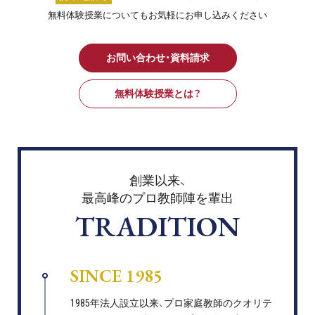
無料体験授業についてもお気軽にお申し込みください
お問い合わせ・資料請求
無料体験授業とは？
創業以来、
最高峰のプロ教師陣を輩出
TRADITION
SINCE 1985
1985年法人設立以来、プロ家庭教師のクオリテ