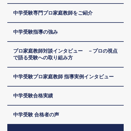
中学受験専門プロ家庭教師をご紹介
中学受験指導の強み
プロ家庭教師対談インタビュー －プロの視点
で語る受験への取り組み方
中学受験プロ家庭教師 指導実例インタビュー
中学受験合格実績
中学受験 合格者の声