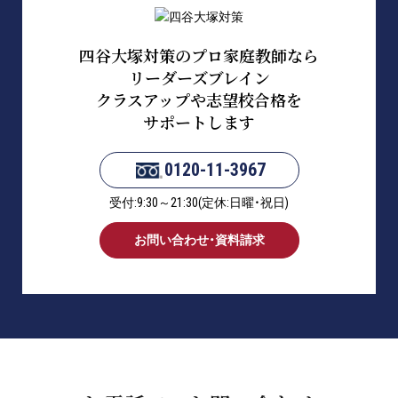
四谷大塚対策のプロ家庭教師なら
リーダーズブレイン
クラスアップや志望校合格を
サポートします
0120-11-3967
受付:9:30～21:30(定休:日曜・祝日)
お問い合わせ・資料請求