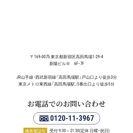
〒169-0075 東京都新宿区高田馬場1-29-4
新陽ビルⅢ 6F・7F
JR山手線・西武新宿線「高田馬場駅」戸山口より徒歩3分
東京メトロ東西線「高田馬場駅」5番出口より徒歩5分
お電話でのお問い合わせ
0120-11-3967
受付:9:30～21:30(定休:日曜・祝日)
携帯電話可