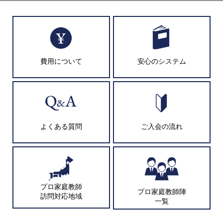
費用について
安心のシステム
よくある質問
ご入会の流れ
プロ家庭教師
プロ家庭教師陣
訪問対応地域
一覧