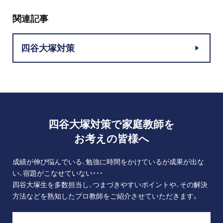
関連記事
四谷大塚対策
四谷大塚対策で家庭教師を
お考えの皆様へ
成績が伸び悩んでいる、勉強に時間をかけているが成果が出な
い、宿題がこなせていない・・・
四谷大塚生を多数担当し、つまづきやすいポイントや、その解決
方法などを熟知したプロ教師をご紹介させていただきます。