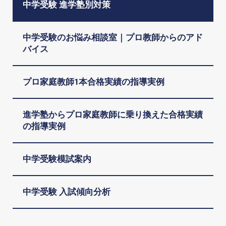
中学受験 進学塾別対策
中学受験のお悩み相談室｜プロ教師からのアド
バイス
プロ家庭教師1本合格実績の指導実例
進学塾からプロ家庭教師に乗り換えた合格実績
の指導実例
中学受験模試案内
中学受験 入試傾向分析