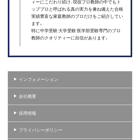
ィーにこだわり続け、現役プロ教師の中でもト
ッププロと呼ばれる真の実力を兼ね備えた合格
実績豊富な家庭教師のプロだけをご紹介してい
ます。
特に中学受験·大学受験·医学部受験専門のプロ
教師のクオリティーに自信があります。
インフォメーション
会社概要
採用情報
プライバシーポリシー