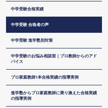
中学受験合格実績
中学受験 合格者の声
中学受験 進学塾別対策
中学受験のお悩み相談室｜プロ教師からのアド
バイス
プロ家庭教師1本合格実績の指導実例
進学塾からプロ家庭教師に乗り換えた合格実績
の指導実例