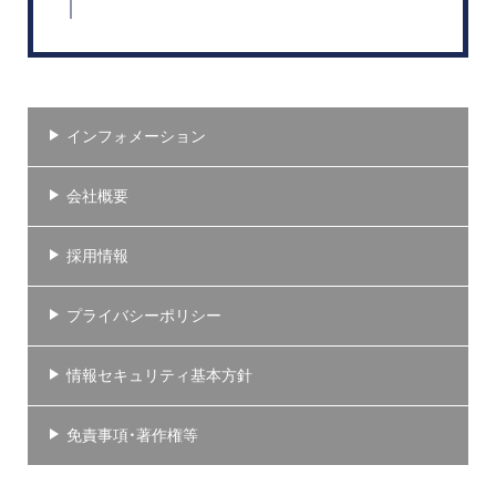
インフォメーション
会社概要
採用情報
プライバシーポリシー
情報セキュリティ基本方針
免責事項・著作権等