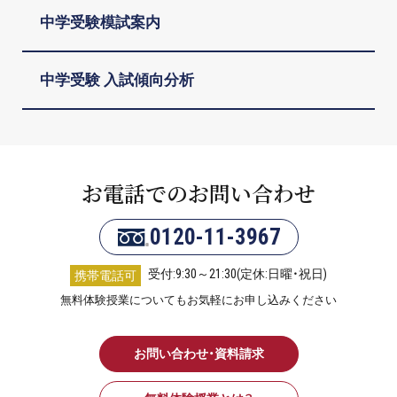
中学受験模試案内
中学受験 入試傾向分析
お電話でのお問い合わせ
0120-11-3967
受付:9:30～21:30(定休:日曜・祝日)
携帯電話可
無料体験授業についてもお気軽にお申し込みください
お問い合わせ・資料請求