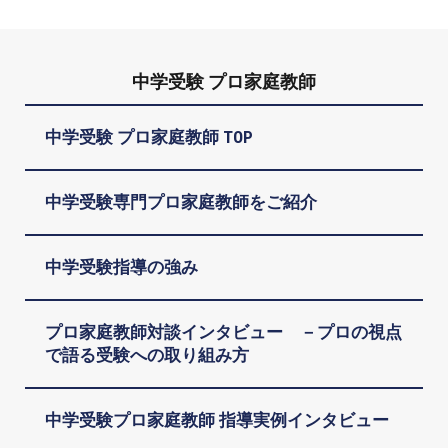
中学受験 プロ家庭教師
中学受験 プロ家庭教師 TOP
中学受験専門プロ家庭教師をご紹介
中学受験指導の強み
プロ家庭教師対談インタビュー －プロの視点
で語る受験への取り組み方
中学受験プロ家庭教師 指導実例インタビュー