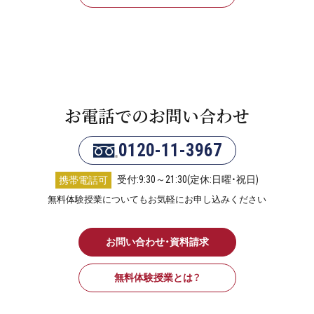
お電話でのお問い合わせ
0120-11-3967
受付:9:30～21:30(定休:日曜・祝日)
携帯電話可
無料体験授業についてもお気軽にお申し込みください
お問い合わせ・資料請求
無料体験授業とは？