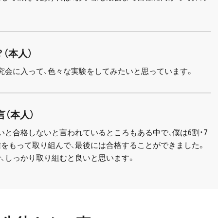
（本人）
究会に入って、色々な実験をしてみたいと思っています。
言（本人）
いと合格しないと言われているところもある中で、僕は6割・7
信をもって取り組んで、最後には合格することができました。
で、しっかり取り組むと良いと思います。