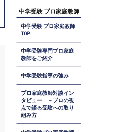
中学受験 プロ家庭教師
中学受験 プロ家庭教師
TOP
中学受験専門プロ家庭
教師をご紹介
中学受験指導の強み
プロ家庭教師対談イン
タビュー －プロの視
点で語る受験への取り
組み方