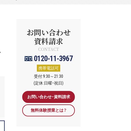
お問い合わせ
資料請求
し
CONTACT
0120-11-3967
携帯電話可
受付:9:30～21:30
(定休:日曜・祝日)
お問い合わせ・資料請求
無料体験授業とは？