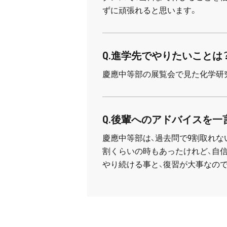
ずに頑張れると思います。
Q.進学先でやりたいことは？
慶應中等部の展覧会で見た化学研
Q.後輩へのアドバイスを一
慶應中等部は、過去問で9割取れな
割くらいの時もあったけれど、自
やり続ける事と、復習が大事なの