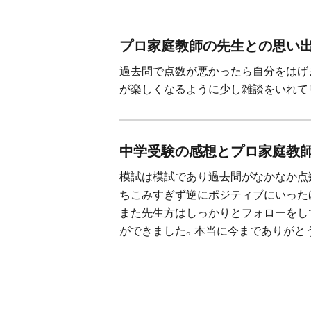
プロ家庭教師の先生との思い
過去問で点数が悪かったら自分をはげ
が楽しくなるように少し雑談をいれて
中学受験の感想とプロ家庭教
模試は模試であり過去問がなかなか点
ちこみすぎず逆にポジティブにいった
また先生方はしっかりとフォローをし
ができました。本当に今までありがと