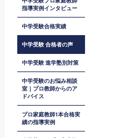
中学受験プロ家庭教師
指導実例インタビュー
中学受験合格実績
中学受験 合格者の声
中学受験 進学塾別対策
中学受験のお悩み相談
室｜プロ教師からのア
ドバイス
プロ家庭教師1本合格実
績の指導実例