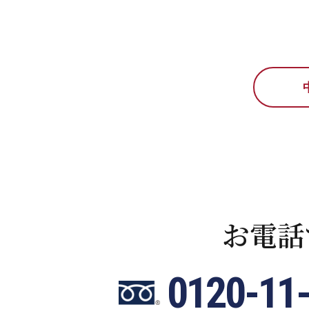
お電話
0120-11