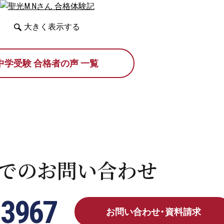
大きく表示する
中学受験 合格者の声 一覧
でのお問い合わせ
-3967
お問い合わせ・資料請求