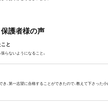
保護者様の声
たこと
っ張らないようになること。
でき、第一志望に合格することができたので、教えて下さった小