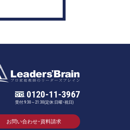
0120-11-3967
受付:9:30～21:30(定休:日曜・祝日)
お問い合わせ・資料請求