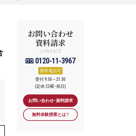
お問い合わせ
資料請求
合
CONTACT
0120-11-3967
携帯電話可
受付:9:30～21:30
(定休:日曜・祝日)
お問い合わせ・資料請求
無料体験授業とは？