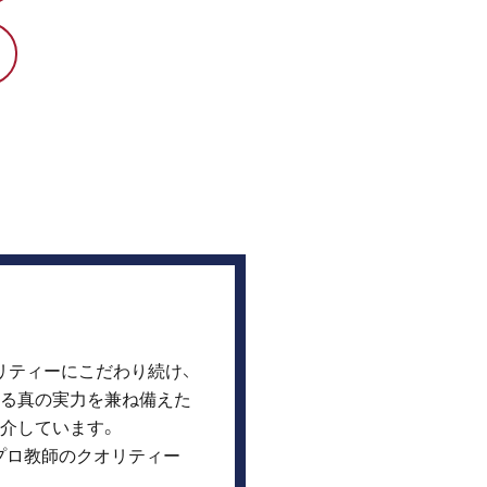
オリティーにこだわり続け、
る真の実力を兼ね備えた
介しています。
プロ教師のクオリティー