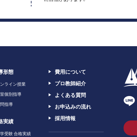
導形態
費用について
プロ教師紹介
ンライン授業
室個別指導
よくある質問
問指導
お申込みの流れ
採用情報
格実績
学受験 合格実績