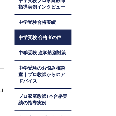
中学受験プロ家庭教師
指導実例インタビュー
中学受験合格実績
中学受験 合格者の声
中学受験 進学塾別対策
中学受験のお悩み相談
室｜プロ教師からのア
ドバイス
山
プロ家庭教師1本合格実
績の指導実例