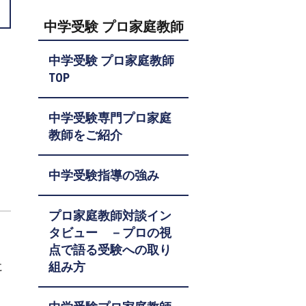
中学受験 プロ家庭教師
中学受験 プロ家庭教師
TOP
中学受験専門プロ家庭
教師をご紹介
中学受験指導の強み
プロ家庭教師対談イン
タビュー －プロの視
点で語る受験への取り
組み方
に