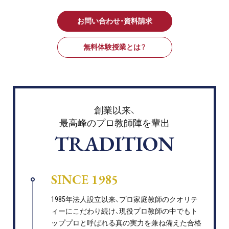
お問い合わせ・資料請求
無料体験授業とは？
創業以来、
最高峰のプロ教師陣を輩出
TRADITION
SINCE 1985
1985年法人設立以来、プロ家庭教師のクオリテ
ィーにこだわり続け、現役プロ教師の中でもト
ッププロと呼ばれる真の実力を兼ね備えた合格