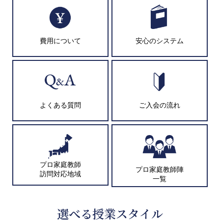
費用について
安心のシステム
よくある質問
ご入会の流れ
プロ家庭教師
プロ家庭教師陣
訪問対応地域
一覧
選べる授業スタイル