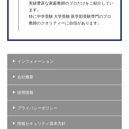
実績豊富な家庭教師のプロだけをご紹介してい
ます。
特に中学受験·大学受験·医学部受験専門のプロ
教師のクオリティーに自信があります。
インフォメーション
会社概要
採用情報
プライバシーポリシー
情報セキュリティ基本方針