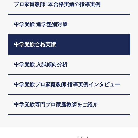
プロ家庭教師1本合格実績の指導実例
中学受験 進学塾別対策
中学受験合格実績
中学受験 入試傾向分析
中学受験プロ家庭教師 指導実例インタビュー
中学受験専門プロ家庭教師をご紹介