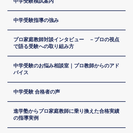
中学受験模試案内
中学受験指導の強み
プロ家庭教師対談インタビュー －プロの視点
で語る受験への取り組み方
中学受験のお悩み相談室｜プロ教師からのアド
バイス
中学受験 合格者の声
進学塾からプロ家庭教師に乗り換えた合格実績
の指導実例