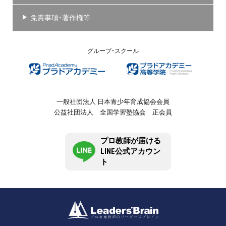
免責事項・著作権等
グループ・スクール
一般社団法人 日本青少年育成協会会員
公益社団法人 全国学習塾協会 正会員
プロ教師が届ける
LINE公式アカウン
ト