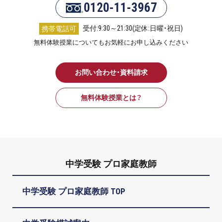
0120-11-3967
受付:9:30～21:30(定休:日曜・祝日)
携帯電話可
無料体験授業についてもお気軽にお申し込みください
お問い合わせ・資料請求
無料体験授業とは？
中学受験 プロ家庭教師
中学受験 プロ家庭教師 TOP