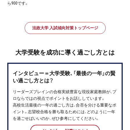
ら900です。
法政大学 入試傾向対策トップページ
大学受験を成功に導く過ごし方とは
インタビュー＝大学受験、「最後の一年」の賢
い過ごし方とは？
リーダーズブレインの合格実績豊富な現役家庭教師が、プ
ロならではの視点でポイントをお話ししています。
高校生活最後の一年の過ごし方は、合否を分ける重要なポ
イント。志望校合格を勝ち取るためには、どのように一年
を過ごせばいいのか…ぜひ参考にしてください。