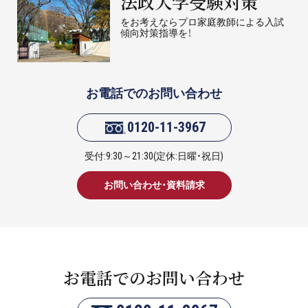
法政大学受験対策
をお考えならプロ家庭教師による入試
傾向対策指導を！
お電話でのお問い合わせ
0120-11-3967
受付:9:30～21:30(定休:日曜・祝日)
お問い合わせ・資料請求
お電話でのお問い合わせ