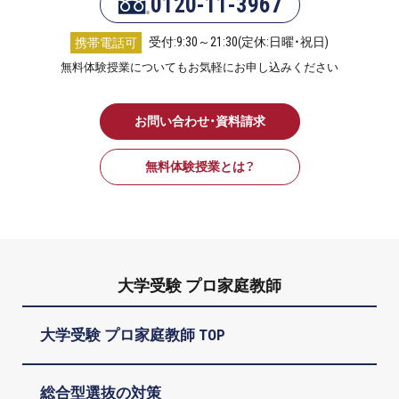
0120-11-3967
受付:9:30～21:30(定休:日曜・祝日)
携帯電話可
無料体験授業についてもお気軽にお申し込みください
お問い合わせ・資料請求
無料体験授業とは？
大学受験 プロ家庭教師
大学受験 プロ家庭教師 TOP
総合型選抜の対策