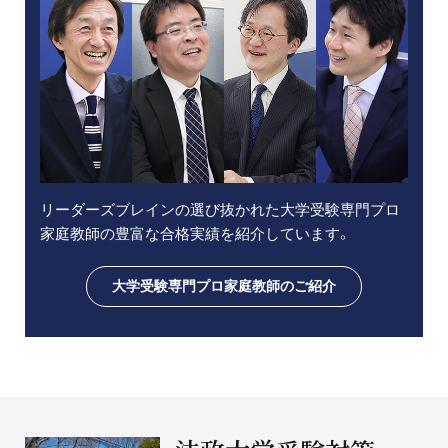
リーダーズブレインの選び抜かれた大学受験専門プロ
家庭教師の豊富な合格実績を紹介しています。
大学受験専門プロ家庭教師のご紹介