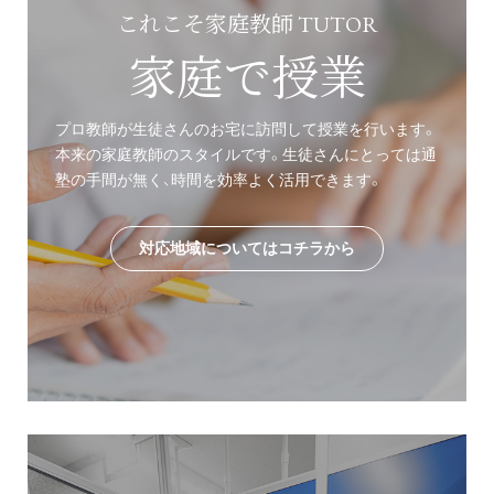
これこそ家庭教師 TUTOR
家庭で授業
プロ教師が生徒さんのお宅に訪問して授業を行います。
本来の家庭教師のスタイルです。生徒さんにとっては通
塾の手間が無く、時間を効率よく活用できます。
対応地域についてはコチラから