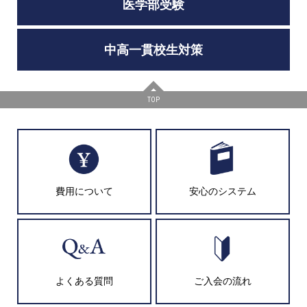
医学部受験
中高一貫校生対策
TOP
費用について
安心のシステム
よくある質問
ご入会の流れ