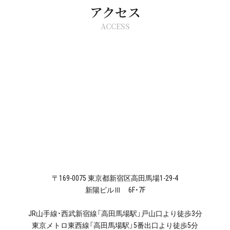
アクセス
ACCESS
〒169-0075 東京都新宿区高田馬場1-29-4
新陽ビルⅢ 6F・7F
JR山手線・西武新宿線「高田馬場駅」戸山口より徒歩3分
東京メトロ東西線「高田馬場駅」5番出口より徒歩5分