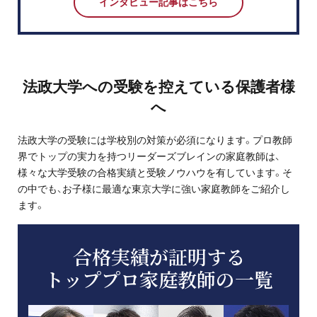
インタビュー記事はこちら
法政大学への受験を控えている保護者様
へ
法政大学の受験には学校別の対策が必須になります。プロ教師
界でトップの実力を持つリーダーズブレインの家庭教師は、
様々な大学受験の合格実績と受験ノウハウを有しています。そ
の中でも、お子様に最適な東京大学に強い家庭教師をご紹介し
ます。
合格実績が証明する
トッププロ家庭教師の一覧