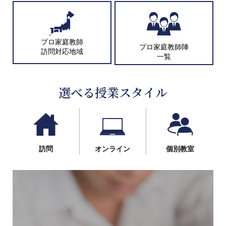
プロ家庭教師
プロ家庭教師陣
訪問対応地域
一覧
選べる授業スタイル
訪問
オンライン
個別教室