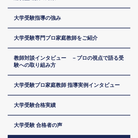
大学受験指導の強み
大学受験専門プロ家庭教師をご紹介
教師対談インタビュー －プロの視点で語る受
験への取り組み方
大学受験プロ家庭教師 指導実例インタビュー
大学受験合格実績
大学受験 合格者の声