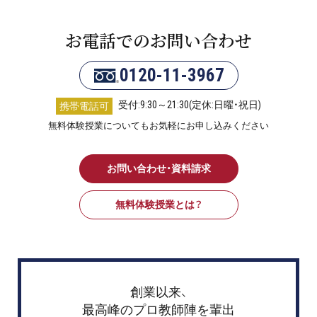
お電話でのお問い合わせ
0120-11-3967
受付:9:30～21:30(定休:日曜・祝日)
携帯電話可
無料体験授業についてもお気軽にお申し込みください
お問い合わせ・資料請求
無料体験授業とは？
創業以来、
最高峰のプロ教師陣を輩出