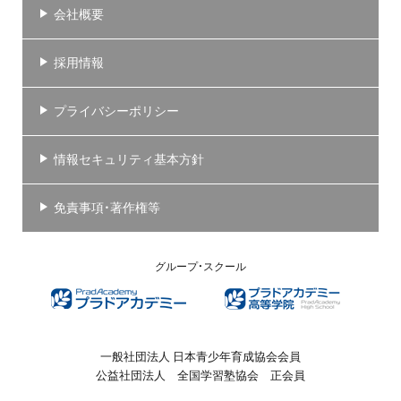
会社概要
採用情報
プライバシーポリシー
情報セキュリティ基本方針
免責事項・著作権等
グループ・スクール
一般社団法人 日本青少年育成協会会員
公益社団法人 全国学習塾協会 正会員