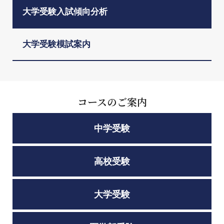
大学受験入試傾向分析
大学受験模試案内
コースのご案内
中学受験
高校受験
大学受験