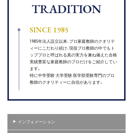
TRADITION
SINCE 1985
1985年法人設立以来、プロ家庭教師のクオリテ
ィーにこだわり続け、現役プロ教師の中でもト
ッププロと呼ばれる真の実力を兼ね備えた合格
実績豊富な家庭教師のプロだけをご紹介してい
ます。
特に中学受験·大学受験·医学部受験専門のプロ
教師のクオリティーに自信があります。
インフォメーション