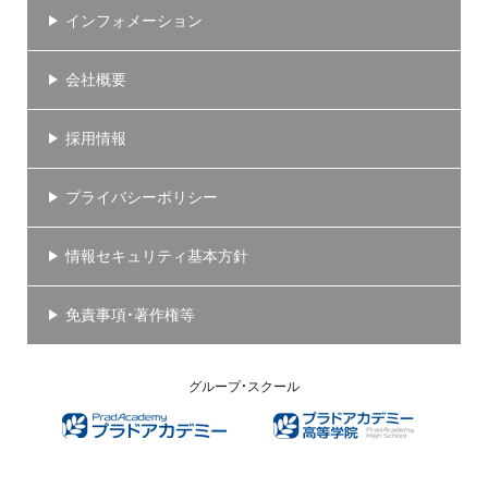
インフォメーション
会社概要
採用情報
プライバシーポリシー
情報セキュリティ基本方針
免責事項・著作権等
グループ・スクール