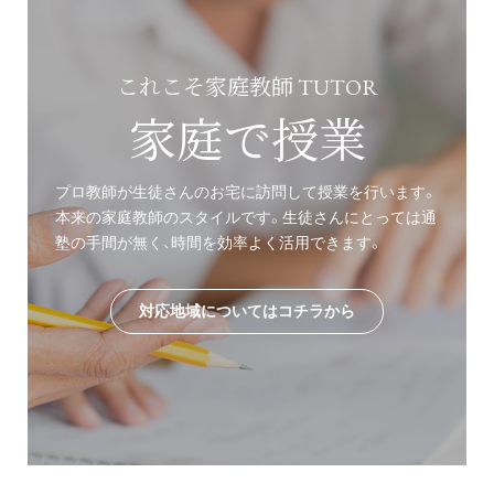
これこそ家庭教師 TUTOR
家庭で授業
プロ教師が生徒さんのお宅に訪問して授業を行います。
本来の家庭教師のスタイルです。生徒さんにとっては通
塾の手間が無く、時間を効率よく活用できます。
対応地域についてはコチラから