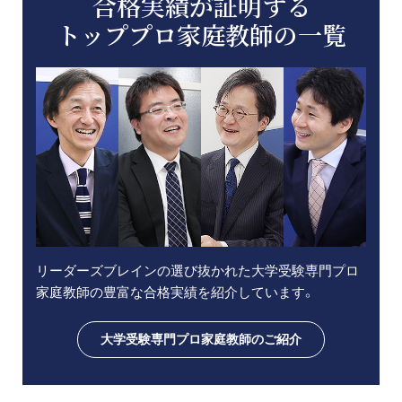
合格実績が証明する
トッププロ家庭教師の一覧
リーダーズブレインの選び抜かれた大学受験専門プロ
家庭教師の豊富な合格実績を紹介しています。
大学受験専門プロ家庭教師のご紹介