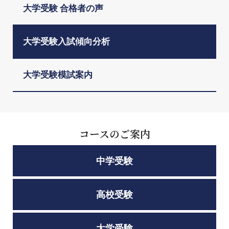
大学受験 合格者の声
大学受験入試傾向分析
大学受験模試案内
コースのご案内
中学受験
高校受験
大学受験