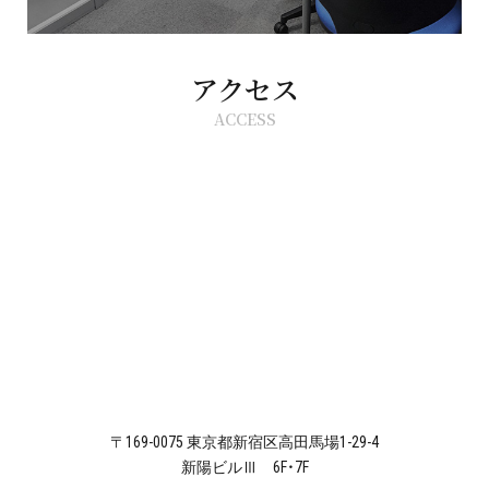
アクセス
ACCESS
〒169-0075 東京都新宿区高田馬場1-29-4
新陽ビルⅢ 6F・7F