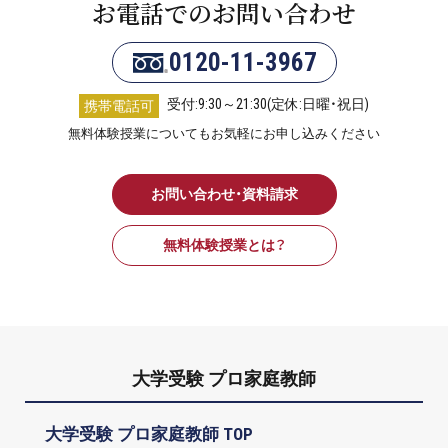
お電話でのお問い合わせ
0120-11-3967
受付:9:30～21:30(定休:日曜・祝日)
携帯電話可
無料体験授業についてもお気軽にお申し込みください
お問い合わせ・資料請求
無料体験授業とは？
大学受験 プロ家庭教師
大学受験 プロ家庭教師 TOP