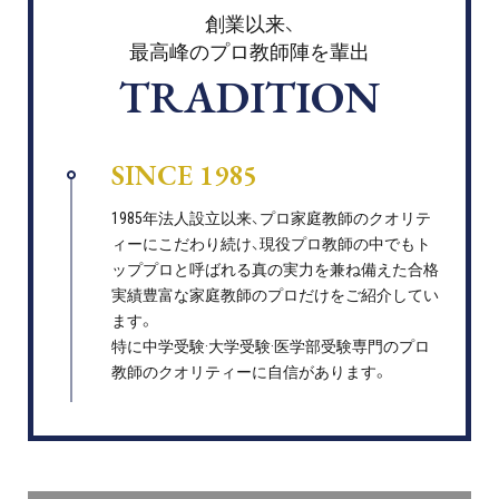
創業以来、
最高峰のプロ教師陣を輩出
TRADITION
SINCE 1985
1985年法人設立以来、プロ家庭教師のクオリテ
ィーにこだわり続け、現役プロ教師の中でもト
ッププロと呼ばれる真の実力を兼ね備えた合格
実績豊富な家庭教師のプロだけをご紹介してい
ます。
特に中学受験·大学受験·医学部受験専門のプロ
教師のクオリティーに自信があります。