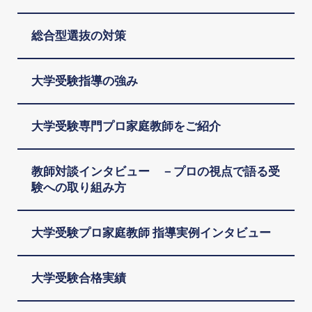
総合型選抜の対策
大学受験指導の強み
大学受験専門プロ家庭教師をご紹介
教師対談インタビュー －プロの視点で語る受
験への取り組み方
大学受験プロ家庭教師 指導実例インタビュー
大学受験合格実績