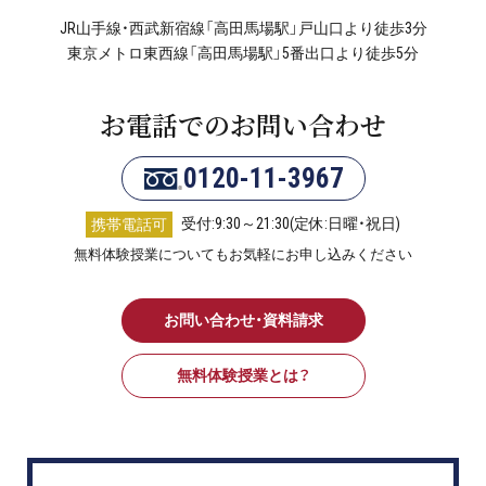
JR山手線・西武新宿線「高田馬場駅」戸山口より徒歩3分
東京メトロ東西線「高田馬場駅」5番出口より徒歩5分
お電話でのお問い合わせ
0120-11-3967
受付:9:30～21:30(定休:日曜・祝日)
携帯電話可
無料体験授業についてもお気軽にお申し込みください
お問い合わせ・資料請求
無料体験授業とは？