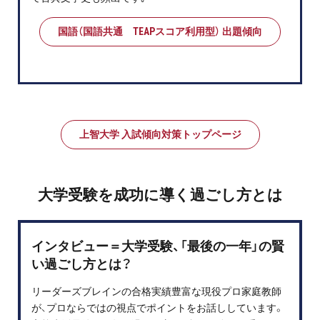
お問い合わせ・資料請求
国語（国語共通 TEAPスコア利用型） 出題傾向
無料体験授業とは
上智大学 入試傾向対策トップページ
大学受験を成功に導く過ごし方とは
インタビュー＝大学受験、「最後の一年」の賢
い過ごし方とは？
リーダーズブレインの合格実績豊富な現役プロ家庭教師
が、プロならではの視点でポイントをお話ししています。