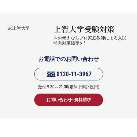
上智大学受験対策
をお考えならプロ家庭教師による入試
傾向対策指導を！
お電話でのお問い合わせ
0120-11-3967
受付:9:30～21:30(定休:日曜・祝日)
お問い合わせ・資料請求