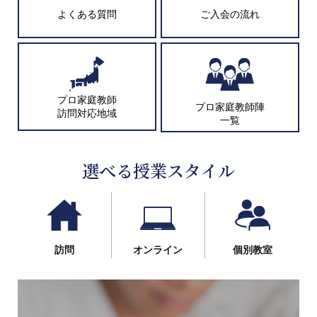
よくある質問
ご入会の流れ
プロ家庭教師
プロ家庭教師陣
訪問対応地域
一覧
選べる授業スタイル
訪問
オンライン
個別教室