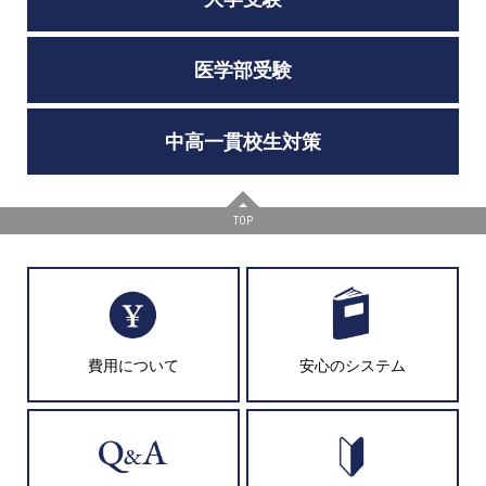
医学部受験
中高一貫校生対策
TOP
費用について
安心のシステム