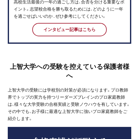
高校生活最後の一年の過ごし方は、合否を分ける重要なポ
イント。志望校合格を勝ち取るためには、どのように一年
を過ごせばいいのか…ぜひ参考にしてください。
インタビュー記事はこちら
上智大学への受験を控えている保護者様
へ
上智大学の受験には学校別の対策が必須になります。プロ教師
界でトップの実力を持つリーダーズブレインのプロ家庭教師
は、様々な大学受験の合格実績と受験ノウハウを有しています。
その中でも、お子様に最適な上智大学に強いプロ家庭教師をご
紹介します。