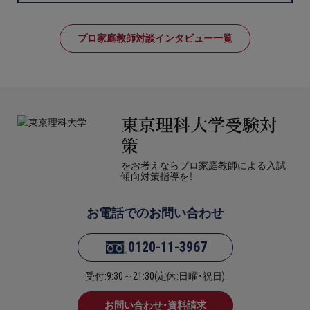
プロ家庭教師対談インタビュー一覧
東京理科大学受験対
策
をお考えならプロ家庭教師による入試
傾向対策指導を！
お電話でのお問い合わせ
0120-11-3967
受付:9:30～21:30(定休:日曜・祝日)
お問い合わせ・資料請求