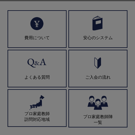
費用について
安心のシステム
よくある質問
ご入会の流れ
プロ家庭教師
プロ家庭教師陣
訪問対応地域
一覧