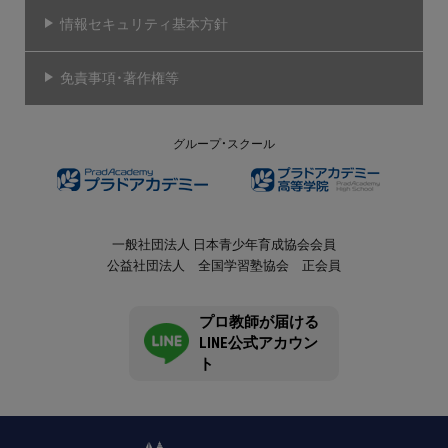
情報セキュリティ基本方針
免責事項・著作権等
グループ・スクール
一般社団法人 日本青少年育成協会会員
公益社団法人 全国学習塾協会 正会員
プロ教師が届ける
LINE公式アカウン
ト