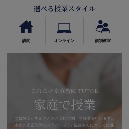
選べる授業スタイル
訪問
オンライン
個別教室
これこそ家庭教師 TUTOR
家庭で授業
プロ教師が生徒さんのお宅に訪問して授業を行います。
本来の家庭教師のスタイルです。生徒さんにとっては通