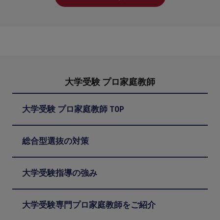
大学受験 プロ家庭教師
大学受験 プロ家庭教師 TOP
総合型選抜の対策
大学受験指導の強み
大学受験専門プロ家庭教師をご紹介