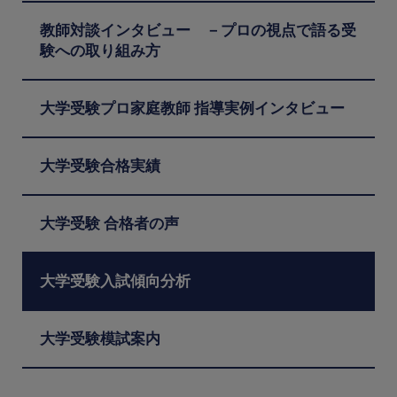
教師対談インタビュー －プロの視点で語る受
験への取り組み方
大学受験プロ家庭教師 指導実例インタビュー
大学受験合格実績
大学受験 合格者の声
大学受験入試傾向分析
大学受験模試案内