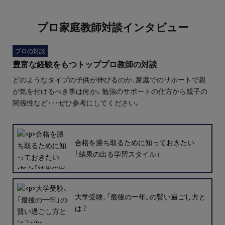
プロ家庭教師対談インタビュー
プロの対談
豊富な経験をもつトッププロ教師の対談
どのようなタイプの子供が伸びるのか、家庭でのサポートで親
が気を付けるべき事は何か。勉強のサポートの仕方から親子の
関係性など･･･ぜひ参考にしてください。
合格を勝ち取るために知っておきたい
「結果の出る学習スタイル」
大学受験、「最後の一年」の賢い過ごし方と
は？