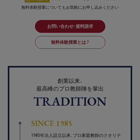
無料体験授業についてもお気軽にお申し込みください
お問い合わせ・資料請求
無料体験授業とは？
創業以来、
最高峰のプロ教師陣を輩出
TRADITION
SINCE 1985
1985年法人設立以来、プロ家庭教師のクオリテ