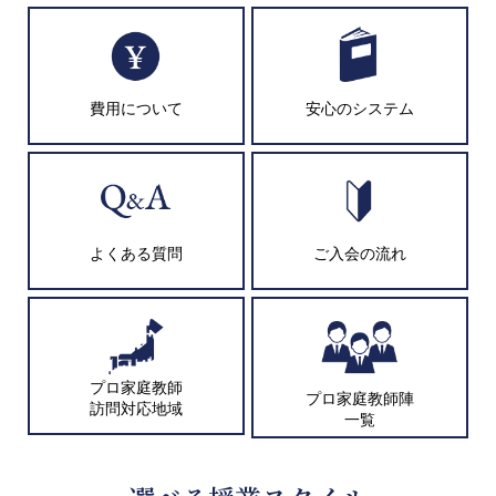
費用について
安心のシステム
よくある質問
ご入会の流れ
プロ家庭教師
プロ家庭教師陣
訪問対応地域
一覧