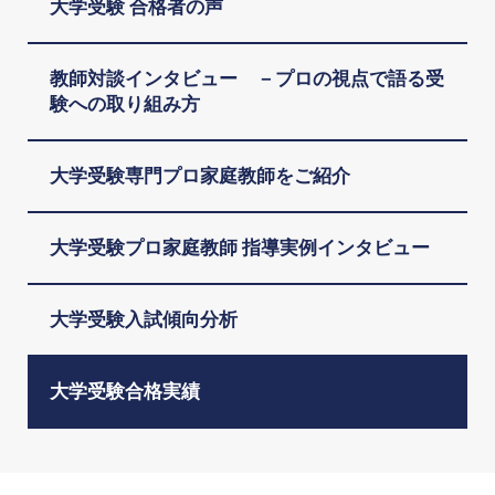
大学受験 合格者の声
教師対談インタビュー －プロの視点で語る受
験への取り組み方
大学受験専門プロ家庭教師をご紹介
大学受験プロ家庭教師 指導実例インタビュー
大学受験入試傾向分析
大学受験合格実績