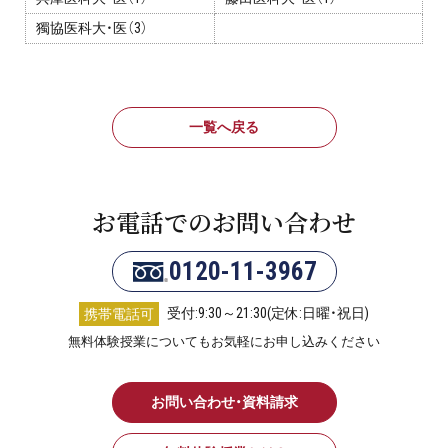
獨協医科大・医（3）
一覧へ戻る
お電話でのお問い合わせ
0120-11-3967
受付:9:30～21:30(定休:日曜・祝日)
携帯電話可
無料体験授業についてもお気軽にお申し込みください
お問い合わせ・資料請求