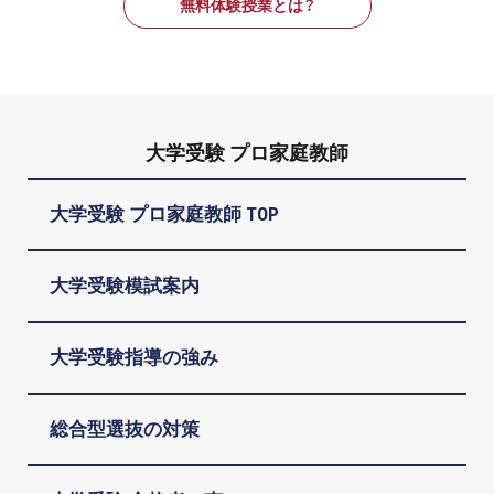
無料体験授業とは？
大学受験 プロ家庭教師
大学受験 プロ家庭教師 TOP
大学受験模試案内
大学受験指導の強み
総合型選抜の対策