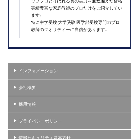
ッププロと呼ばれる真の実力を兼ね備えた合格
実績豊富な家庭教師のプロだけをご紹介してい
ます。
特に中学受験·大学受験·医学部受験専門のプロ
教師のクオリティーに自信があります。
インフォメーション
会社概要
採用情報
プライバシーポリシー
情報セキュリティ基本方針