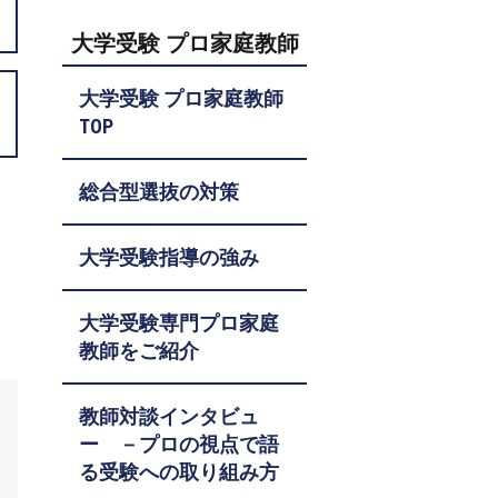
大学受験 プロ家庭教師
大学受験 プロ家庭教師
TOP
総合型選抜の対策
大学受験指導の強み
大学受験専門プロ家庭
教師をご紹介
教師対談インタビュ
ー －プロの視点で語
る受験への取り組み方