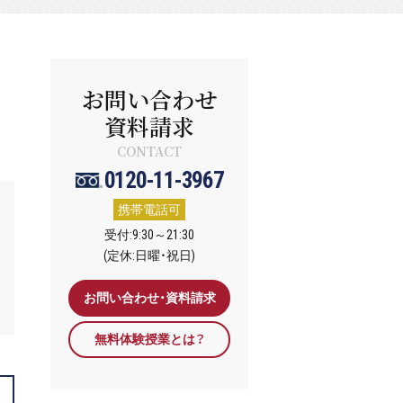
お問い合わせ
資料請求
CONTACT
0120-11-3967
携帯電話可
受付:9:30～21:30
(定休:日曜・祝日)
お問い合わせ・資料請求
無料体験授業とは？