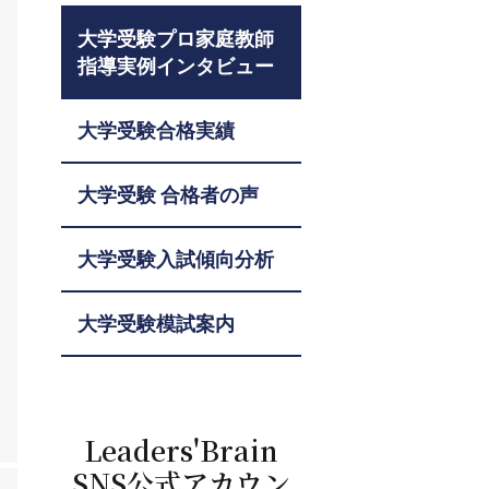
大学受験プロ家庭教師
指導実例インタビュー
大学受験合格実績
大学受験 合格者の声
大学受験入試傾向分析
大学受験模試案内
Leaders'Brain
SNS公式アカウン