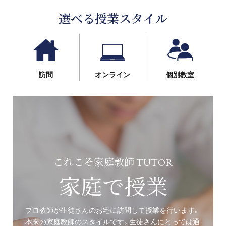
選べる授業スタイル
訪問
オンライン
個別教室
これこそ家庭教師 TUTOR
家庭で授業
プロ教師が生徒さんのお宅に訪問して授業を行います。
本来の家庭教師のスタイルです。生徒さんにとっては通