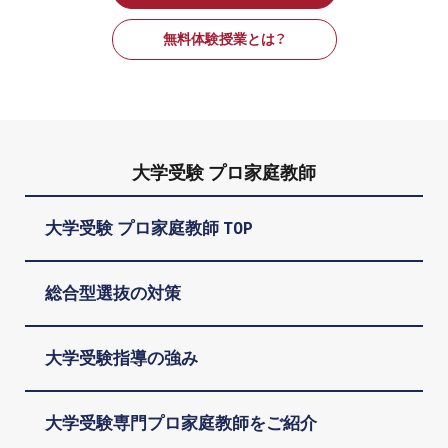
無料体験授業とは？
大学受験 プロ家庭教師
大学受験 プロ家庭教師 TOP
総合型選抜の対策
大学受験指導の強み
大学受験専門プロ家庭教師をご紹介