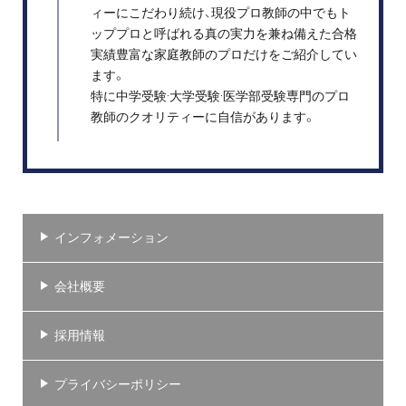
ィーにこだわり続け、現役プロ教師の中でもト
ッププロと呼ばれる真の実力を兼ね備えた合格
実績豊富な家庭教師のプロだけをご紹介してい
ます。
特に中学受験·大学受験·医学部受験専門のプロ
教師のクオリティーに自信があります。
インフォメーション
会社概要
採用情報
プライバシーポリシー