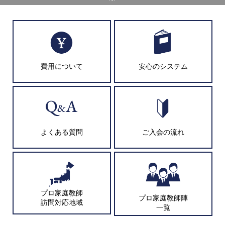
費用について
安心のシステム
よくある質問
ご入会の流れ
プロ家庭教師
プロ家庭教師陣
訪問対応地域
一覧