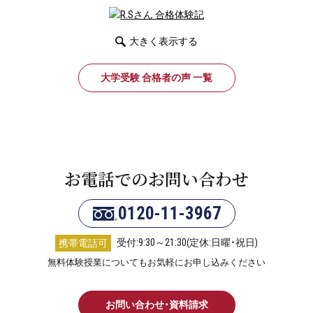
大きく表示する
大学受験 合格者の声 一覧
お電話でのお問い合わせ
0120-11-3967
受付:9:30～21:30(定休:日曜・祝日)
携帯電話可
無料体験授業についてもお気軽にお申し込みください
お問い合わせ・資料請求