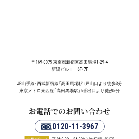
〒169-0075 東京都新宿区高田馬場1-29-4
新陽ビルⅢ 6F・7F
JR山手線・西武新宿線「高田馬場駅」戸山口より徒歩3分
東京メトロ東西線「高田馬場駅」5番出口より徒歩5分
お電話でのお問い合わせ
0120-11-3967