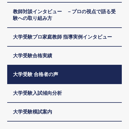
教師対談インタビュー －プロの視点で語る受
験への取り組み方
大学受験プロ家庭教師 指導実例インタビュー
大学受験合格実績
大学受験 合格者の声
大学受験入試傾向分析
大学受験模試案内