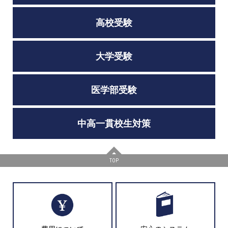
高校受験
大学受験
医学部受験
中高一貫校生対策
TOP