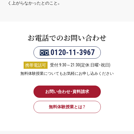
く上がらなかったとのこと。
お電話でのお問い合わせ
0120-11-3967
受付:9:30～21:30(定休:日曜・祝日)
携帯電話可
無料体験授業についてもお気軽にお申し込みください
お問い合わせ・資料請求
無料体験授業とは？