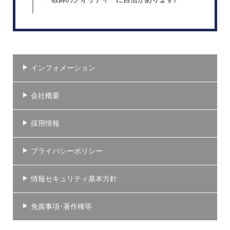
インフォメーション
会社概要
採用情報
プライバシーポリシー
情報セキュリティ基本方針
免責事項・著作権等