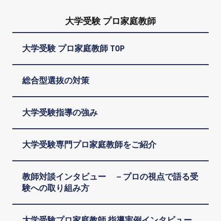
大学受験 プロ家庭教師
大学受験 プロ家庭教師 TOP
総合型選抜の対策
大学受験指導の強み
大学受験専門プロ家庭教師をご紹介
教師対談インタビュー －プロの視点で語る受
験への取り組み方
大学受験プロ家庭教師 指導実例インタビュー