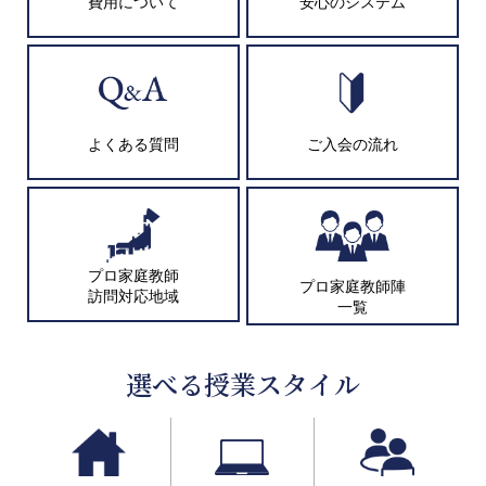
費用について
安心のシステム
よくある質問
ご入会の流れ
プロ家庭教師
プロ家庭教師陣
訪問対応地域
一覧
選べる授業スタイル