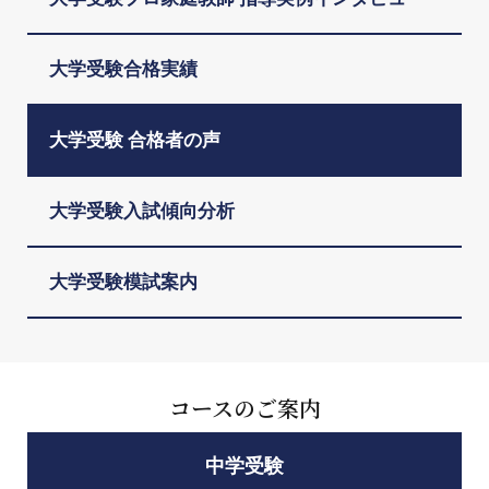
大学受験合格実績
大学受験 合格者の声
大学受験入試傾向分析
大学受験模試案内
コースのご案内
中学受験