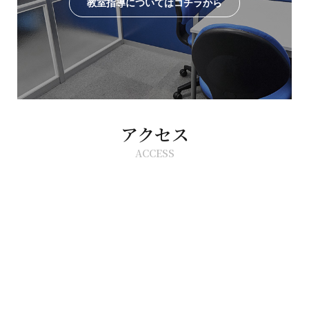
教室指導についてはコチラから
アクセス
ACCESS