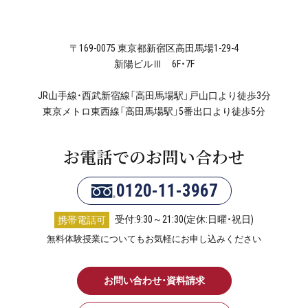
〒169-0075 東京都新宿区高田馬場1-29-4
新陽ビルⅢ 6F・7F
JR山手線・西武新宿線「高田馬場駅」戸山口より徒歩3分
東京メトロ東西線「高田馬場駅」5番出口より徒歩5分
お電話でのお問い合わせ
0120-11-3967
受付:9:30～21:30(定休:日曜・祝日)
携帯電話可
無料体験授業についてもお気軽にお申し込みください
お問い合わせ・資料請求