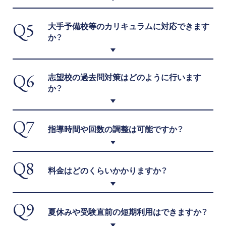
Q5
大手予備校等のカリキュラムに対応できます
か？
Q6
志望校の過去問対策はどのように行います
か？
Q7
指導時間や回数の調整は可能ですか？
Q8
料金はどのくらいかかりますか？
Q9
夏休みや受験直前の短期利用はできますか？