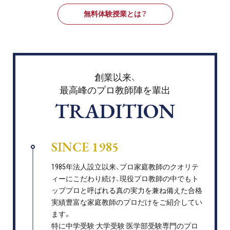
無料体験授業とは？
創業以来、
最高峰のプロ教師陣を輩出
TRADITION
SINCE 1985
1985年法人設立以来、プロ家庭教師のクオリテ
ィーにこだわり続け、現役プロ教師の中でもト
ッププロと呼ばれる真の実力を兼ね備えた合格
実績豊富な家庭教師のプロだけをご紹介してい
ます。
特に中学受験·大学受験·医学部受験専門のプロ