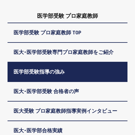
医学部受験 プロ家庭教師
医学部受験 プロ家庭教師 TOP
医大・医学部受験専門プロ家庭教師をご紹介
医学部受験指導の強み
医大・医学部受験 合格者の声
医大受験 プロ家庭教師指導実例インタビュー
医大・医学部合格実績