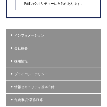
教師のクオリティーに自信があります。
インフォメーション
会社概要
採用情報
プライバシーポリシー
情報セキュリティ基本方針
免責事項・著作権等