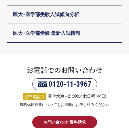
医大・医学部受験入試傾向分析
医大・医学部受験 最新入試情報
お電話でのお問い合わせ
0120-11-3967
受付:9:30～21:30(定休:日曜・祝日)
携帯電話可
無料体験授業についてもお気軽にお申し込みください
お問い合わせ・資料請求