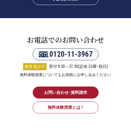
お電話でのお問い合わせ
0120-11-3967
受付:9:30～21:30(定休:日曜・祝日)
携帯電話可
無料体験授業についてもお気軽にお申し込みください
お問い合わせ・資料請求
無料体験授業とは？