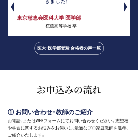
きました！
東京慈恵会医科大学 医学部
桜蔭高等学校 卒
医大・医学部受験 合格者の声一覧
お申込みの流れ
① お問い合わせ・教師のご紹介
お電話、またはWEBフォームにてお問い合わせください。志望校
や学習に関するお悩みをお伺いし、最適なプロ家庭教師を選考、
ご紹介いたします。