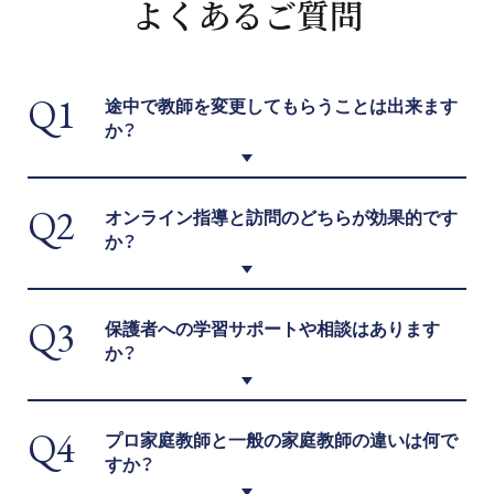
よくあるご質問
Q1
途中で教師を変更してもらうことは出来ます
か？
Q2
オンライン指導と訪問のどちらが効果的です
か？
Q3
保護者への学習サポートや相談はあります
か？
Q4
プロ家庭教師と一般の家庭教師の違いは何で
すか？