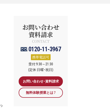
お問い合わせ
資料請求
CONTACT
0120-11-3967
携帯電話可
受付:9:30～21:30
(定休:日曜・祝日)
お問い合わせ・資料請求
無料体験授業とは？
っ