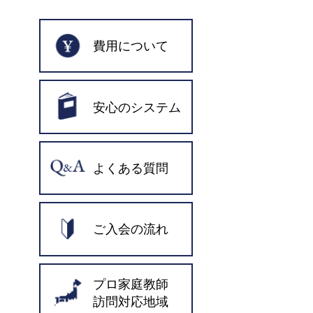
費用について
安心のシステム
よくある質問
ご入会の流れ
プロ家庭教師
訪問対応地域