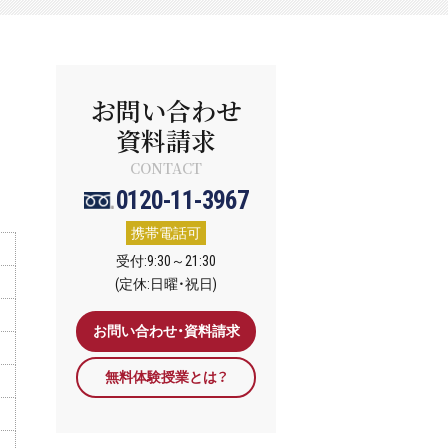
お問い合わせ
資料請求
CONTACT
0120-11-3967
携帯電話可
受付:9:30～21:30
(定休:日曜・祝日)
お問い合わせ・資料請求
無料体験授業とは？