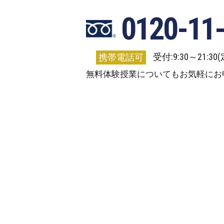
0120-11
受付:9:30～21:3
携帯電話可
無料体験授業についてもお気軽にお