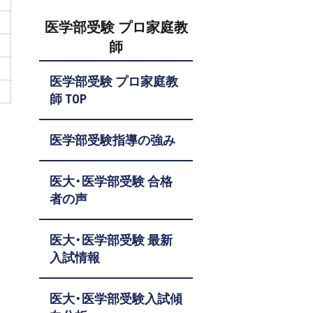
医学部受験 プロ家庭教
師
医学部受験 プロ家庭教
師 TOP
医学部受験指導の強み
医大・医学部受験 合格
者の声
医大・医学部受験 最新
入試情報
医大・医学部受験入試傾