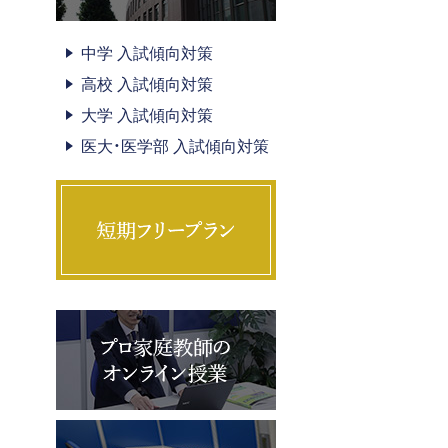
中学 入試傾向対策
高校 入試傾向対策
大学 入試傾向対策
医大・医学部 入試傾向対策