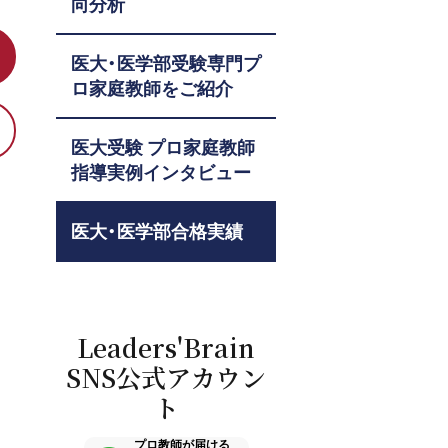
向分析
医大・医学部受験専門プ
ロ家庭教師をご紹介
医大受験 プロ家庭教師
指導実例インタビュー
医大・医学部合格実績
Leaders'Brain
SNS公式アカウン
ト
プロ教師が届ける