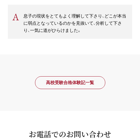
息子の現状をとてもよく理解して下さり、どこが本当
に弱点となっているのかを見抜いて、分析して下さ
り、一気に道がひらけました。
高校受験合格体験記一覧
お電話でのお問い合わせ