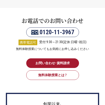
お電話でのお問い合わせ
0120-11-3967
受付:9:30～21:30(定休:日曜・祝日)
携帯電話可
無料体験授業についてもお気軽にお申し込みください
お問い合わせ・資料請求
無料体験授業とは？
創業以来、