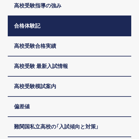
高校受験指導の強み
合格体験記
高校受験合格実績
高校受験 最新入試情報
高校受験模試案内
偏差値
難関国私立高校の「入試傾向と対策」