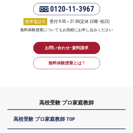
0120-11-3967
受付:9:30～21:30(定休:日曜・祝日)
携帯電話可
無料体験授業についてもお気軽にお申し込みください
お問い合わせ・資料請求
無料体験授業とは？
高校受験 プロ家庭教師
高校受験 プロ家庭教師 TOP