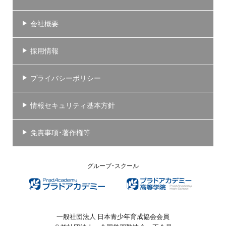
会社概要
採用情報
プライバシーポリシー
情報セキュリティ基本方針
免責事項・著作権等
グループ・スクール
一般社団法人 日本青少年育成協会会員