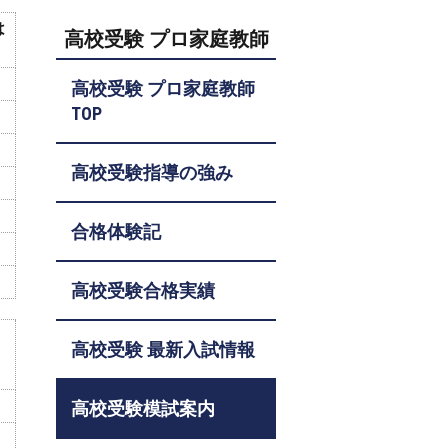
は
高校受験 プロ家庭教師
高校受験 プロ家庭教師
TOP
高校受験指導の強み
合格体験記
高校受験合格実績
高校受験 最新入試情報
高校受験模試案内