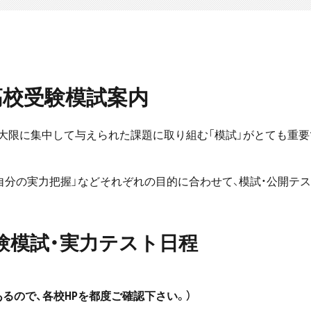
高校受験模試案内
最大限に集中して与えられた課題に取り組む「模試」がとても重要
自分の実力把握」などそれぞれの目的に合わせて、模試・公開テ
験模試・実力テスト日程
るので、各校HPを都度ご確認下さい。）