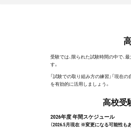
受験では、限られた試験時間の中で、
す。
「試験での取り組み方の練習」「現在の
を有効的に活用しましょう。
高校受
2026年度 年間スケジュール
（2026.5月現在
※変更になる可能性もあ