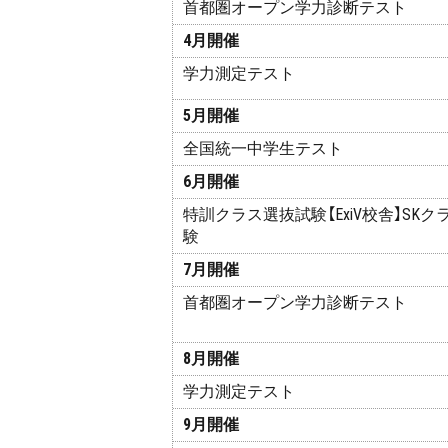
首都圏オープン学力診断テスト
4月開催
学力測定テスト
5月開催
全国統一中学生テスト
6月開催
特訓クラス選抜試験【ExiV校舎】SK
験
7月開催
首都圏オープン学力診断テスト
8月開催
学力測定テスト
9月開催