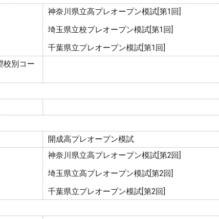
神奈川県立高プレオープン模試[第1回]
埼玉県立校プレオープン模試[第1回]
千葉県立プレオープン模試[第1回]
望校別コー
開成高プレオープン模試
神奈川県立高プレオープン模試[第2回]
埼玉県立高プレオープン模試[第2回]
千葉県立プレオープン模試[第2回]