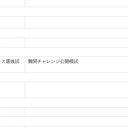
クラス選抜試
難関チャレンジ公開模試