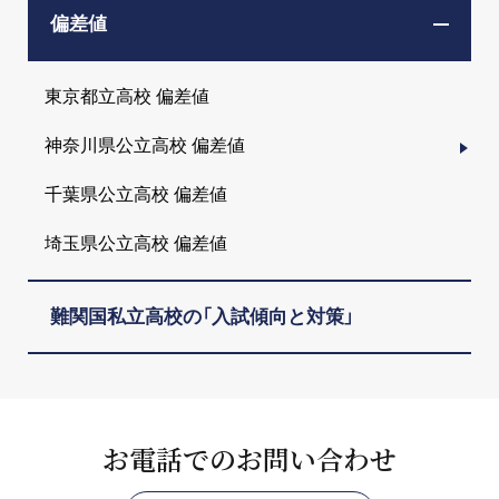
偏差値
東京都立高校 偏差値
神奈川県公立高校 偏差値
千葉県公立高校 偏差値
埼玉県公立高校 偏差値
難関国私立高校の「入試傾向と対策」
お電話でのお問い合わせ