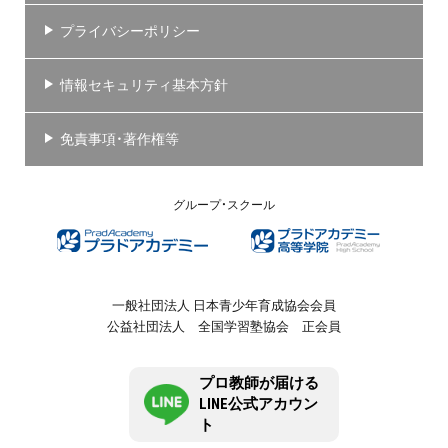
プライバシーポリシー
情報セキュリティ基本方針
免責事項・著作権等
グループ・スクール
一般社団法人 日本青少年育成協会会員
公益社団法人 全国学習塾協会 正会員
プロ教師が届ける
LINE公式アカウン
ト