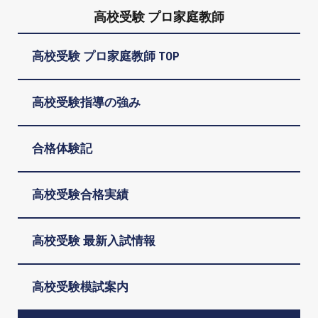
高校受験 プロ家庭教師
高校受験 プロ家庭教師 TOP
高校受験指導の強み
合格体験記
高校受験合格実績
高校受験 最新入試情報
高校受験模試案内