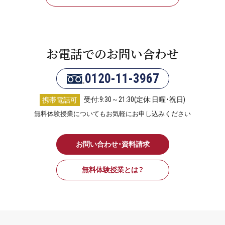
お電話でのお問い合わせ
0120-11-3967
受付:9:30～21:30(定休:日曜・祝日)
携帯電話可
無料体験授業についてもお気軽にお申し込みください
お問い合わせ・資料請求
無料体験授業とは？