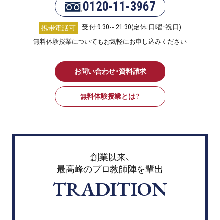
0120-11-3967
受付:9:30～21:30(定休:日曜・祝日)
携帯電話可
無料体験授業についてもお気軽にお申し込みください
お問い合わせ・資料請求
無料体験授業とは？
創業以来、
最高峰のプロ教師陣を輩出
TRADITION