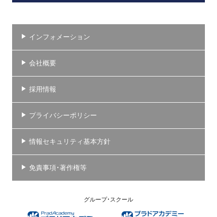
インフォメーション
会社概要
採用情報
プライバシーポリシー
情報セキュリティ基本方針
免責事項・著作権等
グループ・スクール