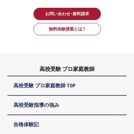
お問い合わせ・資料請求
無料体験授業とは？
高校受験 プロ家庭教師
高校受験 プロ家庭教師 TOP
高校受験指導の強み
合格体験記