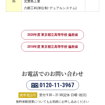
35
北豊島工業
六郷工科(単位制・デュアルシステム)
2020年度 東京都立高等学校 偏差値
2018年度 東京都立高等学校 偏差値
お電話でのお問い合わせ
0120-11-3967
受付:9:30～21:30(定休:日曜・祝日)
携帯電話可
無料体験授業についてもお気軽にお申し込みください