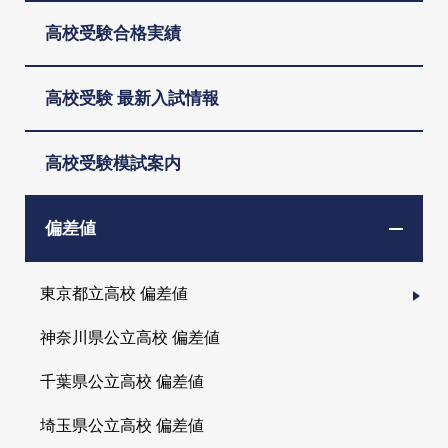
高校受験合格実績
高校受験 最新入試情報
高校受験模試案内
偏差値
東京都立高校 偏差値
神奈川県公立高校 偏差値
千葉県公立高校 偏差値
埼玉県公立高校 偏差値