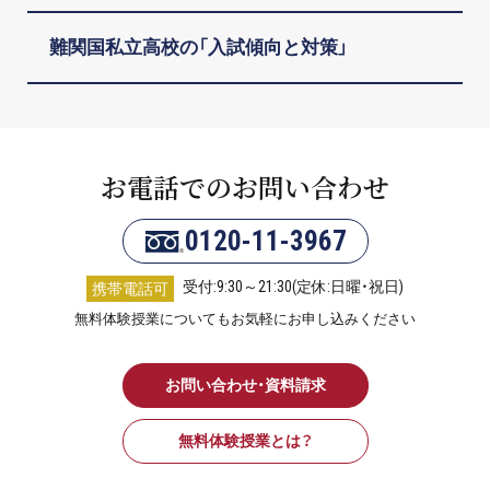
難関国私立高校の「入試傾向と対策」
お電話でのお問い合わせ
0120-11-3967
受付:9:30～21:30(定休:日曜・祝日)
携帯電話可
無料体験授業についてもお気軽にお申し込みください
お問い合わせ・資料請求
無料体験授業とは？