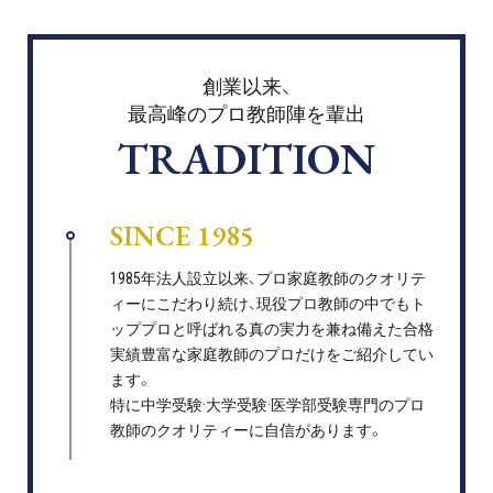
創業以来、
最高峰のプロ教師陣を輩出
TRADITION
SINCE 1985
1985年法人設立以来、プロ家庭教師のクオリテ
ィーにこだわり続け、現役プロ教師の中でもト
ッププロと呼ばれる真の実力を兼ね備えた合格
実績豊富な家庭教師のプロだけをご紹介してい
ます。
特に中学受験·大学受験·医学部受験専門のプロ
教師のクオリティーに自信があります。