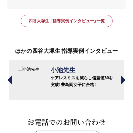
四谷大塚生 「指導実例インタビュー」一覧
ほかの四谷大塚生 指導実例インタビュー
小池先生
ケアレスミスを減らし偏差値60を
突破！豊島岡女子に合格！
お電話でのお問い合わせ