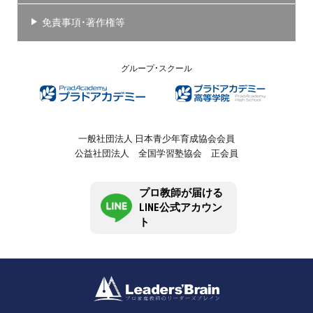
免責事項・著作権等
グループ・スクール
一般社団法人 日本青少年育成協会会員
公益社団法人 全国学習塾協会 正会員
プロ教師が届ける
LINE公式アカウン
ト