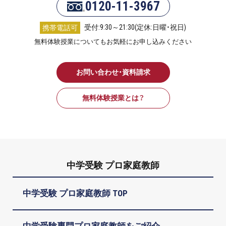
0120-11-3967
受付:9:30～21:30(定休:日曜・祝日)
携帯電話可
無料体験授業についてもお気軽にお申し込みください
お問い合わせ・資料請求
無料体験授業とは？
中学受験 プロ家庭教師
中学受験 プロ家庭教師 TOP