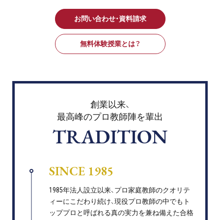
お問い合わせ・資料請求
無料体験授業とは？
創業以来、
最高峰のプロ教師陣を輩出
TRADITION
SINCE 1985
1985年法人設立以来、プロ家庭教師のクオリテ
ィーにこだわり続け、現役プロ教師の中でもト
ッププロと呼ばれる真の実力を兼ね備えた合格