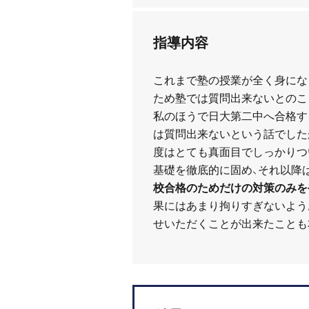
指導内容
これまで塾の授業が全く身にな
ため塾では質問出来ないとのこ
私のほうで日大第二中へ合格す
は質問出来ないという話でした
度はとても真面目でしっかりつ
基礎を徹底的に固め、それ以降
校合格のためだけの対策のみを
果にはあまり拘りすぎないよう
せいただくことが出来たことも