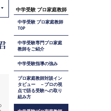
中学受験 プロ家庭教師
中学受験 プロ家庭教師
TOP
君
中学受験専門プロ家庭
教師をご紹介
中学受験指導の強み
プロ家庭教師対談イン
タビュー －プロの視
点で語る受験への取り
組み方
の