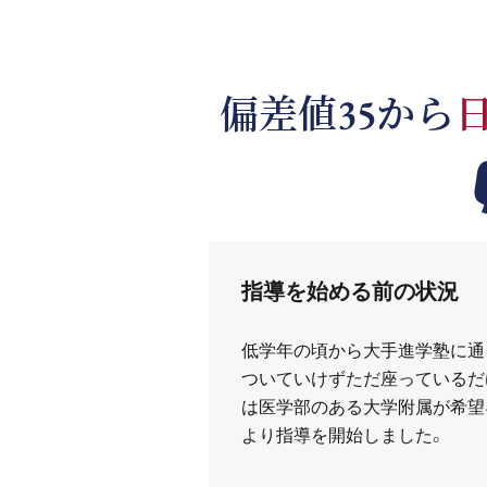
偏差値35から
指導を始める前の状況
低学年の頃から大手進学塾に通
ついていけずただ座っているだ
は医学部のある大学附属が希望
より指導を開始しました。