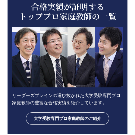
合格実績が証明する
トッププロ家庭教師の一覧
リーダーズブレインの選び抜かれた大学受験専門プロ
家庭教師の豊富な合格実績を紹介しています。
大学受験専門プロ家庭教師のご紹介