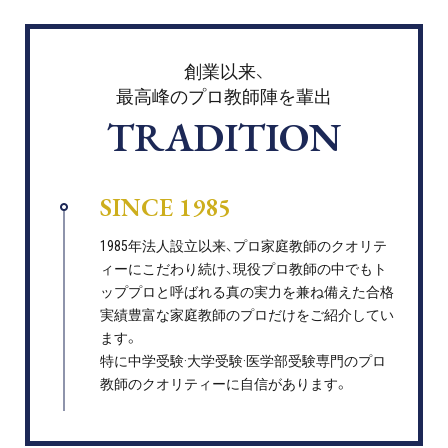
創業以来、
最高峰のプロ教師陣を輩出
TRADITION
SINCE 1985
1985年法人設立以来、プロ家庭教師のクオリテ
ィーにこだわり続け、現役プロ教師の中でもト
ッププロと呼ばれる真の実力を兼ね備えた合格
実績豊富な家庭教師のプロだけをご紹介してい
ます。
特に中学受験·大学受験·医学部受験専門のプロ
教師のクオリティーに自信があります。