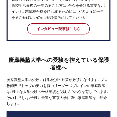
高校生活最後の一年の過ごし方は、合否を分ける重要なポ
イント。志望校合格を勝ち取るためには、どのように一年
を過ごせばいいのか…ぜひ参考にしてください。
インタビュー記事はこちら
慶應義塾大学への受験を控えている保護
者様へ
慶應義塾大学の受験には学校別の対策が必須になります。プロ
教師界でトップの実力を持つリーダーズブレインの家庭教師
は、様々な大学受験の合格実績と受験ノウハウを有しています。
その中でも、お子様に最適な東京大学に強い家庭教師をご紹介
します。