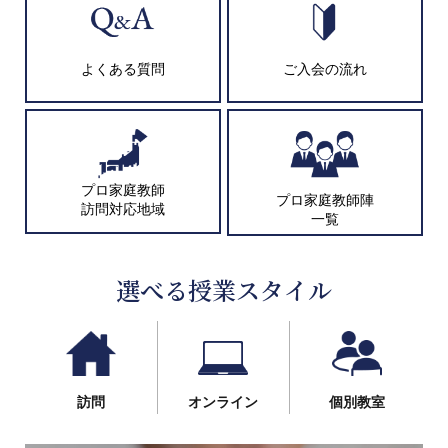
よくある質問
ご入会の流れ
プロ家庭教師
プロ家庭教師陣
訪問対応地域
一覧
選べる授業スタイル
訪問
オンライン
個別教室