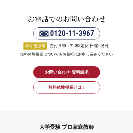
お電話でのお問い合わせ
0120-11-3967
受付:9:30～21:30(定休:日曜・祝日)
携帯電話可
無料体験授業についてもお気軽にお申し込みください
お問い合わせ・資料請求
無料体験授業とは？
大学受験 プロ家庭教師