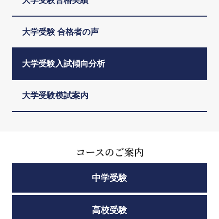
大学受験合格実績
大学受験 合格者の声
大学受験入試傾向分析
大学受験模試案内
コースのご案内
中学受験
高校受験