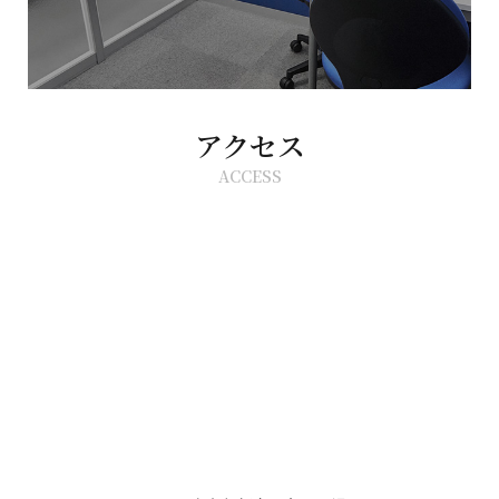
アクセス
ACCESS