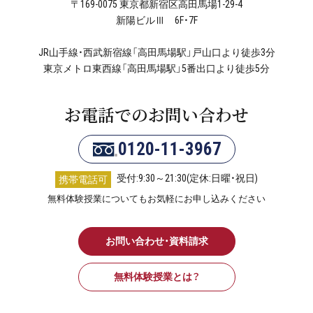
〒169-0075 東京都新宿区高田馬場1-29-4
新陽ビルⅢ 6F・7F
JR山手線・西武新宿線「高田馬場駅」戸山口より徒歩3分
東京メトロ東西線「高田馬場駅」5番出口より徒歩5分
お電話でのお問い合わせ
0120-11-3967
受付:9:30～21:30(定休:日曜・祝日)
携帯電話可
無料体験授業についてもお気軽にお申し込みください
お問い合わせ・資料請求
無料体験授業とは？