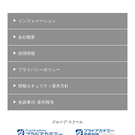
インフォメーション
会社概要
採用情報
プライバシーポリシー
情報セキュリティ基本方針
免責事項・著作権等
グループ・スクール