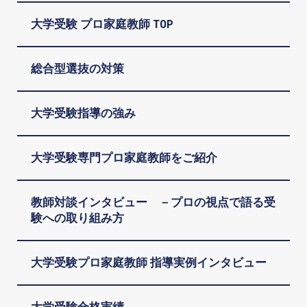
大学受験 プロ家庭教師 TOP
総合型選抜の対策
大学受験指導の強み
大学受験専門プロ家庭教師をご紹介
教師対談インタビュー －プロの視点で語る受
験への取り組み方
大学受験プロ家庭教師 指導実例インタビュー