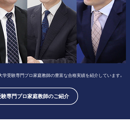
大学受験専門プロ家庭教師の豊富な合格実績を紹介しています。
受験専門プロ家庭教師のご紹介