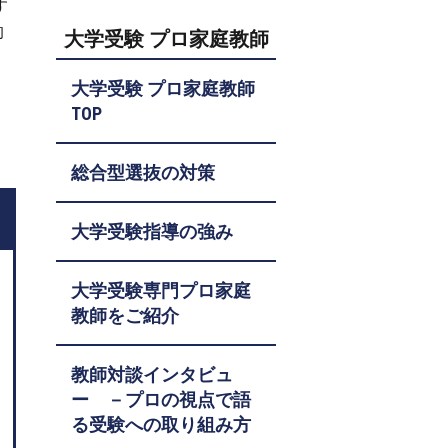
す
的
大学受験 プロ家庭教師
大学受験 プロ家庭教師
TOP
総合型選抜の対策
大学受験指導の強み
大学受験専門プロ家庭
教師をご紹介
教師対談インタビュ
ー －プロの視点で語
る受験への取り組み方