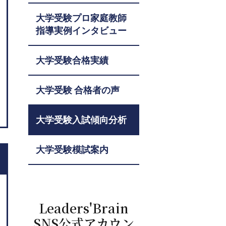
大学受験プロ家庭教師
指導実例インタビュー
大学受験合格実績
大学受験 合格者の声
大学受験入試傾向分析
大学受験模試案内
Leaders'Brain
SNS公式アカウン