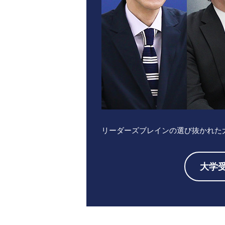
リーダーズブレインの選び抜かれた
大学