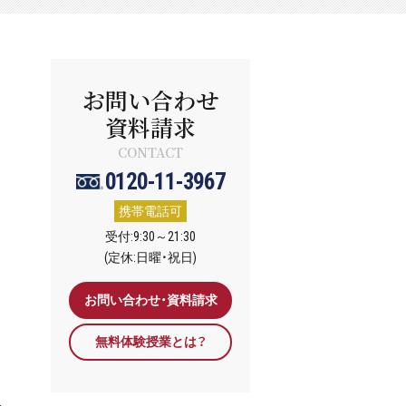
お問い合わせ
資料請求
CONTACT
0120-11-3967
携帯電話可
受付:9:30～21:30
(定休:日曜・祝日)
お問い合わせ・資料請求
無料体験授業とは？