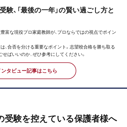
受験、「最後の一年」の賢い過ごし方と
豊富な現役プロ家庭教師が、プロならではの視点でポイン
は、合否を分ける重要なポイント。志望校合格を勝ち取る
ごせばいいのか…ぜひ参考にしてください。
インタビュー記事はこちら
の受験を控えている保護者様へ