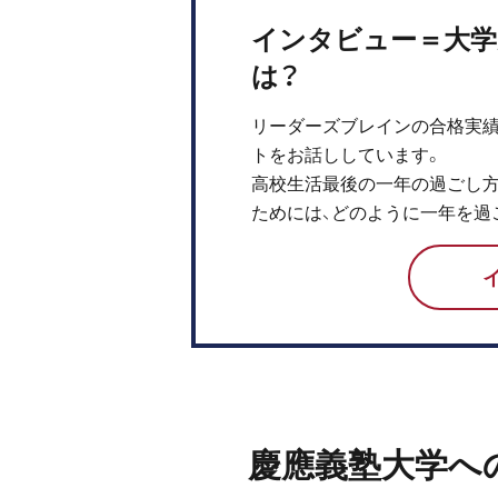
インタビュー＝大学
は？
リーダーズブレインの合格実績
トをお話ししています。
高校生活最後の一年の過ごし方
ためには、どのように一年を過
慶應義塾大学へ