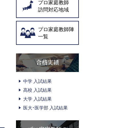
プロ家庭教師
訪問対応地域
プロ家庭教師陣
一覧
合格実績
中学 入試結果
高校 入試結果
大学 入試結果
医大・医学部 入試結果