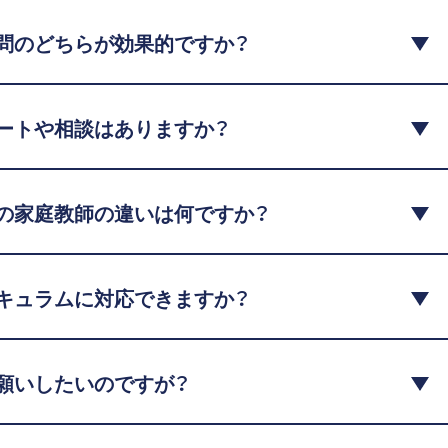
問のどちらが効果的ですか？
ートや相談はありますか？
の家庭教師の違いは何ですか？
キュラムに対応できますか？
願いしたいのですが？