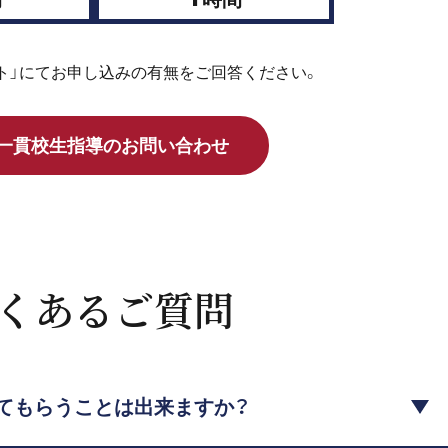
ート」にてお申し込みの有無をご回答ください。
一貫校生指導のお問い合わせ
くあるご質問
てもらうことは出来ますか？