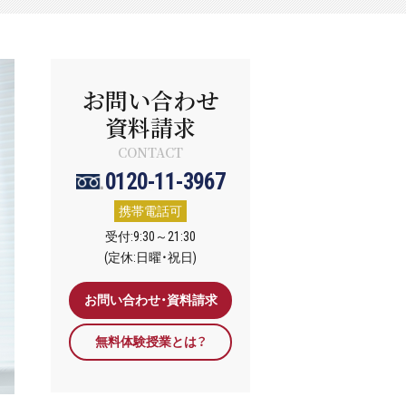
お問い合わせ
資料請求
CONTACT
0120-11-3967
携帯電話可
受付:9:30～21:30
(定休:日曜・祝日)
お問い合わせ・資料請求
無料体験授業とは？