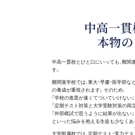
中高一貫
本物の
中高一貫校とひと口にいっても、難関
す。
難関進学校では、東大・早慶・医学部な
の養成が重視されます。そのため、
「学校の進度が速くてついていけない」
「定期テスト対策と大学受験対策の両
「外部模試で思うように結果が出ない」
といった悩みを抱える生徒も少なくあ
大学附属校では、定期テスト・実力テ