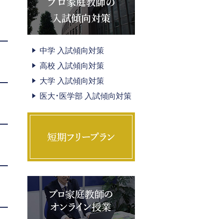
プロ家庭教師の
入試傾向対策
中学 入試傾向対策
高校 入試傾向対策
大学 入試傾向対策
医大・医学部 入試傾向対策