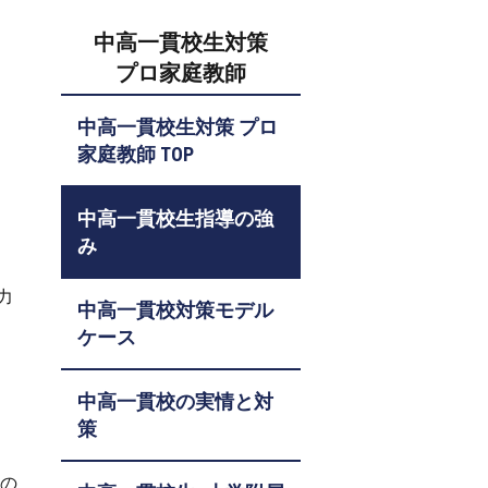
中高一貫校生対策
プロ家庭教師
中高一貫校生対策 プロ
家庭教師 TOP
中高一貫校生指導の強
み
力
中高一貫校対策モデル
ケース
中高一貫校の実情と対
策
との