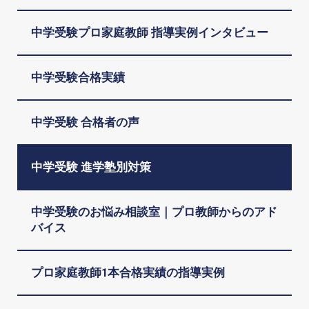
中学受験プロ家庭教師 指導実例インタビュー
中学受験合格実績
中学受験 合格者の声
中学受験 進学塾別対策
中学受験のお悩み相談室｜プロ教師からのアド
バイス
プロ家庭教師1本合格実績の指導実例