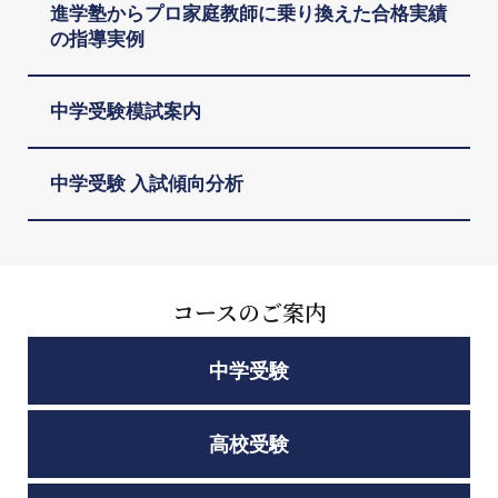
進学塾からプロ家庭教師に乗り換えた合格実績
の指導実例
中学受験模試案内
中学受験 入試傾向分析
コースのご案内
中学受験
高校受験