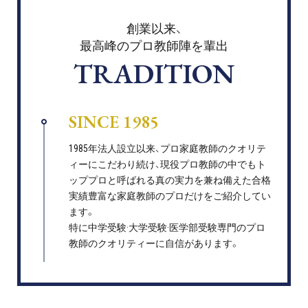
創業以来、
最高峰のプロ教師陣を輩出
TRADITION
SINCE 1985
1985年法人設立以来、プロ家庭教師のクオリテ
ィーにこだわり続け、現役プロ教師の中でもト
ッププロと呼ばれる真の実力を兼ね備えた合格
実績豊富な家庭教師のプロだけをご紹介してい
ます。
特に中学受験·大学受験·医学部受験専門のプロ
教師のクオリティーに自信があります。