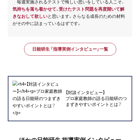
毎週実施されるテストで悔しい思いをしている人こそ、
気持ちを落ち着かせて、受けたテスト問題を再度開いて解
きなおして欲しい
と思います。さらなる成長のための材料
がその中に詰まっているはずです。
日能研生 「指導実例インタビュー」一覧
【対談インタビュー】
プロ家庭教師の語る日能研のつ
まずきやすいポイントとは？