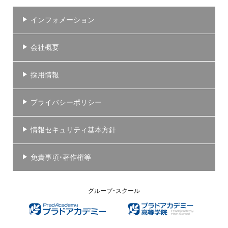
インフォメーション
会社概要
採用情報
プライバシーポリシー
情報セキュリティ基本方針
免責事項・著作権等
グループ・スクール