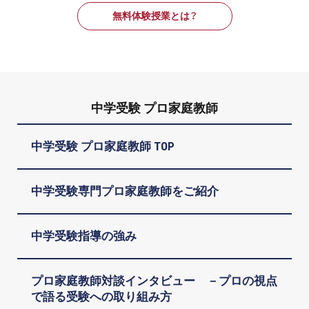
無料体験授業とは？
中学受験 プロ家庭教師
中学受験 プロ家庭教師 TOP
中学受験専門プロ家庭教師をご紹介
中学受験指導の強み
プロ家庭教師対談インタビュー －プロの視点
で語る受験への取り組み方