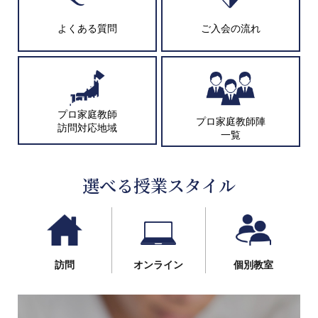
よくある質問
ご入会の流れ
プロ家庭教師
プロ家庭教師陣
訪問対応地域
一覧
選べる授業スタイル
訪問
オンライン
個別教室