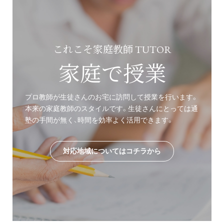
これこそ家庭教師 TUTOR
家庭で授業
プロ教師が生徒さんのお宅に訪問して授業を行います。
本来の家庭教師のスタイルです。生徒さんにとっては通
塾の手間が無く、時間を効率よく活用できます。
対応地域についてはコチラから