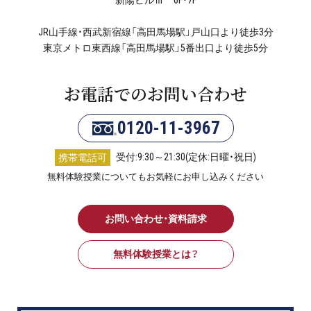
JR山手線・西武新宿線「高田馬場駅」戸山口より徒歩3分
東京メトロ東西線「高田馬場駅」5番出口より徒歩5分
お電話でのお問い合わせ
0120-11-3967
受付:9:30～21:30(定休:日曜・祝日)
携帯電話可
無料体験授業についてもお気軽にお申し込みください
お問い合わせ・資料請求
無料体験授業とは？