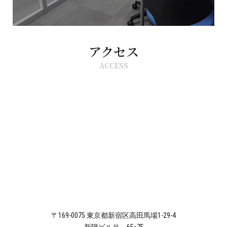
アクセス
ACCESS
〒169-0075 東京都新宿区高田馬場1-29-4
新陽ビルⅢ 6F・7F