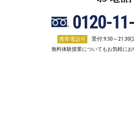
0120-11
受付:9:30～21:3
携帯電話可
無料体験授業についてもお気軽にお