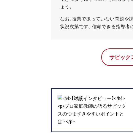
ょう。
なお、授業で扱っていない問題や
状況次第です。信頼できる指導者
サピック