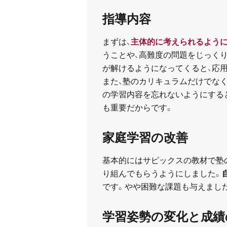
指導内容
まずは、
主体的に考えられるよう
うことや、高難度の問題をじっく
が解けるようになってくると、応
また、塾のカリキュラムだけでな
の学習内容を忘れないようにする
も重要だからです。
家庭学習の改善
基本的にはサピックスの教材で塾
り組んでもらうようにしました。
です。やや困難な課題も与えまし
学習姿勢の変化と成績