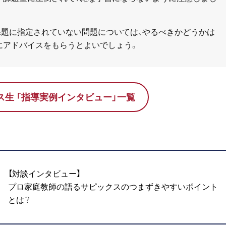
課題に指定されていない問題については、やるべきかどうかは
にアドバイスをもらうとよいでしょう。
ス生 「指導実例インタビュー」一覧
【対談インタビュー】
プロ家庭教師の語るサピックスのつまずきやすいポイント
とは？