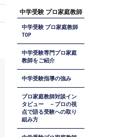
中学受験 プロ家庭教師
中学受験 プロ家庭教師
TOP
中学受験専門プロ家庭
教師をご紹介
中学受験指導の強み
プロ家庭教師対談イン
タビュー －プロの視
点で語る受験への取り
組み方