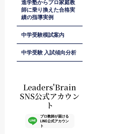
進学塾からプロ家庭教
師に乗り換えた合格実
績の指導実例
中学受験模試案内
中学受験 入試傾向分析
Leaders'Brain
SNS公式アカウン
ト
プロ教師が届ける
LINE公式アカウン
ト