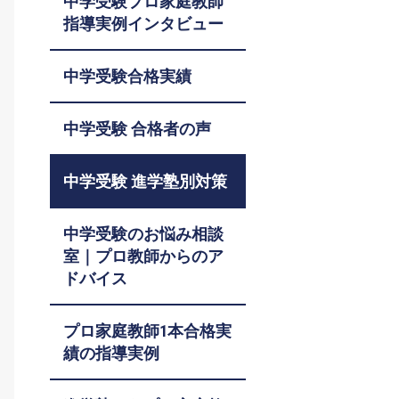
中学受験プロ家庭教師
指導実例インタビュー
中学受験合格実績
中学受験 合格者の声
中学受験 進学塾別対策
中学受験のお悩み相談
室｜プロ教師からのア
ドバイス
プロ家庭教師1本合格実
績の指導実例