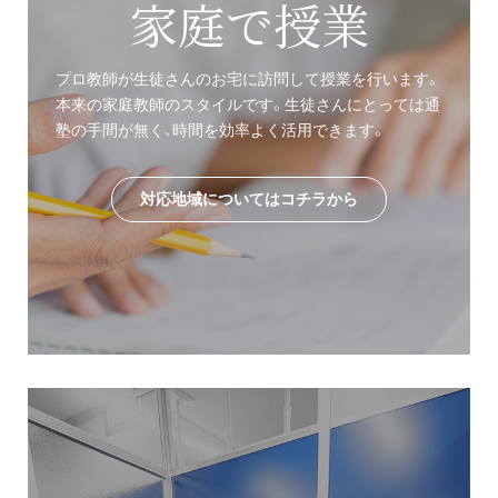
家庭で授業
プロ教師が生徒さんのお宅に訪問して授業を行います。
本来の家庭教師のスタイルです。生徒さんにとっては通
塾の手間が無く、時間を効率よく活用できます。
対応地域についてはコチラから