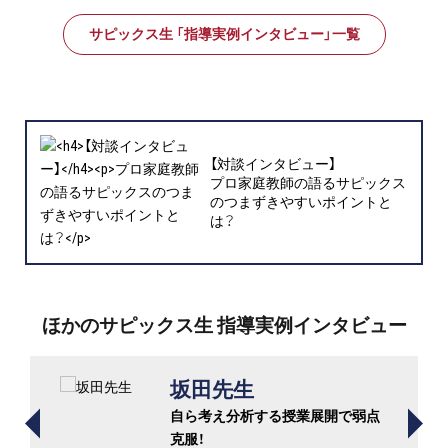
サピックス生 「指導実例インタビュー」一覧
【対談インタビュー】
プロ家庭教師の語るサピックス
のつまずきやすいポイントと
は？
ほかのサピックス生 指導実例インタビュー
坂田先生
自ら考え分析する授業展開で弱点
克服！