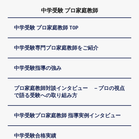
中学受験 プロ家庭教師
中学受験 プロ家庭教師 TOP
中学受験専門プロ家庭教師をご紹介
中学受験指導の強み
プロ家庭教師対談インタビュー －プロの視点
で語る受験への取り組み方
中学受験プロ家庭教師 指導実例インタビュー
中学受験合格実績