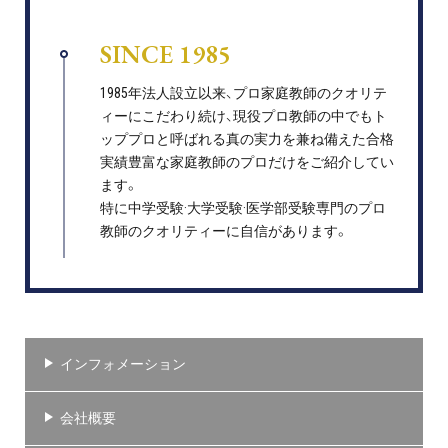
SINCE 1985
1985年法人設立以来、プロ家庭教師のクオリテ
ィーにこだわり続け、現役プロ教師の中でもト
ッププロと呼ばれる真の実力を兼ね備えた合格
実績豊富な家庭教師のプロだけをご紹介してい
ます。
特に中学受験·大学受験·医学部受験専門のプロ
教師のクオリティーに自信があります。
インフォメーション
会社概要