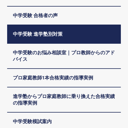
中学受験 合格者の声
中学受験 進学塾別対策
中学受験のお悩み相談室｜プロ教師からのアド
バイス
プロ家庭教師1本合格実績の指導実例
進学塾からプロ家庭教師に乗り換えた合格実績
の指導実例
中学受験模試案内