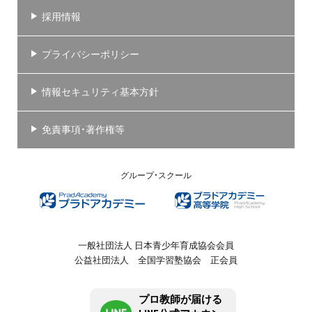
採用情報
プライバシーポリシー
情報セキュリティ基本方針
免責事項・著作権等
グループ・スクール
一般社団法人 日本青少年育成協会会員
公益社団法人 全国学習塾協会 正会員
プロ教師が届ける