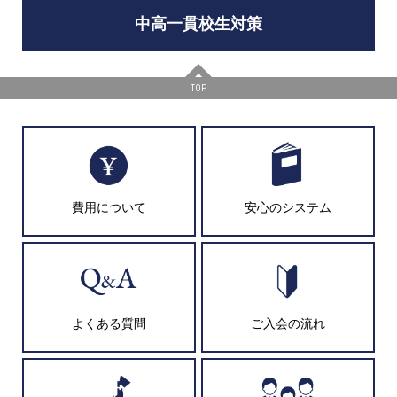
中高一貫校生対策
TOP
費用について
安心のシステム
よくある質問
ご入会の流れ