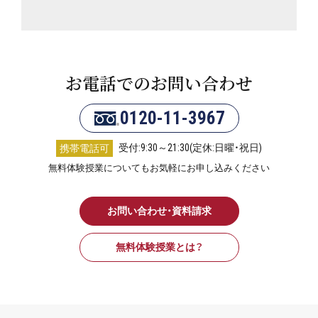
お電話でのお問い合わせ
0120-11-3967
受付:9:30～21:30(定休:日曜・祝日)
携帯電話可
無料体験授業についてもお気軽にお申し込みください
お問い合わせ・資料請求
無料体験授業とは？