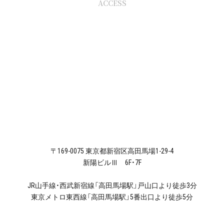
ACCESS
〒169-0075 東京都新宿区高田馬場1-29-4
新陽ビルⅢ 6F・7F
JR山手線・西武新宿線「高田馬場駅」戸山口より徒歩3分
東京メトロ東西線「高田馬場駅」5番出口より徒歩5分