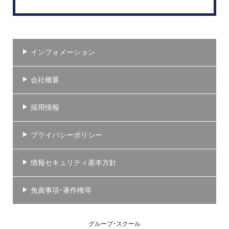
インフォメーション
会社概要
採用情報
プライバシーポリシー
情報セキュリティ基本方針
免責事項・著作権等
グループ・スクール