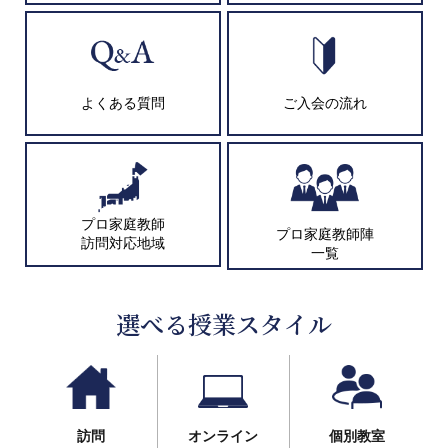
よくある質問
ご入会の流れ
プロ家庭教師
プロ家庭教師陣
訪問対応地域
一覧
選べる授業スタイル
訪問
オンライン
個別教室