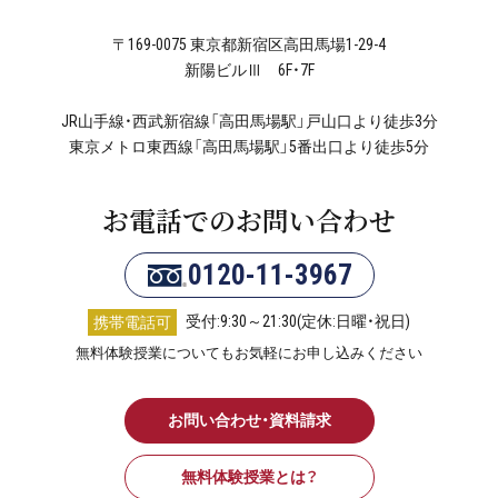
〒169-0075 東京都新宿区高田馬場1-29-4
新陽ビルⅢ 6F・7F
JR山手線・西武新宿線「高田馬場駅」戸山口より徒歩3分
東京メトロ東西線「高田馬場駅」5番出口より徒歩5分
お電話でのお問い合わせ
0120-11-3967
受付:9:30～21:30(定休:日曜・祝日)
携帯電話可
無料体験授業についてもお気軽にお申し込みください
お問い合わせ・資料請求
無料体験授業とは？