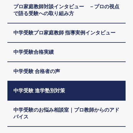
プロ家庭教師対談インタビュー －プロの視点
で語る受験への取り組み方
中学受験プロ家庭教師 指導実例インタビュー
中学受験合格実績
中学受験 合格者の声
中学受験 進学塾別対策
中学受験のお悩み相談室｜プロ教師からのアド
バイス