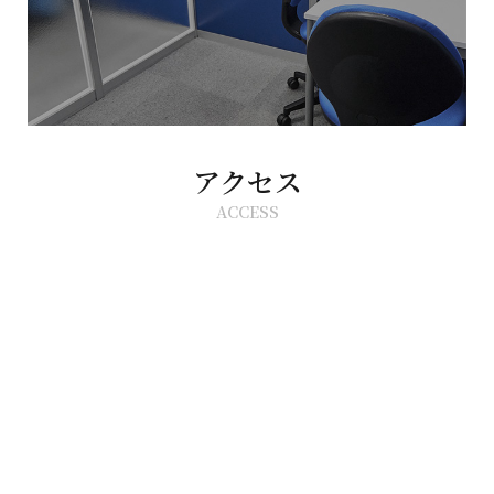
アクセス
ACCESS