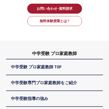
お問い合わせ・資料請求
無料体験授業とは？
中学受験 プロ家庭教師
中学受験 プロ家庭教師 TOP
中学受験専門プロ家庭教師をご紹介
中学受験指導の強み