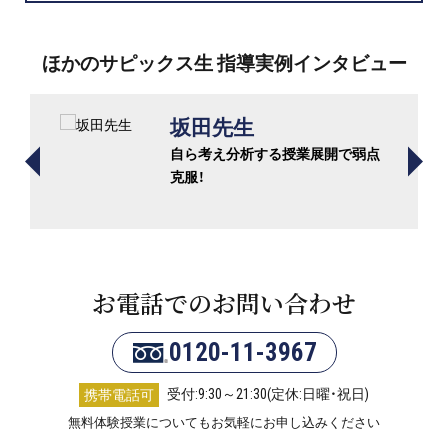
ほかのサピックス生 指導実例インタビュー
坂田先生
自ら考え分析する授業展開で弱点
克服！
お電話でのお問い合わせ
0120-11-3967
受付:9:30～21:30(定休:日曜・祝日)
携帯電話可
無料体験授業についてもお気軽にお申し込みください