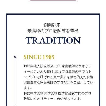
創業以来、
最高峰のプロ教師陣を輩出
TRADITION
SINCE 1985
1985年法人設立以来、プロ家庭教師のクオリテ
ィーにこだわり続け、現役プロ教師の中でもト
ッププロと呼ばれる真の実力を兼ね備えた合格
実績豊富な家庭教師のプロだけをご紹介してい
ます。
特に中学受験·大学受験·医学部受験専門のプロ
教師のクオリティーに自信があります。