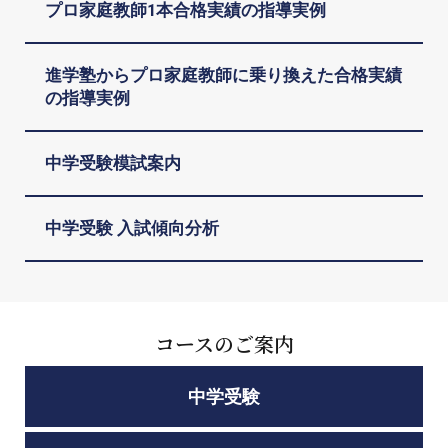
プロ家庭教師1本合格実績の指導実例
進学塾からプロ家庭教師に乗り換えた合格実績
の指導実例
中学受験模試案内
中学受験 入試傾向分析
コースのご案内
中学受験