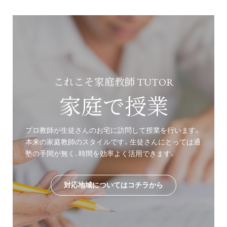
これこそ家庭教師 TUTOR
家庭で授業
プロ教師が生徒さんのお宅に訪問して授業を行います。
本来の家庭教師のスタイルです。生徒さんにとっては通
塾の手間が無く、時間を効率よく活用できます。
対応地域についてはコチラから