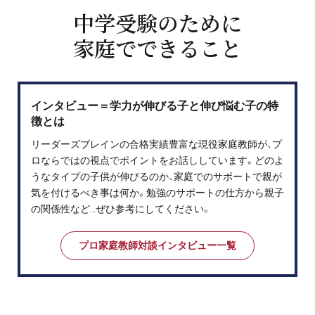
中学受験のために
家庭でできること
インタビュー＝学力が伸びる子と伸び悩む子の特
徴とは
リーダーズブレインの合格実績豊富な現役家庭教師が、プ
ロならではの視点でポイントをお話ししています。どのよ
うなタイプの子供が伸びるのか、家庭でのサポートで親が
気を付けるべき事は何か。勉強のサポートの仕方から親子
の関係性など…ぜひ参考にしてください。
プロ家庭教師対談インタビュー一覧