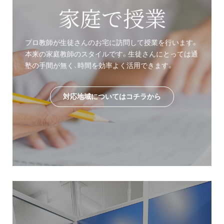
家庭で授業
プロ教師が生徒さんのお宅に訪問して授業を行います。
本来の家庭教師のスタイルです。生徒さんにとっては通
塾の手間が無く、時間を効率よく活用できます。
対応地域についてはコチラから