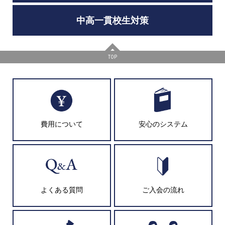
中高一貫校生対策
TOP
費用について
安心のシステム
よくある質問
ご入会の流れ