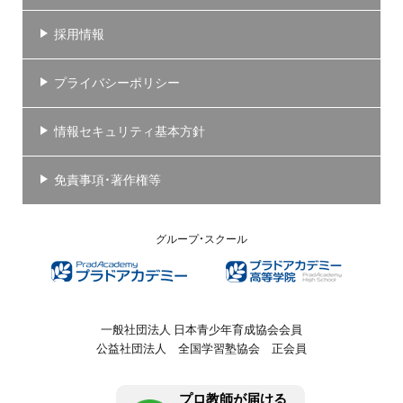
採用情報
プライバシーポリシー
情報セキュリティ基本方針
免責事項・著作権等
グループ・スクール
一般社団法人 日本青少年育成協会会員
公益社団法人 全国学習塾協会 正会員
プロ教師が届ける