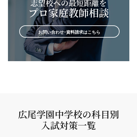
志望校への最短距離を
プロ家庭教師相談
お問い合わせ・資料請求はこちら
広尾学園中学校の科目別
入試対策一覧