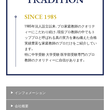
SINCE 1985
1985年法人設立以来、プロ家庭教師のクオリテ
ィーにこだわり続け、現役プロ教師の中でもト
ッププロと呼ばれる真の実力を兼ね備えた合格
実績豊富な家庭教師のプロだけをご紹介してい
ます。
特に中学受験·大学受験·医学部受験専門のプロ
教師のクオリティーに自信があります。
インフォメーション
会社概要