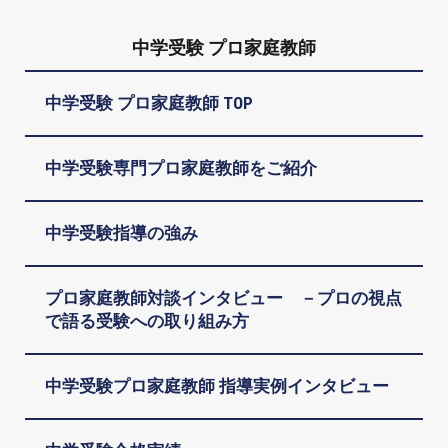
中学受験 プロ家庭教師
中学受験 プロ家庭教師 TOP
中学受験専門プロ家庭教師をご紹介
中学受験指導の強み
プロ家庭教師対談インタビュー －プロの視点
で語る受験への取り組み方
中学受験プロ家庭教師 指導実例インタビュー