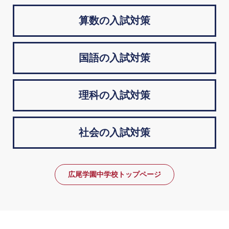
算数の入試対策
国語の入試対策
理科の入試対策
社会の入試対策
広尾学園中学校トップページ