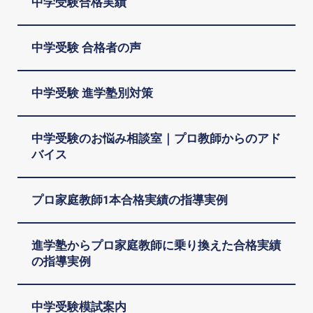
中学受験合格実績
中学受験 合格者の声
中学受験 進学塾別対策
中学受験のお悩み相談室｜プロ教師からのアド
バイス
プロ家庭教師1本合格実績の指導実例
進学塾からプロ家庭教師に乗り換えた合格実績
の指導実例
中学受験模試案内