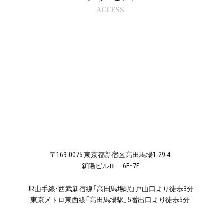
ACCESS
〒169-0075 東京都新宿区高田馬場1-29-4
新陽ビルⅢ 6F・7F
JR山手線・西武新宿線「高田馬場駅」戸山口より徒歩3分
東京メトロ東西線「高田馬場駅」5番出口より徒歩5分