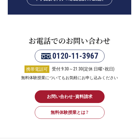
お電話でのお問い合わせ
0120-11-3967
受付:9:30～21:30(定休:日曜・祝日)
携帯電話可
無料体験授業についてもお気軽にお申し込みください
お問い合わせ・資料請求
無料体験授業とは？