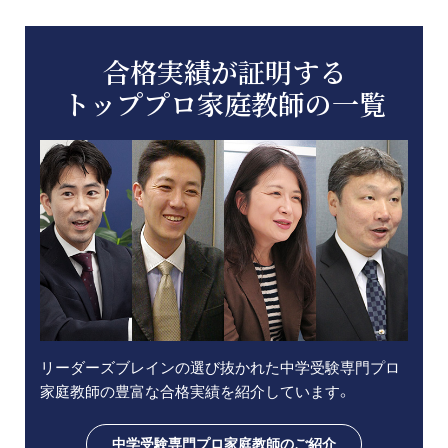
合格実績が証明する
トッププロ家庭教師の一覧
リーダーズブレインの選び抜かれた中学受験専門プロ
家庭教師の豊富な合格実績を紹介しています。
中学受験専門プロ家庭教師のご紹介