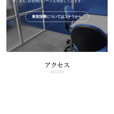
す。また、自習用のブースも用意しています。
教室指導についてはコチラから
アクセス
ACCESS