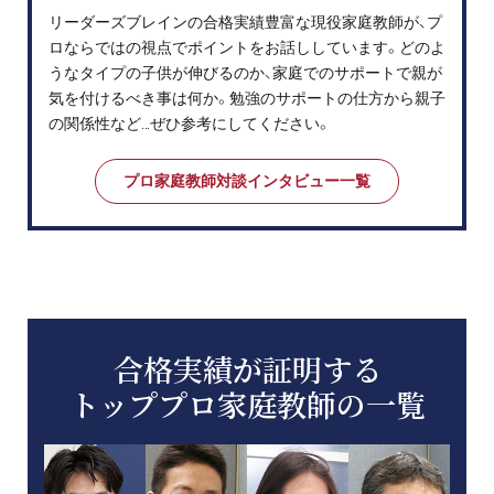
リーダーズブレインの合格実績豊富な現役家庭教師が、プ
ロならではの視点でポイントをお話ししています。どのよ
うなタイプの子供が伸びるのか、家庭でのサポートで親が
気を付けるべき事は何か。勉強のサポートの仕方から親子
の関係性など…ぜひ参考にしてください。
プロ家庭教師対談インタビュー一覧
合格実績が証明する
トッププロ家庭教師の一覧