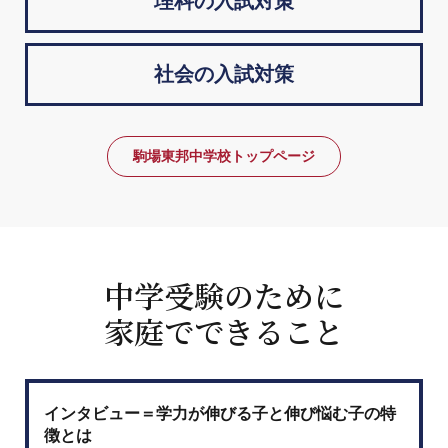
理科の入試対策
社会の入試対策
駒場東邦中学校トップページ
中学受験のために
家庭でできること
インタビュー＝学力が伸びる子と伸び悩む子の特
徴とは