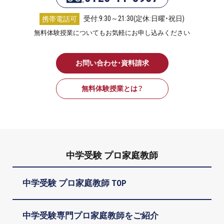
受付:9:30～21:30(定休:日曜・祝日)
携帯電話可
無料体験授業についてもお気軽にお申し込みください
お問い合わせ・資料請求
無料体験授業とは？
中学受験 プロ家庭教師
中学受験 プロ家庭教師 TOP
中学受験専門プロ家庭教師をご紹介