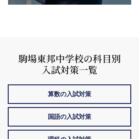
駒場東邦中学校の科目別
入試対策一覧
算数の入試対策
国語の入試対策