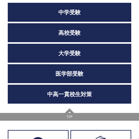
中学受験
高校受験
大学受験
医学部受験
中高一貫校生対策
TOP