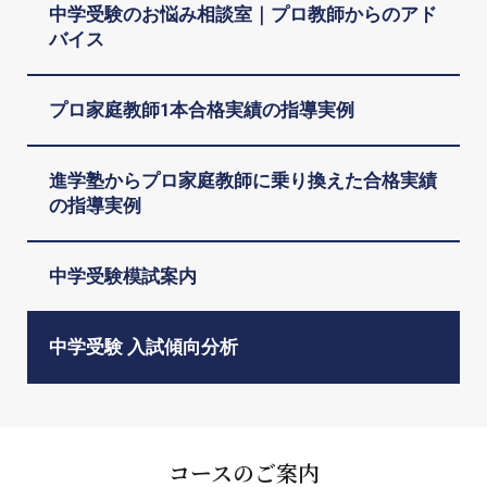
中学受験のお悩み相談室｜プロ教師からのアド
バイス
プロ家庭教師1本合格実績の指導実例
進学塾からプロ家庭教師に乗り換えた合格実績
の指導実例
中学受験模試案内
中学受験 入試傾向分析
コースのご案内