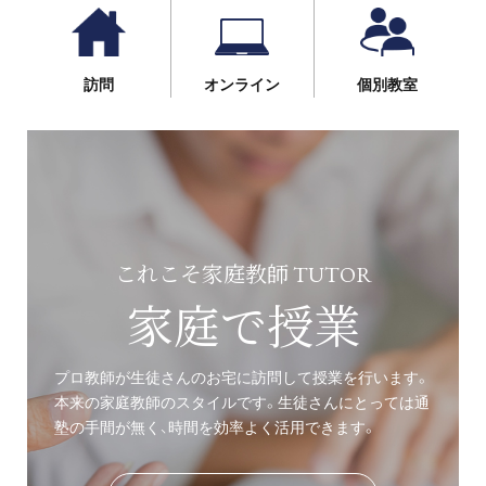
訪問
オンライン
個別教室
これこそ家庭教師 TUTOR
家庭で授業
プロ教師が生徒さんのお宅に訪問して授業を行います。
本来の家庭教師のスタイルです。生徒さんにとっては通
塾の手間が無く、時間を効率よく活用できます。