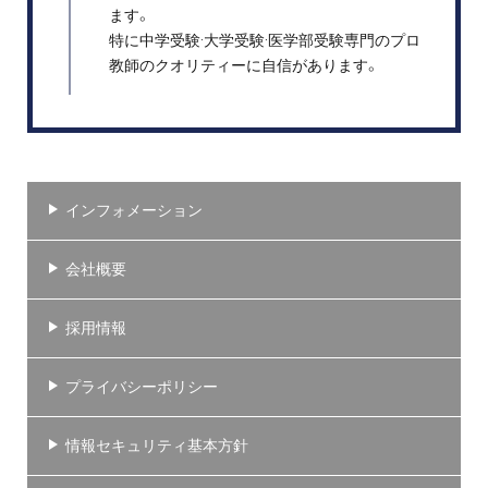
ます。
特に中学受験·大学受験·医学部受験専門のプロ
教師のクオリティーに自信があります。
インフォメーション
会社概要
採用情報
プライバシーポリシー
情報セキュリティ基本方針