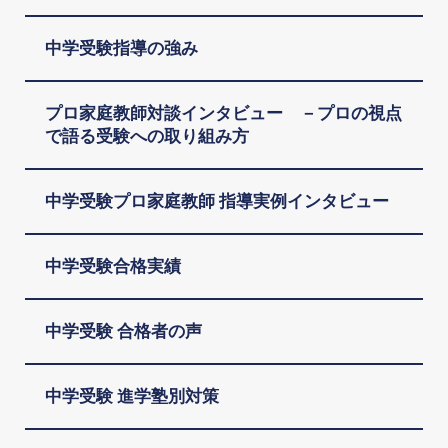
中学受験指導の強み
プロ家庭教師対談インタビュー －プロの視点
で語る受験への取り組み方
中学受験プロ家庭教師 指導実例インタビュー
中学受験合格実績
中学受験 合格者の声
中学受験 進学塾別対策