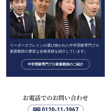
リーダーズブレインの選び抜かれた中学受験専門プロ
家庭教師の豊富な合格実績を紹介しています。
中学受験専門プロ家庭教師のご紹介
お電話でのお問い合わせ
0120-11-3967