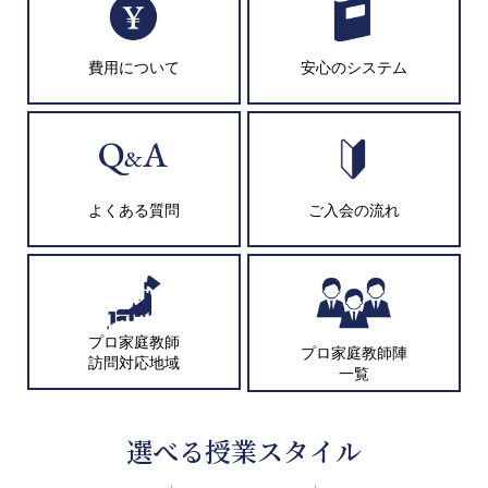
費用について
安心のシステム
よくある質問
ご入会の流れ
プロ家庭教師
プロ家庭教師陣
訪問対応地域
一覧
選べる授業スタイル