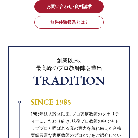
お問い合わせ・資料請求
無料体験授業とは？
創業以来、
最高峰のプロ教師陣を輩出
TRADITION
SINCE 1985
1985年法人設立以来、プロ家庭教師のクオリテ
ィーにこだわり続け、現役プロ教師の中でもト
ッププロと呼ばれる真の実力を兼ね備えた合格
実績豊富な家庭教師のプロだけをご紹介してい