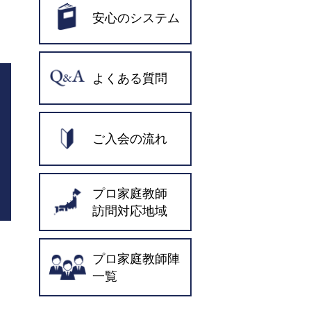
安心のシステム
よくある質問
ご入会の流れ
プロ家庭教師
訪問対応地域
プロ家庭教師陣
一覧