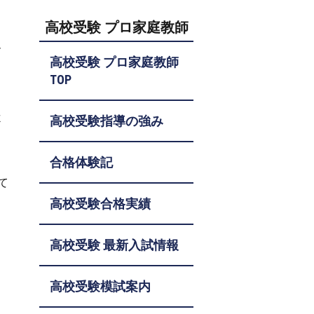
高校受験 プロ家庭教師
、
高校受験 プロ家庭教師
TOP
よ
高校受験指導の強み
合格体験記
て
高校受験合格実績
高校受験 最新入試情報
高校受験模試案内