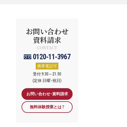
お問い合わせ
資料請求
CONTACT
0120-11-3967
携帯電話可
受付:9:30～21:30
(定休:日曜・祝日)
お問い合わせ・資料請求
無料体験授業とは？