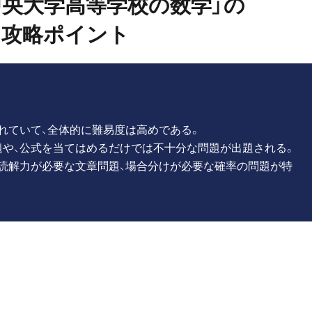
「中央大学高等学校の数学」の
攻略ポイント
れていて、全体的に難易度は高めである。
や、公式を当てはめるだけでは不十分な問題が出題される。
読解力が必要な文章問題、場合分けが必要な確率の問題が特