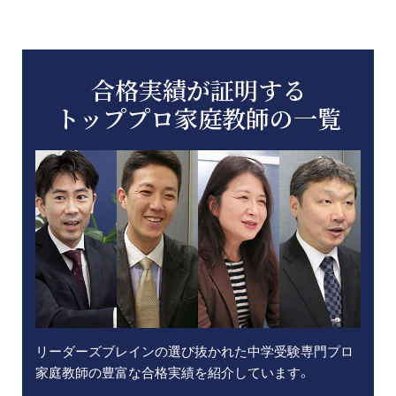
合格実績が証明する
トッププロ家庭教師の一覧
リーダーズブレインの選び抜かれた中学受験専門プロ
家庭教師の豊富な合格実績を紹介しています。