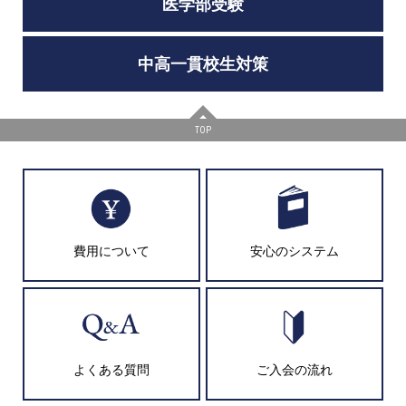
医学部受験
中高一貫校生対策
TOP
費用について
安心のシステム
よくある質問
ご入会の流れ