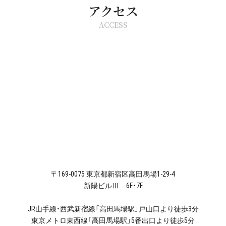
アクセス
ACCESS
〒169-0075 東京都新宿区高田馬場1-29-4
新陽ビルⅢ 6F・7F
JR山手線・西武新宿線「高田馬場駅」戸山口より徒歩3分
東京メトロ東西線「高田馬場駅」5番出口より徒歩5分