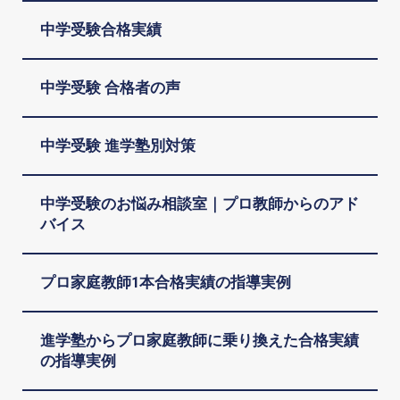
中学受験合格実績
中学受験 合格者の声
中学受験 進学塾別対策
中学受験のお悩み相談室｜プロ教師からのアド
バイス
プロ家庭教師1本合格実績の指導実例
進学塾からプロ家庭教師に乗り換えた合格実績
の指導実例