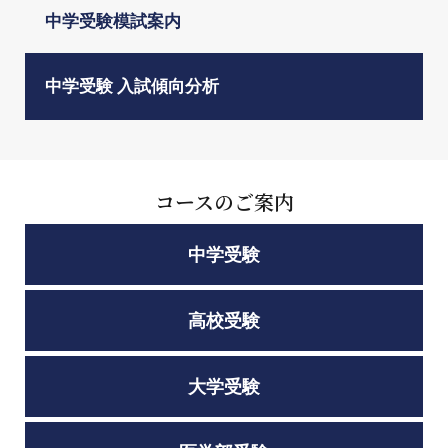
中学受験模試案内
中学受験 入試傾向分析
コースのご案内
中学受験
高校受験
大学受験