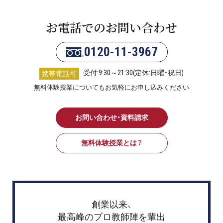
お電話でのお問い合わせ
0120-11-3967
受付:9:30～21:30(定休:日曜・祝日)
携帯電話可
無料体験授業についてもお気軽にお申し込みください
お問い合わせ・資料請求
無料体験授業とは？
創業以来、
最高峰のプロ教師陣を輩出