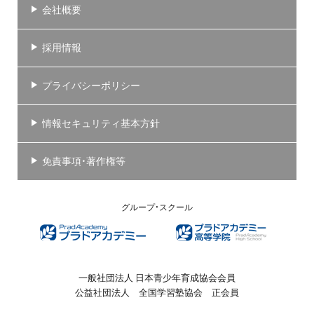
会社概要
採用情報
プライバシーポリシー
情報セキュリティ基本方針
免責事項・著作権等
グループ・スクール
一般社団法人 日本青少年育成協会会員
公益社団法人 全国学習塾協会 正会員