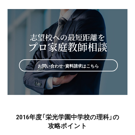
志望校への最短距離を
プロ家庭教師相談
お問い合わせ・資料請求はこちら
2016年度「栄光学園中学校の理科」の
攻略ポイント