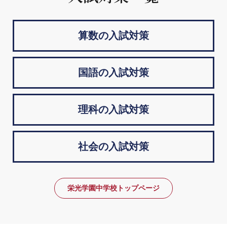
算数の入試対策
国語の入試対策
理科の入試対策
社会の入試対策
栄光学園中学校トップページ