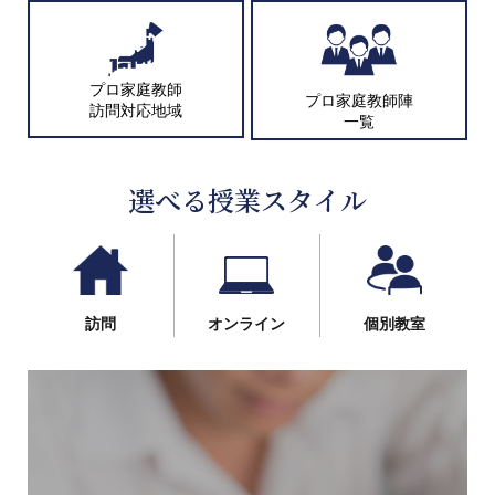
プロ家庭教師
プロ家庭教師陣
訪問対応地域
一覧
選べる授業スタイル
訪問
オンライン
個別教室