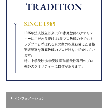
TRADITION
SINCE 1985
1985年法人設立以来、プロ家庭教師のクオリテ
ィーにこだわり続け、現役プロ教師の中でもト
ッププロと呼ばれる真の実力を兼ね備えた合格
実績豊富な家庭教師のプロだけをご紹介してい
ます。
特に中学受験·大学受験·医学部受験専門のプロ
教師のクオリティーに自信があります。
インフォメーション