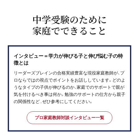
中学受験のために
家庭でできること
インタビュー＝学力が伸びる子と伸び悩む子の特
徴とは
リーダーズブレインの合格実績豊富な現役家庭教師が、プ
ロならではの視点でポイントをお話ししています。どのよ
うなタイプの子供が伸びるのか、家庭でのサポートで親が
気を付けるべき事は何か。勉強のサポートの仕方から親子
の関係性など…ぜひ参考にしてください。
プロ家庭教師対談インタビュー一覧