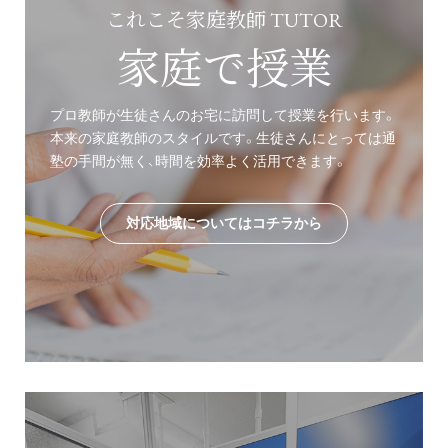
これこそ家庭教師 TUTOR
家庭で授業
プロ教師が生徒さんのお宅に訪問して授業を行います。
本来の家庭教師のスタイルです。生徒さんにとっては通
塾の手間が無く、時間を効率よく活用できます。
対応地域についてはコチラから