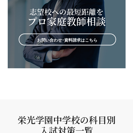
志望校への最短距離を
プロ家庭教師相談
お問い合わせ・資料請求はこちら
栄光学園中学校の科目別
入試対策一覧