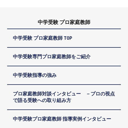
中学受験 プロ家庭教師
中学受験 プロ家庭教師 TOP
中学受験専門プロ家庭教師をご紹介
中学受験指導の強み
プロ家庭教師対談インタビュー －プロの視点
で語る受験への取り組み方
中学受験プロ家庭教師 指導実例インタビュー