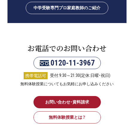
中学受験専門プロ家庭教師のご紹介
お電話でのお問い合わせ
0120-11-3967
受付:9:30～21:30(定休:日曜・祝日)
携帯電話可
無料体験授業についてもお気軽にお申し込みください
お問い合わせ・資料請求
無料体験授業とは？