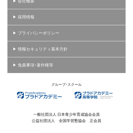
会社概要
採用情報
プライバシーポリシー
情報セキュリティ基本方針
免責事項・著作権等
グループ・スクール
一般社団法人 日本青少年育成協会会員
公益社団法人 全国学習塾協会 正会員