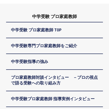
中学受験 プロ家庭教師
中学受験 プロ家庭教師 TOP
中学受験専門プロ家庭教師をご紹介
中学受験指導の強み
プロ家庭教師対談インタビュー －プロの視点
で語る受験への取り組み方
中学受験プロ家庭教師 指導実例インタビュー