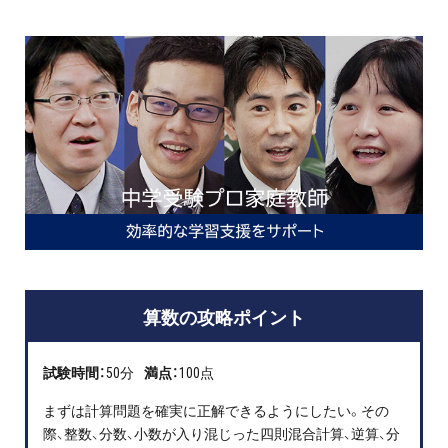
お問い合わせ・資料請求
無料体験授業とは
算数の攻略ポイント
試験時間：
50分
満点：
100点
まずは計算問題を確実に正解できるようにしたい。その
際、整数、分数、小数が入り混じった四則混合計算、逆算、分