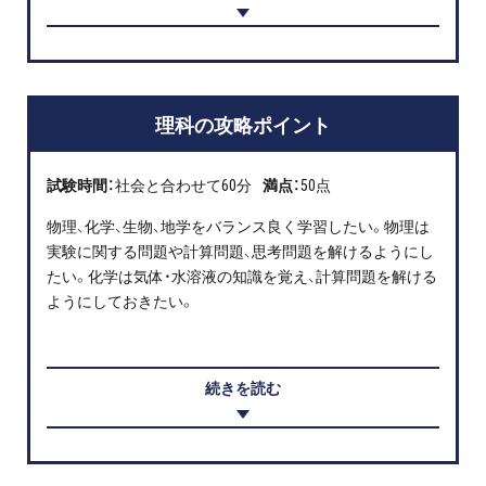
理科の攻略ポイント
試験時間：
社会と合わせて60分
満点：
50点
物理、化学、生物、地学をバランス良く学習したい。物理は
実験に関する問題や計算問題、思考問題を解けるようにし
たい。化学は気体・水溶液の知識を覚え、計算問題を解ける
ようにしておきたい。
続きを読む