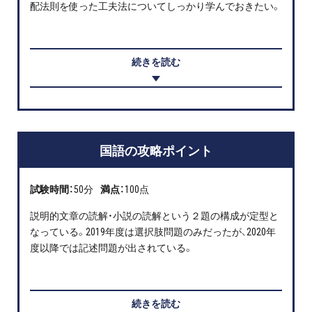
配法則を使った工夫法についてしっかり学んでおきたい。
続きを読む
国語の攻略ポイント
試験時間：
50分
満点：
100点
説明的文章の読解・小説の読解という２題の構成が定型と
なっている。2019年度は選択肢問題のみだったが、2020年
度以降では記述問題が出されている。
続きを読む