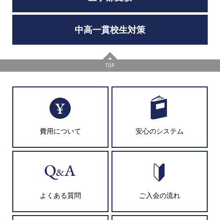
中高一貫校生対策
TOP
費用について
安心のシステム
よくある質問
ご入会の流れ