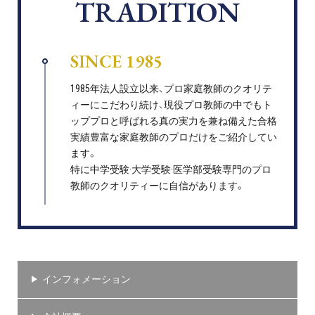
TRADITION
SINCE 1985
1985年法人設立以来、プロ家庭教師のクオリテ
ィーにこだわり続け、現役プロ教師の中でもト
ッププロと呼ばれる真の実力を兼ね備えた合格
実績豊富な家庭教師のプロだけをご紹介してい
ます。
特に中学受験·大学受験·医学部受験専門のプロ
教師のクオリティーに自信があります。
インフォメーション