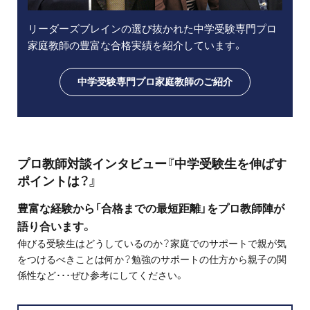
リーダーズブレインの選び抜かれた中学受験専門プロ
家庭教師の豊富な合格実績を紹介しています。
中学受験専門プロ家庭教師のご紹介
プロ教師対談インタビュー『中学受験生を伸ばす
ポイントは？』
豊富な経験から「合格までの最短距離」をプロ教師陣が
語り合います。
伸びる受験生はどうしているのか？家庭でのサポートで親が気
をつけるべきことは何か？勉強のサポートの仕方から親子の関
係性など･･･ぜひ参考にしてください。