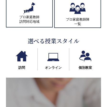
プロ家庭教師
プロ家庭教師陣
訪問対応地域
一覧
選べる授業スタイル
訪問
オンライン
個別教室