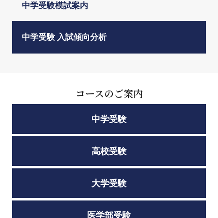
中学受験模試案内
中学受験 入試傾向分析
コースのご案内
中学受験
高校受験
大学受験
医学部受験