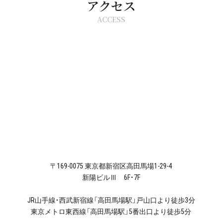
アクセス
ACCESS
〒169-0075 東京都新宿区高田馬場1-29-4
新陽ビルⅢ 6F・7F
JR山手線・西武新宿線「高田馬場駅」戸山口より徒歩3分
東京メトロ東西線「高田馬場駅」5番出口より徒歩5分