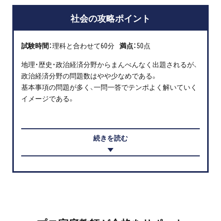
社会の攻略ポイント
試験時間：
理科と合わせて60分
満点：
50点
地理・歴史・政治経済分野からまんべんなく出題されるが、
政治経済分野の問題数はやや少なめである。
基本事項の問題が多く、一問一答でテンポよく解いていく
イメージである。
続きを読む