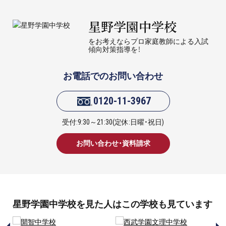
星野学園中学校
をお考えならプロ家庭教師による入試
傾向対策指導を！
お電話でのお問い合わせ
0120-11-3967
受付:9:30～21:30(定休:日曜・祝日)
お問い合わせ・資料請求
星野学園中学校を見た人はこの学校も見ています