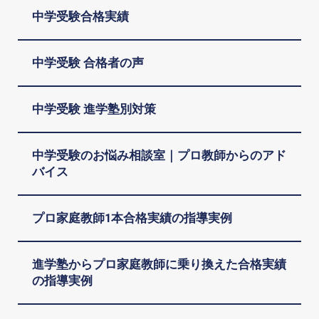
中学受験合格実績
中学受験 合格者の声
中学受験 進学塾別対策
中学受験のお悩み相談室｜プロ教師からのアド
バイス
プロ家庭教師1本合格実績の指導実例
進学塾からプロ家庭教師に乗り換えた合格実績
の指導実例