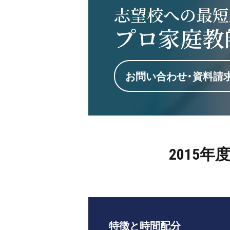
志望校への最短
プロ家庭教
お問い合わせ・資料請
2015
特徴と時間配分