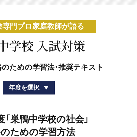
験専門プロ家庭教師が語る
中学校 入試対策
略のための学習法・推奨テキスト
年度を選択
年度「巣鴨中学校の社会」
略のための学習方法