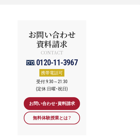
お問い合わせ
資料請求
CONTACT
0120-11-3967
携帯電話可
受付:9:30～21:30
(定休:日曜・祝日)
お問い合わせ・資料請求
無料体験授業とは？