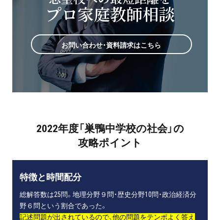
プロ家庭教師相談
お問い合わせ・資料請求はこちら
2022年度「巣鴨中学校の社会」の
攻略ポイント
特徴と時間配分
総解答数は25問。地理分野９問・歴史分野10問・政治経済分
野６問という割合であった。
記述問題が出されているので、他の問題をテンポよく答え