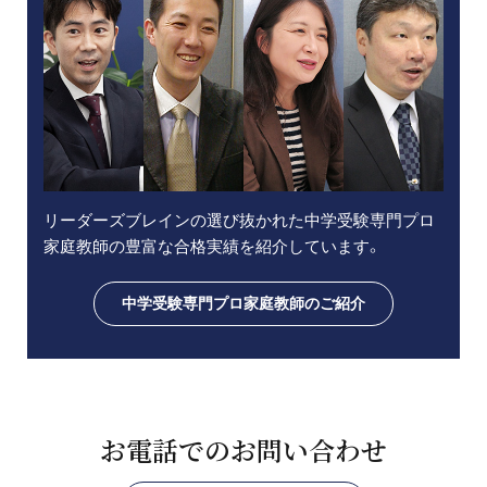
リーダーズブレインの選び抜かれた中学受験専門プロ
家庭教師の豊富な合格実績を紹介しています。
中学受験専門プロ家庭教師のご紹介
お電話でのお問い合わせ