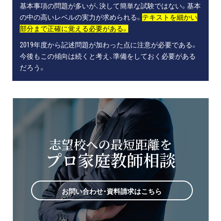
基本事項の問題が多いが、決して簡単な試験ではない。基本
の中の高いレベルの実力が求められる。
テキストを細かい
部分まで正確に覚える必要がある。
2019年度から記述問題が加わった点に注意が必要である。
今後もこの傾向は続くと考え、準備をしておく必要がある
だろう。
志望校への最短距離を
プロ家庭教師相談
お問い合わせ・資料請求はこちら