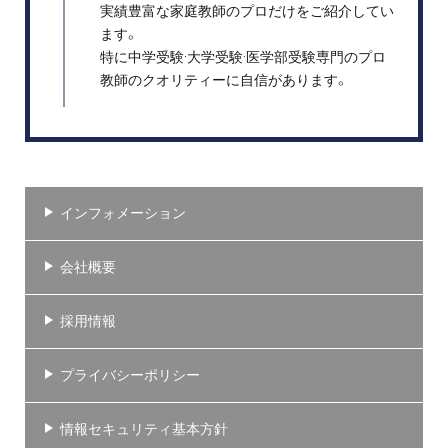
実績豊富な家庭教師のプロだけをご紹介してい
ます。
特に中学受験·大学受験·医学部受験専門のプロ
教師のクオリティーに自信があります。
インフォメーション
会社概要
採用情報
プライバシーポリシー
情報セキュリティ基本方針