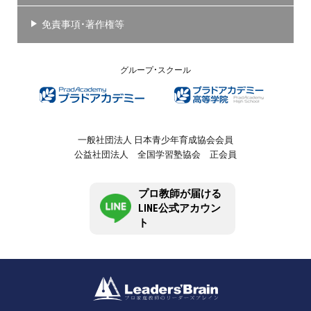
免責事項・著作権等
グループ・スクール
一般社団法人 日本青少年育成協会会員
公益社団法人 全国学習塾協会 正会員
プロ教師が届ける
LINE公式アカウン
ト