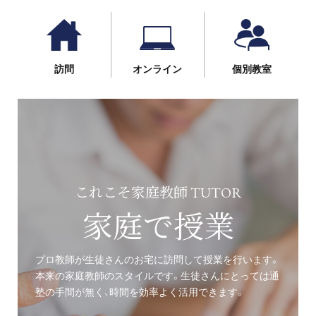
訪問
オンライン
個別教室
これこそ家庭教師 TUTOR
家庭で授業
プロ教師が生徒さんのお宅に訪問して授業を行います。
本来の家庭教師のスタイルです。生徒さんにとっては通
塾の手間が無く、時間を効率よく活用できます。