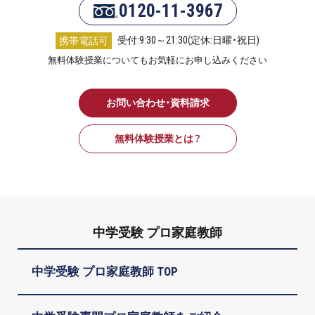
0120-11-3967
受付:9:30～21:30(定休:日曜・祝日)
携帯電話可
無料体験授業についてもお気軽にお申し込みください
お問い合わせ・資料請求
無料体験授業とは？
中学受験 プロ家庭教師
中学受験 プロ家庭教師 TOP