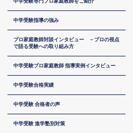
中学受験専門プロ家庭教師をご紹介
中学受験指導の強み
プロ家庭教師対談インタビュー －プロの視点
で語る受験への取り組み方
中学受験プロ家庭教師 指導実例インタビュー
中学受験合格実績
中学受験 合格者の声
中学受験 進学塾別対策