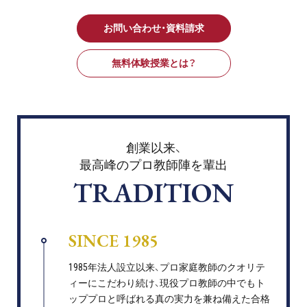
お問い合わせ・資料請求
無料体験授業とは？
創業以来、
最高峰のプロ教師陣を輩出
TRADITION
SINCE 1985
1985年法人設立以来、プロ家庭教師のクオリテ
ィーにこだわり続け、現役プロ教師の中でもト
ッププロと呼ばれる真の実力を兼ね備えた合格