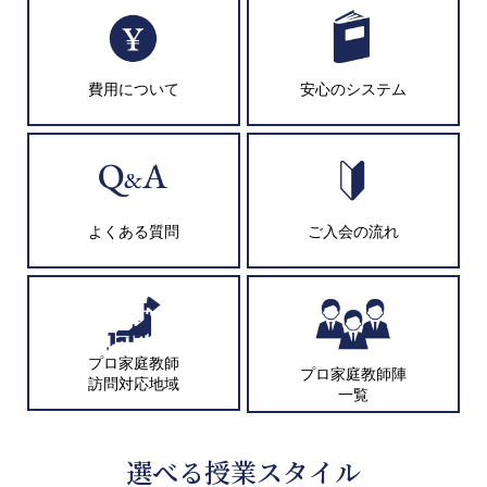
費用について
安心のシステム
よくある質問
ご入会の流れ
プロ家庭教師
プロ家庭教師陣
訪問対応地域
一覧
選べる授業スタイル