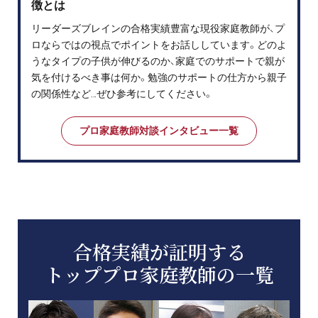
徴とは
リーダーズブレインの合格実績豊富な現役家庭教師が、プ
ロならではの視点でポイントをお話ししています。どのよ
うなタイプの子供が伸びるのか、家庭でのサポートで親が
気を付けるべき事は何か。勉強のサポートの仕方から親子
の関係性など…ぜひ参考にしてください。
プロ家庭教師対談インタビュー一覧
合格実績が証明する
トッププロ家庭教師の一覧