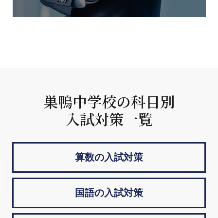
巣鴨中学校の科目別
入試対策一覧
算数の入試対策
国語の入試対策