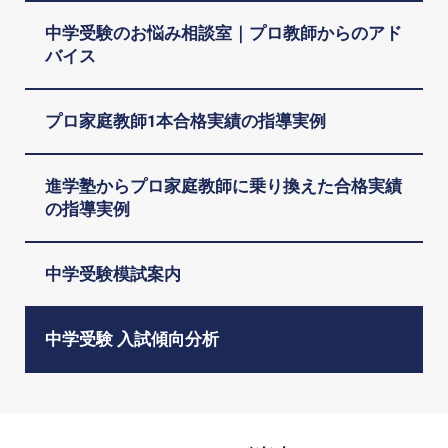
中学受験のお悩み相談室｜プロ教師からのアド
バイス
プロ家庭教師1本合格実績の指導実例
進学塾からプロ家庭教師に乗り換えた合格実績
の指導実例
中学受験模試案内
中学受験 入試傾向分析