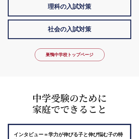
理科の入試対策
社会の入試対策
巣鴨中学校トップページ
中学受験のために
家庭でできること
インタビュー＝学力が伸びる子と伸び悩む子の特