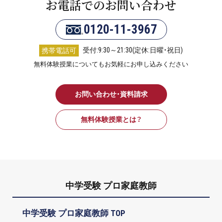
お電話でのお問い合わせ
0120-11-3967
受付:9:30～21:30(定休:日曜・祝日)
携帯電話可
無料体験授業についてもお気軽にお申し込みください
お問い合わせ・資料請求
無料体験授業とは？
中学受験 プロ家庭教師
中学受験 プロ家庭教師 TOP