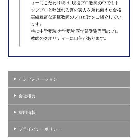
ィーにこだわり続け、現役プロ教師の中でもト
ッププロと呼ばれる真の実力を兼ね備えた合格
実績豊富な家庭教師のプロだけをご紹介してい
ます。
特に中学受験·大学受験·医学部受験専門のプロ
教師のクオリティーに自信があります。
インフォメーション
会社概要
採用情報
プライバシーポリシー