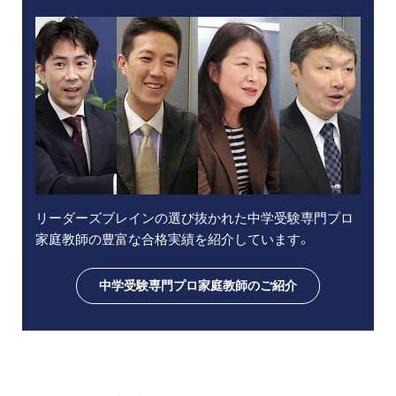
リーダーズブレインの選び抜かれた中学受験専門プロ
家庭教師の豊富な合格実績を紹介しています。
中学受験専門プロ家庭教師のご紹介