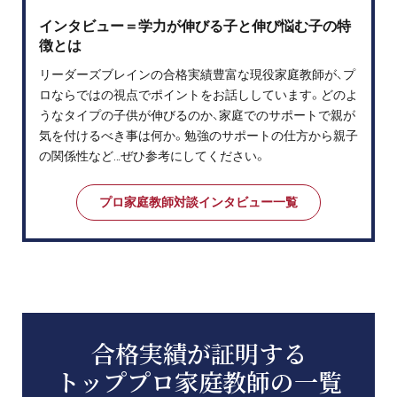
インタビュー＝学力が伸びる子と伸び悩む子の特
徴とは
リーダーズブレインの合格実績豊富な現役家庭教師が、プ
ロならではの視点でポイントをお話ししています。どのよ
うなタイプの子供が伸びるのか、家庭でのサポートで親が
気を付けるべき事は何か。勉強のサポートの仕方から親子
の関係性など…ぜひ参考にしてください。
プロ家庭教師対談インタビュー一覧
合格実績が証明する
トッププロ家庭教師の一覧