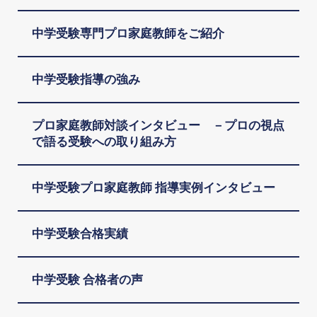
中学受験専門プロ家庭教師をご紹介
中学受験指導の強み
プロ家庭教師対談インタビュー －プロの視点
で語る受験への取り組み方
中学受験プロ家庭教師 指導実例インタビュー
中学受験合格実績
中学受験 合格者の声