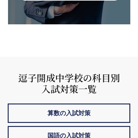
逗子開成中学校の科目別
入試対策一覧
算数の入試対策
国語の入試対策