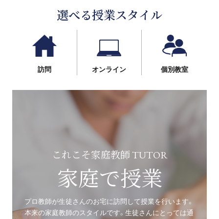
選べる授業スタイル
訪問
オンライン
個別教室
これこそ家庭教師 TUTOR
家庭で授業
プロ教師が生徒さんのお宅に訪問して授業を行います。
本来の家庭教師のスタイルです。生徒さんにとっては通