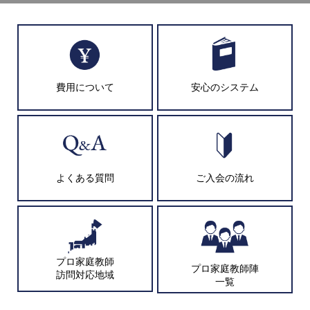
費用について
安心のシステム
よくある質問
ご入会の流れ
プロ家庭教師
プロ家庭教師陣
訪問対応地域
一覧