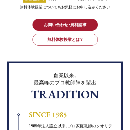
無料体験授業についてもお気軽にお申し込みください
お問い合わせ・資料請求
無料体験授業とは？
創業以来、
最高峰のプロ教師陣を輩出
TRADITION
SINCE 1985
1985年法人設立以来、プロ家庭教師のクオリテ