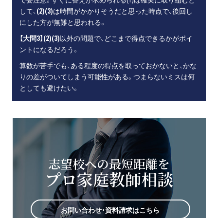
して、
(2)(3)
は時間がかかりそうだと思った時点で、後回し
にした方が無難と思われる。
【大問3】(2)(3)
以外の問題で、どこまで得点できるかがポイ
ントになるだろう。
算数が苦手でも、ある程度の得点を取っておかないと、かな
りの差がついてしまう可能性がある。つまらないミスは何
としても避けたい。
志望校への最短距離を
プロ家庭教師相談
お問い合わせ・資料請求はこちら