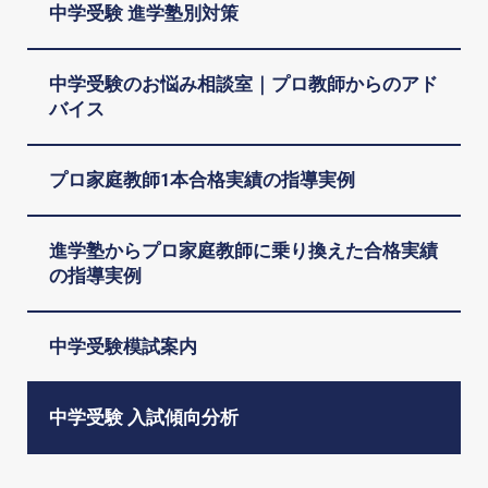
中学受験 進学塾別対策
中学受験のお悩み相談室｜プロ教師からのアド
バイス
プロ家庭教師1本合格実績の指導実例
進学塾からプロ家庭教師に乗り換えた合格実績
の指導実例
中学受験模試案内
中学受験 入試傾向分析