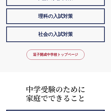
理科の入試対策
社会の入試対策
逗子開成中学校トップページ
中学受験のために
家庭でできること