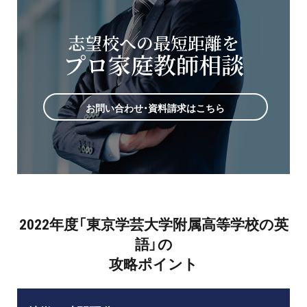
志望校への最短距離を
プロ家庭教師相談
お問い合わせ・資料請求はこちら
2022年度「東京学芸大学附属高等学校の英
語」の
攻略ポイント