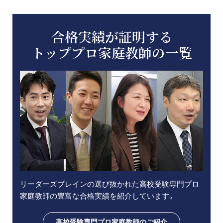
合格実績が証明する
トッププロ家庭教師の一覧
リーダーズブレインの選び抜かれた高校受験専門プロ
家庭教師の豊富な合格実績を紹介しています。
高校受験専門プロ家庭教師のご紹介