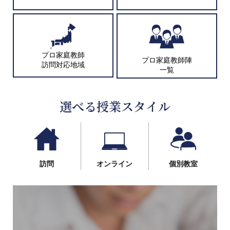
プロ家庭教師
プロ家庭教師陣
訪問対応地域
一覧
選べる授業スタイル
訪問
オンライン
個別教室