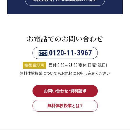
お電話でのお問い合わせ
0120-11-3967
受付:9:30～21:30(定休:日曜・祝日)
携帯電話可
無料体験授業についてもお気軽にお申し込みください
お問い合わせ・資料請求
無料体験授業とは？