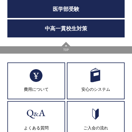
医学部受験
中高一貫校生対策
TOP
費用について
安心のシステム
よくある質問
ご入会の流れ