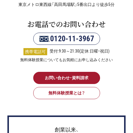
東京メトロ東西線「高田馬場駅」5番出口より徒歩5分
お電話でのお問い合わせ
0120-11-3967
受付:9:30～21:30(定休:日曜・祝日)
携帯電話可
無料体験授業についてもお気軽にお申し込みください
お問い合わせ・資料請求
無料体験授業とは？
創業以来、