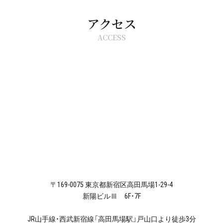
アクセス
ACCESS
〒169-0075 東京都新宿区高田馬場1-29-4
新陽ビルⅢ 6F・7F
JR山手線・西武新宿線「高田馬場駅」戸山口より徒歩3分