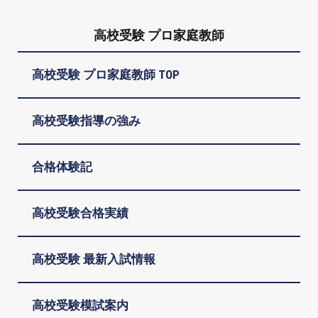
高校受験 プロ家庭教師
高校受験 プロ家庭教師 TOP
高校受験指導の強み
合格体験記
高校受験合格実績
高校受験 最新入試情報
高校受験模試案内