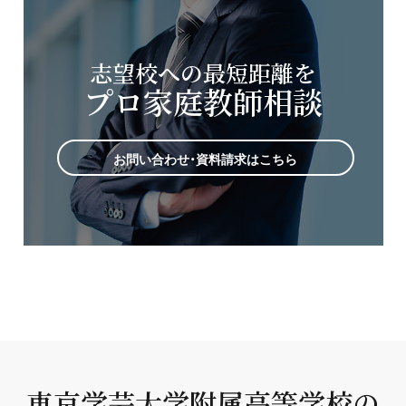
志望校への最短距離を
プロ家庭教師相談
お問い合わせ・資料請求はこちら
東京学芸大学附属高等学校の