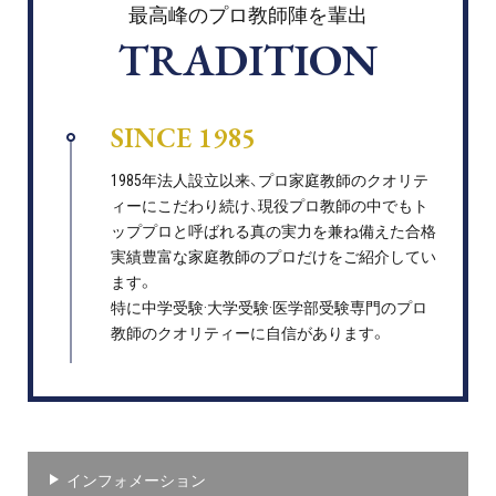
最高峰のプロ教師陣を輩出
TRADITION
SINCE 1985
1985年法人設立以来、プロ家庭教師のクオリテ
ィーにこだわり続け、現役プロ教師の中でもト
ッププロと呼ばれる真の実力を兼ね備えた合格
実績豊富な家庭教師のプロだけをご紹介してい
ます。
特に中学受験·大学受験·医学部受験専門のプロ
教師のクオリティーに自信があります。
インフォメーション