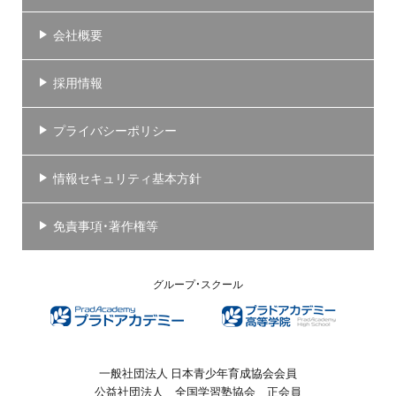
会社概要
採用情報
プライバシーポリシー
情報セキュリティ基本方針
免責事項・著作権等
グループ・スクール
一般社団法人 日本青少年育成協会会員
公益社団法人 全国学習塾協会 正会員