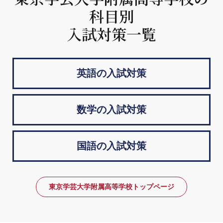
科目別
入試対策一覧
英語の入試対策
数学の入試対策
国語の入試対策
東京学芸大学附属高等学校トップページ