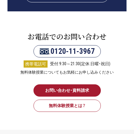
お電話でのお問い合わせ
0120-11-3967
受付:9:30～21:30(定休:日曜・祝日)
携帯電話可
無料体験授業についてもお気軽にお申し込みください
お問い合わせ・資料請求
無料体験授業とは？