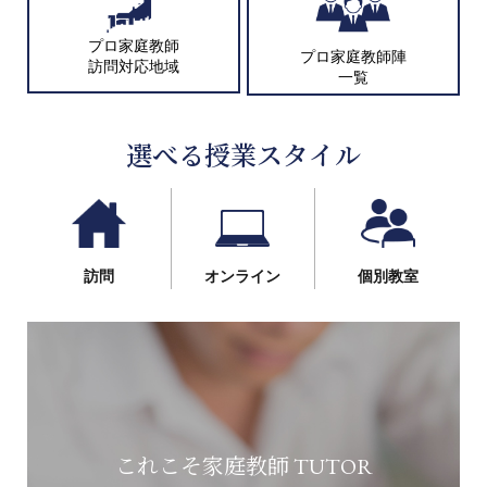
プロ家庭教師
プロ家庭教師陣
訪問対応地域
一覧
選べる授業スタイル
訪問
オンライン
個別教室
これこそ家庭教師 TUTOR