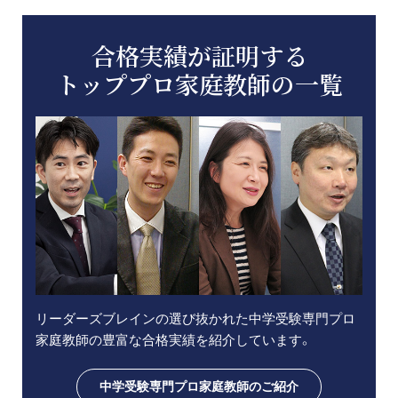
合格実績が証明する
トッププロ家庭教師の一覧
リーダーズブレインの選び抜かれた中学受験専門プロ
家庭教師の豊富な合格実績を紹介しています。
中学受験専門プロ家庭教師のご紹介