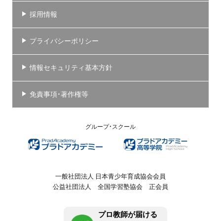
採用情報
プライバシーポリシー
情報セキュリティ基本方針
免責事項・著作権等
グループ・スクール
一般社団法人 日本青少年育成協会会員
公益社団法人 全国学習塾協会 正会員
プロ教師が届ける