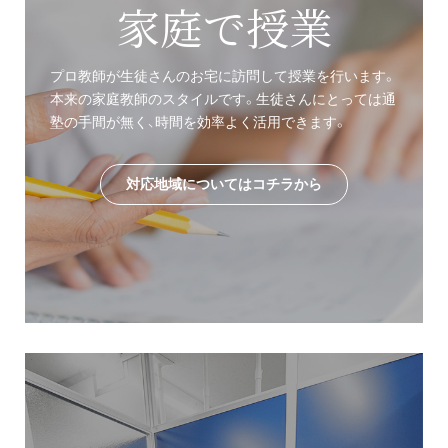
家庭で授業
プロ教師が生徒さんのお宅に訪問して授業を行います。
本来の家庭教師のスタイルです。生徒さんにとっては通
塾の手間が無く、時間を効率よく活用できます。
対応地域についてはコチラから