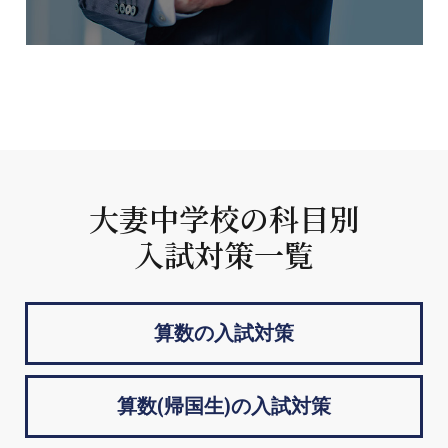
大妻中学校の科目別
入試対策一覧
算数の入試対策
算数(帰国生)の入試対策