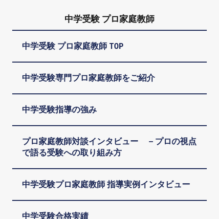
中学受験 プロ家庭教師
中学受験 プロ家庭教師 TOP
中学受験専門プロ家庭教師をご紹介
中学受験指導の強み
プロ家庭教師対談インタビュー －プロの視点
で語る受験への取り組み方
中学受験プロ家庭教師 指導実例インタビュー
中学受験合格実績