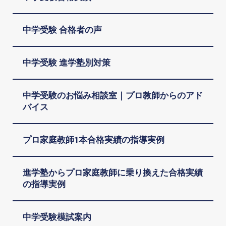
中学受験 合格者の声
中学受験 進学塾別対策
中学受験のお悩み相談室｜プロ教師からのアド
バイス
プロ家庭教師1本合格実績の指導実例
進学塾からプロ家庭教師に乗り換えた合格実績
の指導実例
中学受験模試案内