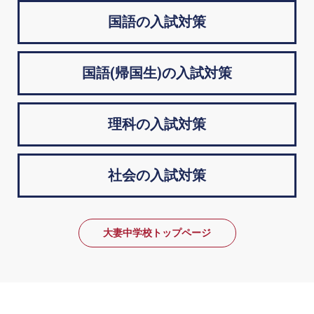
国語の入試対策
国語(帰国生)の入試対策
理科の入試対策
社会の入試対策
大妻中学校トップページ