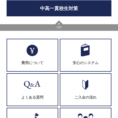
中高一貫校生対策
TOP
費用について
安心のシステム
よくある質問
ご入会の流れ