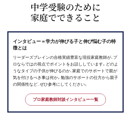
中学受験のために
家庭でできること
インタビュー＝学力が伸びる子と伸び悩む子の特
徴とは
リーダーズブレインの合格実績豊富な現役家庭教師が、プ
ロならではの視点でポイントをお話ししています。どのよ
うなタイプの子供が伸びるのか、家庭でのサポートで親が
気を付けるべき事は何か。勉強のサポートの仕方から親子
の関係性など…ぜひ参考にしてください。
プロ家庭教師対談インタビュー一覧