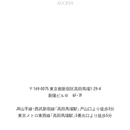
ACCESS
〒169-0075 東京都新宿区高田馬場1-29-4
新陽ビルⅢ 6F・7F
JR山手線・西武新宿線「高田馬場駅」戸山口より徒歩3分
東京メトロ東西線「高田馬場駅」5番出口より徒歩5分