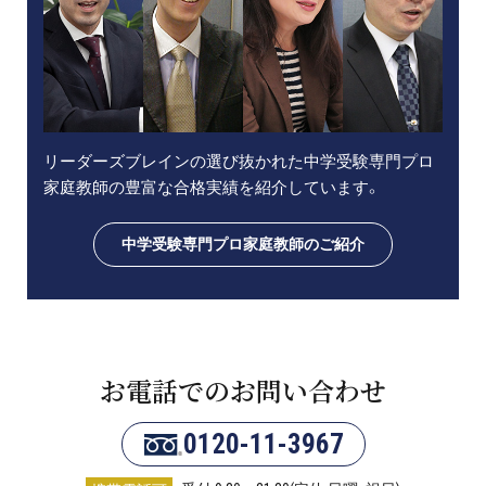
リーダーズブレインの選び抜かれた中学受験専門プロ
家庭教師の豊富な合格実績を紹介しています。
中学受験専門プロ家庭教師のご紹介
お電話でのお問い合わせ
0120-11-3967