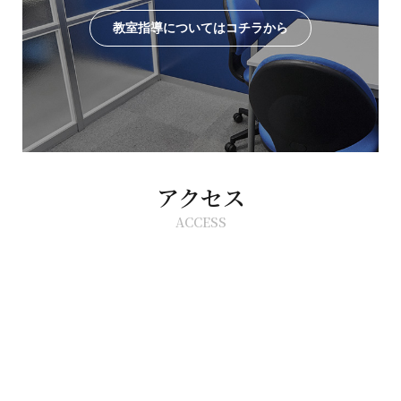
教室指導についてはコチラから
アクセス
ACCESS