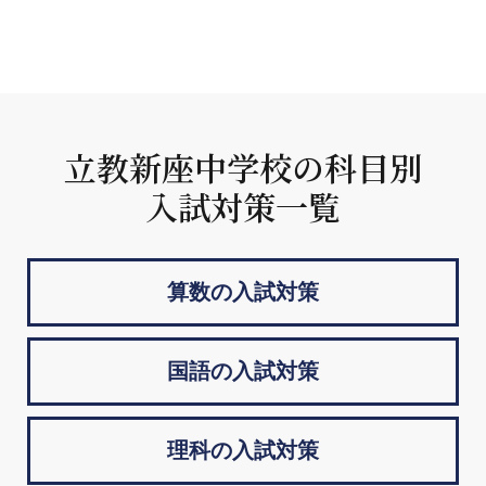
立教新座中学校の科目別
入試対策一覧
算数の入試対策
国語の入試対策
理科の入試対策