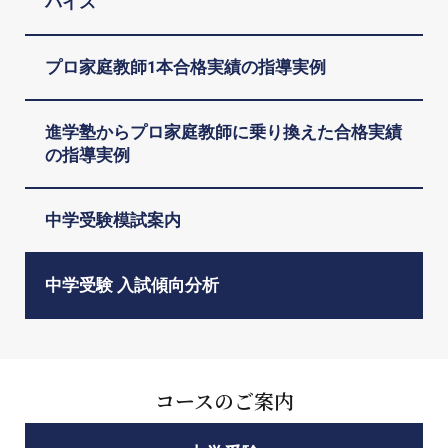
バイス
プロ家庭教師1本合格実績の指導実例
進学塾からプロ家庭教師に乗り換えた合格実績
の指導実例
中学受験模試案内
中学受験 入試傾向分析
コースのご案内