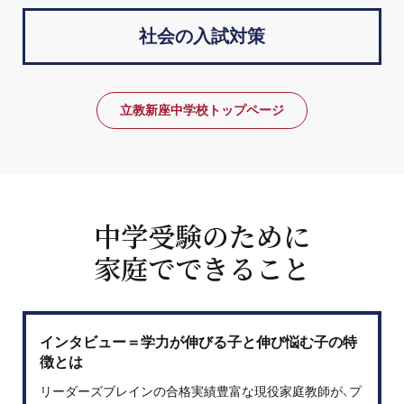
社会の入試対策
立教新座中学校トップページ
中学受験のために
家庭でできること
インタビュー＝学力が伸びる子と伸び悩む子の特
徴とは
リーダーズブレインの合格実績豊富な現役家庭教師が、プ