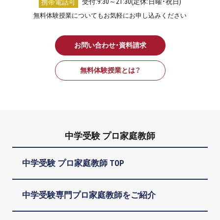
受付:9:30～21:30(定休:日曜・祝日)
携帯電話可
無料体験授業についてもお気軽にお申し込みください
お問い合わせ・資料請求
無料体験授業とは？
中学受験 プロ家庭教師
中学受験 プロ家庭教師 TOP
中学受験専門プロ家庭教師をご紹介