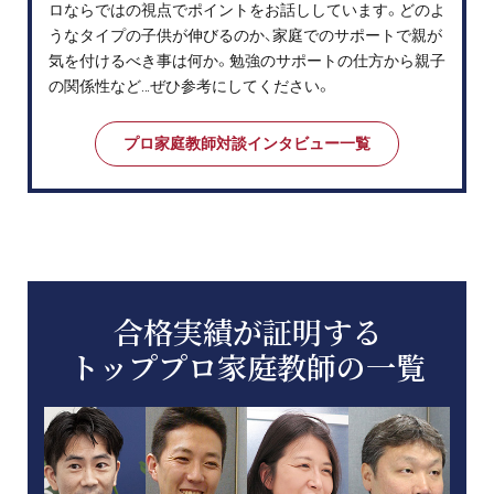
ロならではの視点でポイントをお話ししています。どのよ
うなタイプの子供が伸びるのか、家庭でのサポートで親が
気を付けるべき事は何か。勉強のサポートの仕方から親子
の関係性など…ぜひ参考にしてください。
プロ家庭教師対談インタビュー一覧
合格実績が証明する
トッププロ家庭教師の一覧