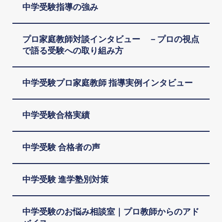
中学受験指導の強み
プロ家庭教師対談インタビュー －プロの視点
で語る受験への取り組み方
中学受験プロ家庭教師 指導実例インタビュー
中学受験合格実績
中学受験 合格者の声
中学受験 進学塾別対策
中学受験のお悩み相談室｜プロ教師からのアド