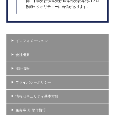
特に中学受験·大学受験·医学部受験専門のプロ
教師のクオリティーに自信があります。
インフォメーション
会社概要
採用情報
プライバシーポリシー
情報セキュリティ基本方針
免責事項・著作権等