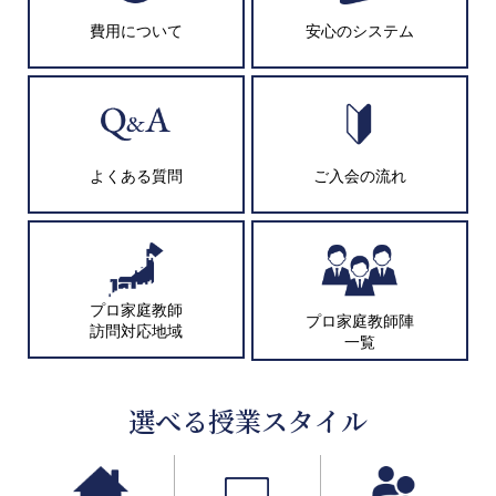
費用について
安心のシステム
よくある質問
ご入会の流れ
プロ家庭教師
プロ家庭教師陣
訪問対応地域
一覧
選べる授業スタイル