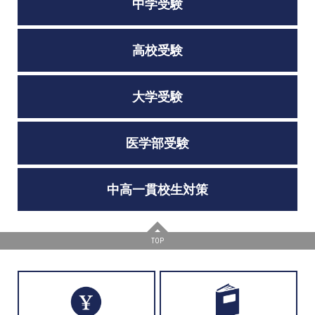
中学受験
高校受験
大学受験
医学部受験
中高一貫校生対策
TOP