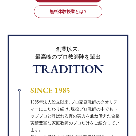
無料体験授業とは？
創業以来、
最高峰のプロ教師陣を輩出
TRADITION
SINCE 1985
1985年法人設立以来、プロ家庭教師のクオリテ
ィーにこだわり続け、現役プロ教師の中でもト
ッププロと呼ばれる真の実力を兼ね備えた合格
実績豊富な家庭教師のプロだけをご紹介してい
ます。