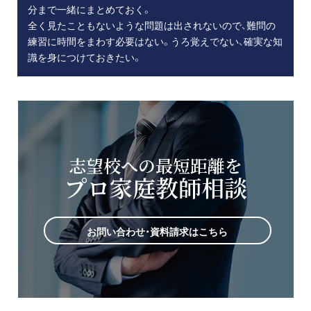
分まで一緒にまとめておく。
全く見たこともないような問題は出されないので、難問の
練習に時間をまわす必要はない。うろ覚えでない、確実な知
識を身につけておきたい。
志望校への最短距離を
プロ家庭教師相談
お問い合わせ・資料請求はこちら