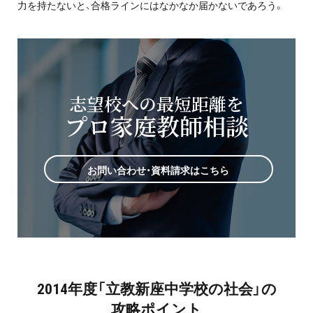
力を持たないと、合格ラインにはなかなか届かないであろう。
志望校への最短距離を
プロ家庭教師相談
お問い合わせ・資料請求はこちら
2014年度「立教新座中学校の社会」の
攻略ポイント