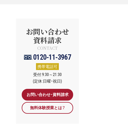
お問い合わせ
資料請求
CONTACT
0120-11-3967
携帯電話可
受付:9:30～21:30
(定休:日曜・祝日)
お問い合わせ・資料請求
無料体験授業とは？