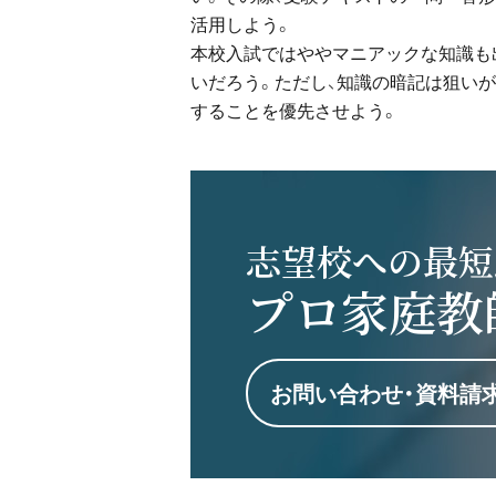
活用しよう。
本校入試ではややマニアックな知識も
いだろう。ただし、知識の暗記は狙い
することを優先させよう。
志望校への最短
プロ家庭教
お問い合わせ・資料請