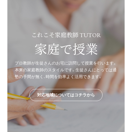
これこそ家庭教師 TUTOR
家庭で授業
プロ教師が生徒さんのお宅に訪問して授業を行います。
本来の家庭教師のスタイルです。生徒さんにとっては通
塾の手間が無く、時間を効率よく活用できます。
対応地域についてはコチラから