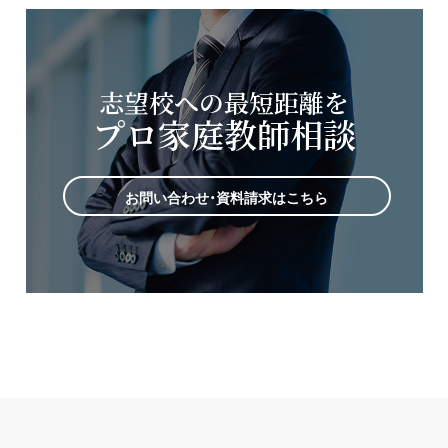
志望校への最短距離を
プロ家庭教師相談
お問い合わせ・資料請求はこちら