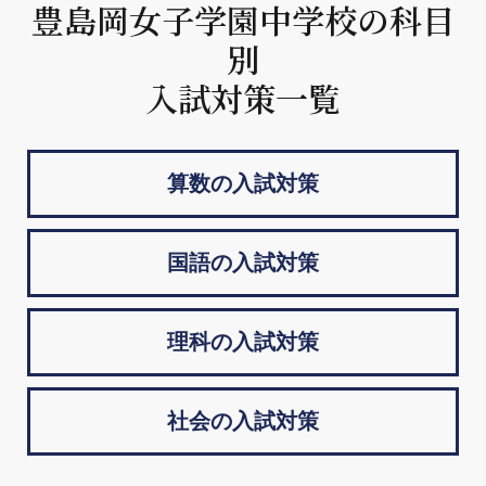
豊島岡女子学園中学校の科目
別
入試対策一覧
算数の入試対策
国語の入試対策
理科の入試対策
社会の入試対策