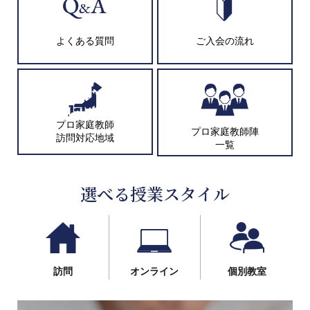
よくある質問
ご入会の流れ
プロ家庭教師
プロ家庭教師陣
訪問対応地域
一覧
選べる授業スタイル
訪問
オンライン
個別教室