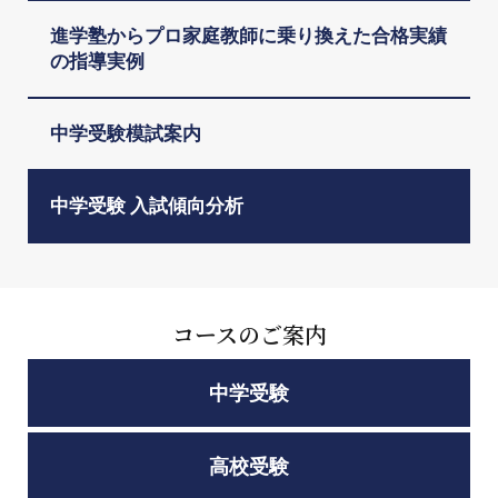
進学塾からプロ家庭教師に乗り換えた合格実績
の指導実例
中学受験模試案内
中学受験 入試傾向分析
コースのご案内
中学受験
高校受験