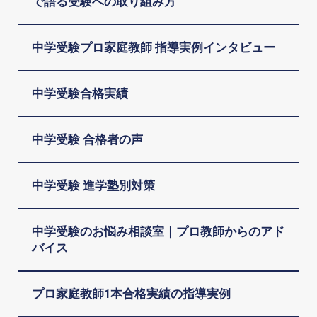
で語る受験への取り組み方
中学受験プロ家庭教師 指導実例インタビュー
中学受験合格実績
中学受験 合格者の声
中学受験 進学塾別対策
中学受験のお悩み相談室｜プロ教師からのアド
バイス
プロ家庭教師1本合格実績の指導実例