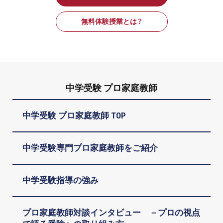
無料体験授業とは？
中学受験 プロ家庭教師
中学受験 プロ家庭教師 TOP
中学受験専門プロ家庭教師をご紹介
中学受験指導の強み
プロ家庭教師対談インタビュー －プロの視点