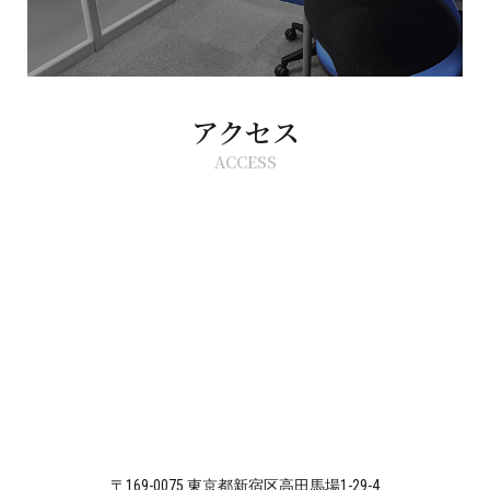
アクセス
ACCESS
〒169-0075 東京都新宿区高田馬場1-29-4