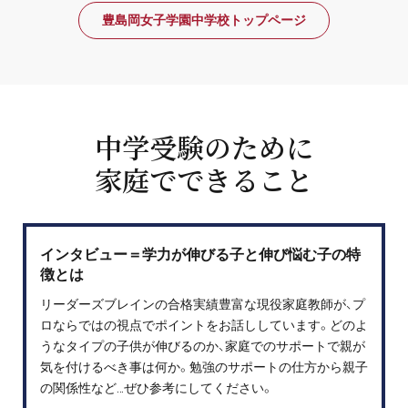
豊島岡女子学園中学校トップページ
中学受験のために
家庭でできること
インタビュー＝学力が伸びる子と伸び悩む子の特
徴とは
リーダーズブレインの合格実績豊富な現役家庭教師が、プ
ロならではの視点でポイントをお話ししています。どのよ
うなタイプの子供が伸びるのか、家庭でのサポートで親が
気を付けるべき事は何か。勉強のサポートの仕方から親子
の関係性など…ぜひ参考にしてください。