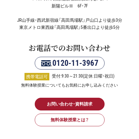
新陽ビルⅢ 6F・7F
JR山手線・西武新宿線「高田馬場駅」戸山口より徒歩3分
東京メトロ東西線「高田馬場駅」5番出口より徒歩5分
お電話でのお問い合わせ
0120-11-3967
受付:9:30～21:30(定休:日曜・祝日)
携帯電話可
無料体験授業についてもお気軽にお申し込みください
お問い合わせ・資料請求
無料体験授業とは？