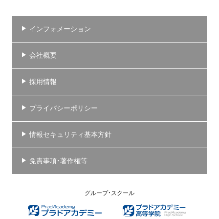
インフォメーション
会社概要
採用情報
プライバシーポリシー
情報セキュリティ基本方針
免責事項・著作権等
グループ・スクール