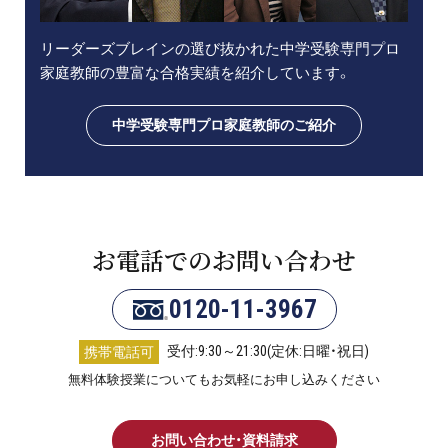
リーダーズブレインの選び抜かれた中学受験専門プロ
家庭教師の豊富な合格実績を紹介しています。
中学受験専門プロ家庭教師のご紹介
お電話でのお問い合わせ
0120-11-3967
受付:9:30～21:30(定休:日曜・祝日)
携帯電話可
無料体験授業についてもお気軽にお申し込みください
お問い合わせ・資料請求