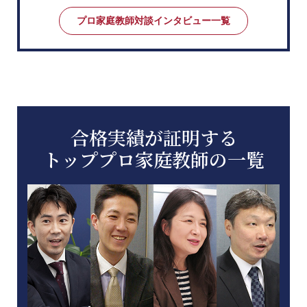
プロ家庭教師対談インタビュー一覧
合格実績が証明する
トッププロ家庭教師の一覧