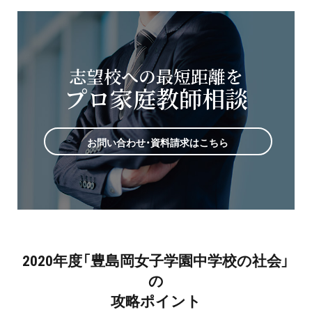
志望校への最短距離を
プロ家庭教師相談
お問い合わせ・資料請求はこちら
2020年度「豊島岡女子学園中学校の社会」
の
攻略ポイント