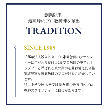
創業以来、
最高峰のプロ教師陣を輩出
TRADITION
SINCE 1985
1985年法人設立以来、プロ家庭教師のクオリテ
ィーにこだわり続け、現役プロ教師の中でもト
ッププロと呼ばれる真の実力を兼ね備えた合格
実績豊富な家庭教師のプロだけをご紹介してい
ます。
特に中学受験·大学受験·医学部受験専門のプロ
教師のクオリティーに自信があります。