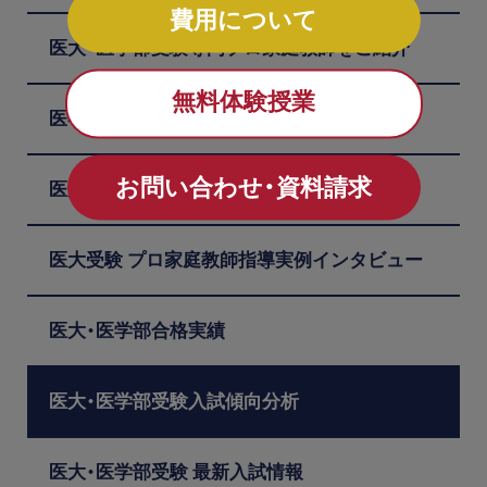
費用について
医大・医学部受験専門プロ家庭教師をご紹介
無料体験授業
医学部受験指導の強み
お問い合わせ・資料請求
医大・医学部受験 合格者の声
医大受験 プロ家庭教師指導実例インタビュー
医大・医学部合格実績
医大・医学部受験入試傾向分析
医大・医学部受験 最新入試情報