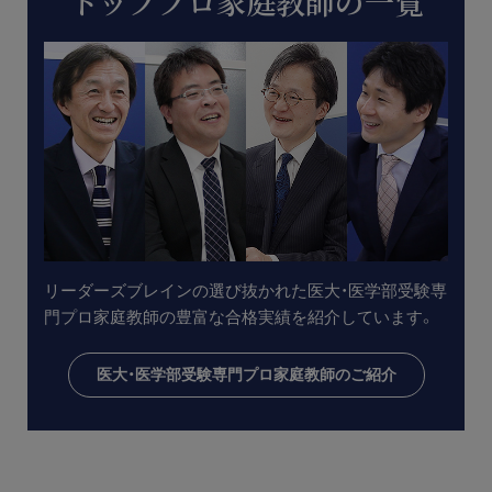
トッププロ家庭教師の一覧
リーダーズブレインの選び抜かれた医大・医学部受験専
門プロ家庭教師の豊富な合格実績を紹介しています。
医大・医学部受験専門プロ家庭教師のご紹介