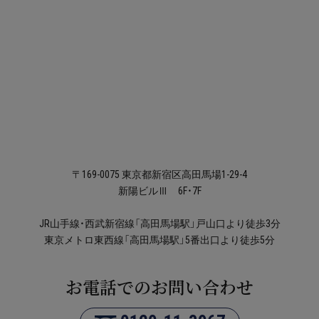
〒169-0075 東京都新宿区高田馬場1-29-4
新陽ビルⅢ 6F・7F
JR山手線・西武新宿線「高田馬場駅」戸山口より徒歩3分
東京メトロ東西線「高田馬場駅」5番出口より徒歩5分
お電話でのお問い合わせ