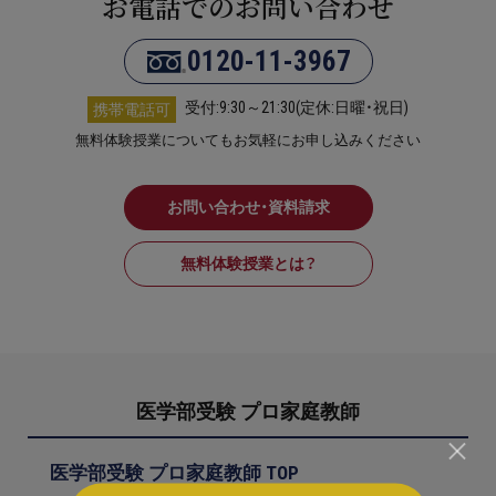
お電話でのお問い合わせ
0120-11-3967
受付:9:30～21:30(定休:日曜・祝日)
携帯電話可
無料体験授業についてもお気軽にお申し込みください
お問い合わせ・資料請求
無料体験授業とは？
医学部受験 プロ家庭教師
医学部受験 プロ家庭教師 TOP