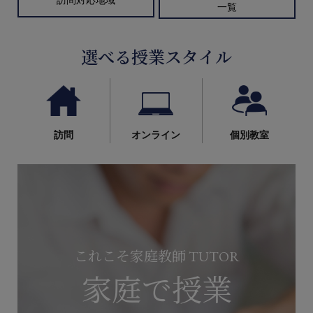
一覧
選べる授業スタイル
訪問
オンライン
個別教室
これこそ家庭教師 TUTOR
家庭で授業