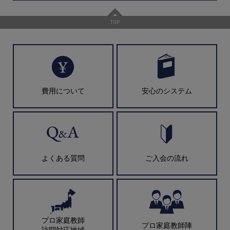
TOP
費用について
安心のシステム
よくある質問
ご入会の流れ
プロ家庭教師
プロ家庭教師陣
訪問対応地域