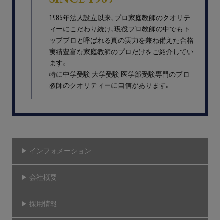
1985年法人設立以来、プロ家庭教師のクオリテ
ィーにこだわり続け、現役プロ教師の中でもト
ッププロと呼ばれる真の実力を兼ね備えた合格
実績豊富な家庭教師のプロだけをご紹介してい
ます。
特に中学受験·大学受験·医学部受験専門のプロ
教師のクオリティーに自信があります。
インフォメーション
会社概要
採用情報