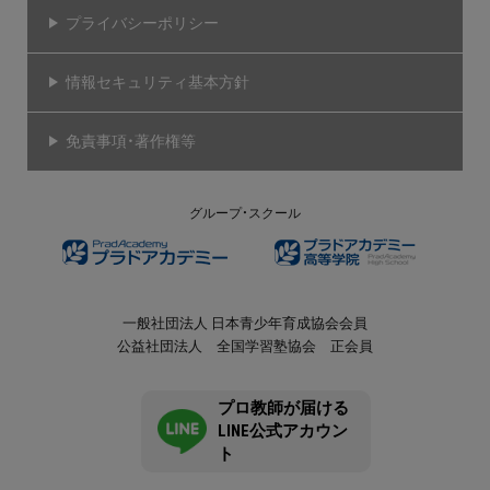
プライバシーポリシー
情報セキュリティ基本方針
免責事項・著作権等
グループ・スクール
一般社団法人 日本青少年育成協会会員
公益社団法人 全国学習塾協会 正会員
プロ教師が届ける
LINE公式アカウン
ト