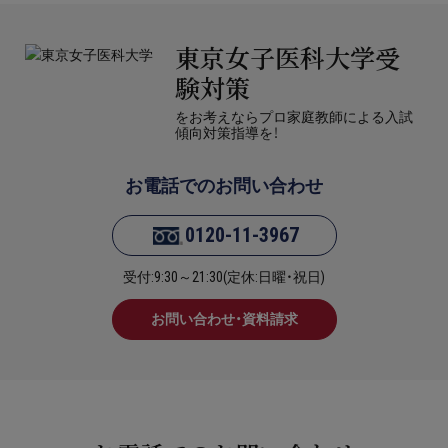
東京女子医科大学受
験対策
をお考えならプロ家庭教師による入試
傾向対策指導を！
お電話でのお問い合わせ
0120-11-3967
受付:9:30～21:30(定休:日曜・祝日)
お問い合わせ・資料請求