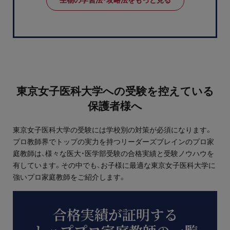
生物の学習法・攻略法をもっと見る
東京女子医科大学への受験を控えている
保護者様へ
東京女子医科大学の受験には学校別の対策が必須になります。
プロ教師界でトップの実力を持つリーダーズブレインのプロ家
庭教師は、様々な医大・医学部受験の合格実績と受験ノウハウを
有しています。その中でも、お子様に最適な東京女子医科大学に
強いプロ家庭教師をご紹介します。
合格実績が証明する