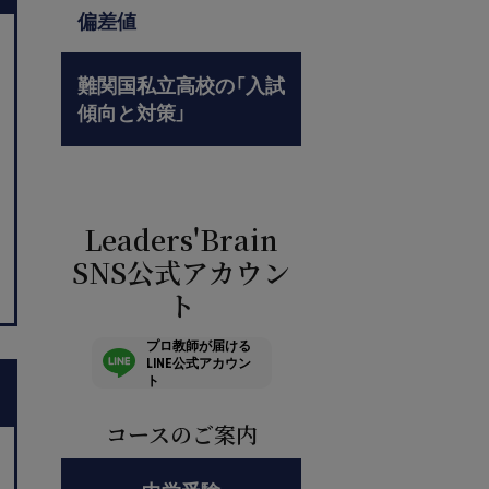
偏差値
難関国私立高校の「入試
傾向と対策」
Leaders'Brain
SNS公式アカウン
ト
プロ教師が届ける
LINE公式アカウン
ト
コースのご案内