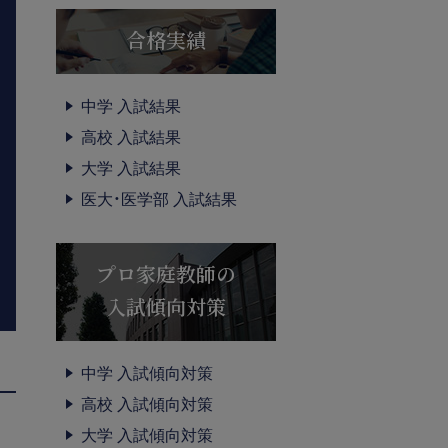
合格実績
中学 入試結果
高校 入試結果
大学 入試結果
医大・医学部 入試結果
プロ家庭教師の
入試傾向対策
中学 入試傾向対策
高校 入試傾向対策
大学 入試傾向対策