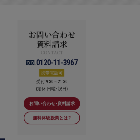
お問い合わせ
資料請求
CONTACT
0120-11-3967
携帯電話可
受付:9:30～21:30
。
(定休:日曜・祝日)
お問い合わせ・資料請求
無料体験授業とは？