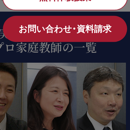
お問い合わせ・資料請求
実績が証明する
プロ家庭教師の一覧