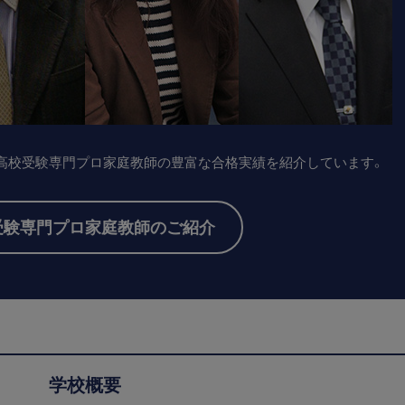
高校受験専門プロ家庭教師の豊富な合格実績を紹介しています。
受験専門プロ家庭教師のご紹介
学校概要