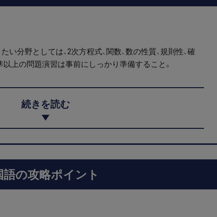
たい分野としては、2次方程式、関数、数の性質、規則性、確
準以上の問題演習は事前にしっかり準備すること。
続きを読む
国語の攻略ポイント