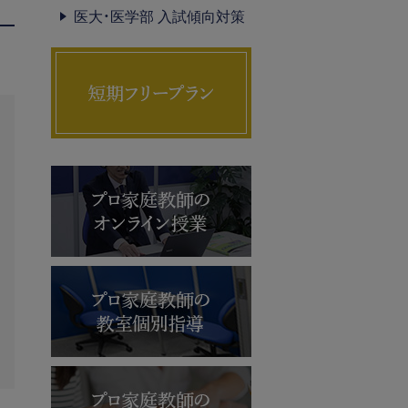
医大・医学部 入試傾向対策