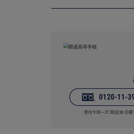
0120-11-3
受付:9:30～21:30(定休:日曜