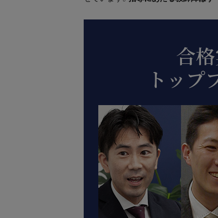
合格
トップ