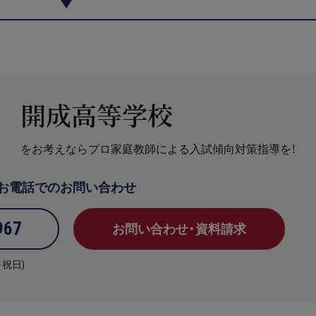
開成高等学校
をお考えならプロ家庭教師による入試傾向対策指導を！
お電話でのお問い合わせ
967
お問い合わせ・資料請求
・祝日)