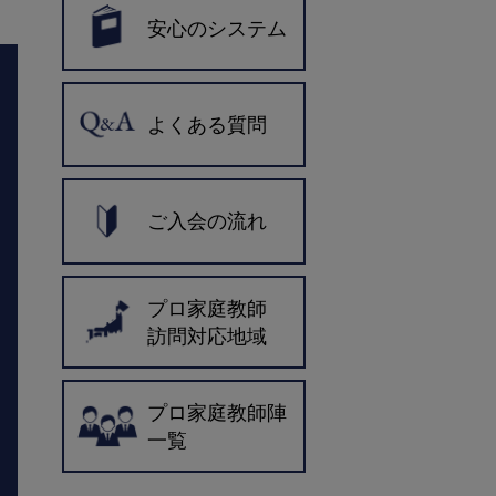
安心のシステム
よくある質問
ご入会の流れ
プロ家庭教師
訪問対応地域
プロ家庭教師陣
一覧