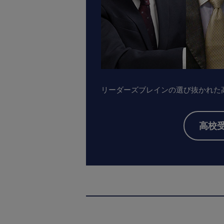
リーダーズブレインの選び抜かれた
高校