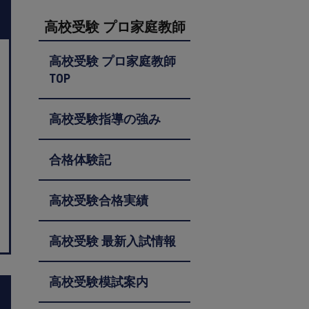
高校受験 プロ家庭教師
高校受験 プロ家庭教師
TOP
高校受験指導の強み
合格体験記
高校受験合格実績
高校受験 最新入試情報
高校受験模試案内